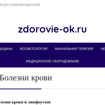
Я ДЛЯ ПРАВООБЛАДАТЕЛЕЙ
zdorovie-ok.ru
ДИЦИНЫ
КОСМЕТОЛОГИЯ
МАНУАЛЬНАЯ ТЕРАПИЯ
Н
МЕДИЦИНСКОЕ ОБОРУДОВАНИЕ
Болезни крови
лезни крови и лимфоузлов