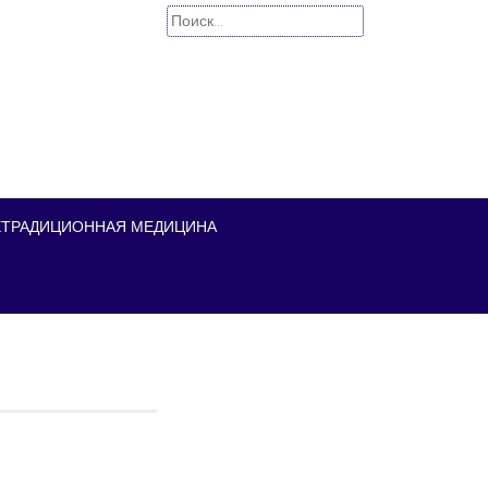
Найти:
ЕТРАДИЦИОННАЯ МЕДИЦИНА