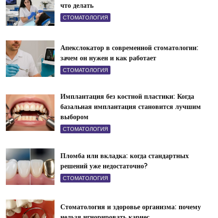
что делать
СТОМАТОЛОГИЯ
Апекслокатор в современной стоматологии:
зачем он нужен и как работает
СТОМАТОЛОГИЯ
Имплантация без костной пластики: Когда
базальная имплантация становится лучшим
выбором
СТОМАТОЛОГИЯ
Пломба или вкладка: когда стандартных
решений уже недостаточно?
СТОМАТОЛОГИЯ
Стоматология и здоровье организма: почему
нельзя игнорировать кариес