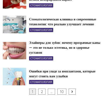
СТОМАТОЛОГИЯ
Стоматологическая клиника и современные
технологии: что реально улучшает лечение
СТОМАТОЛОГИЯ
Элайнеры для зубов: почему прозрачные капы
— это не только эстетика, но и здоровье
суставов
СТОМАТОЛОГИЯ
Ошибки при уходе за имплантами, которые
могут стоить вам улыбки
СТОМАТОЛОГИЯ
Пагинация
1
2
…
10
записей