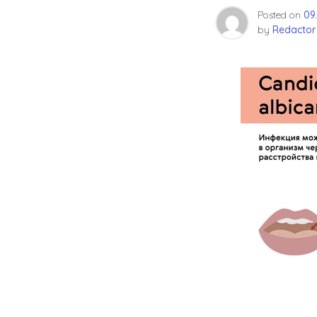
Posted on
09
by
Redactor