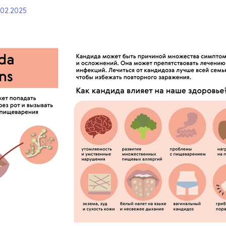
.02.2025