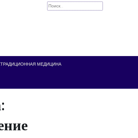
Найти:
ЕТРАДИЦИОННАЯ МЕДИЦИНА
:
ение