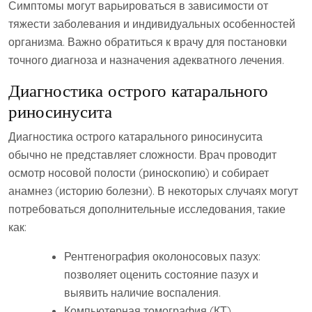
Симптомы могут варьироваться в зависимости от
тяжести заболевания и индивидуальных особенностей
организма. Важно обратиться к врачу для постановки
точного диагноза и назначения адекватного лечения.
Диагностика острого катарального
риносинусита
Диагностика острого катарального риносинусита
обычно не представляет сложности. Врач проводит
осмотр носовой полости (риноскопию) и собирает
анамнез (историю болезни). В некоторых случаях могут
потребоваться дополнительные исследования‚ такие
как:
Рентгенография околоносовых пазух:
позволяет оценить состояние пазух и
выявить наличие воспаления.
Компьютерная томография (КТ)