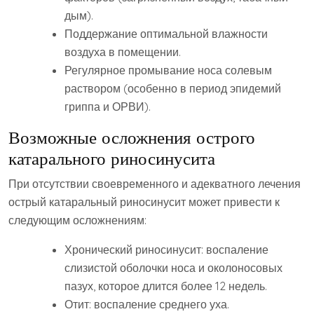
дым).
Поддержание оптимальной влажности
воздуха в помещении.
Регулярное промывание носа солевым
раствором (особенно в период эпидемий
гриппа и ОРВИ).
Возможные осложнения острого
катарального риносинусита
При отсутствии своевременного и адекватного лечения
острый катаральный риносинусит может привести к
следующим осложнениям:
Хронический риносинусит: воспаление
слизистой оболочки носа и околоносовых
пазух‚ которое длится более 12 недель.
Отит: воспаление среднего уха.