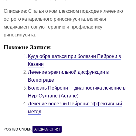
Описание: Статья о комплексном подходе к лечению
острого катарального риносинусита‚ включая
медикаментозную терапию и профилактику
риносинусита.
Похожие Записи:
Куда обращаться при болезни Пейрони в
Казани
Лечение эректильной дисфункции в
Волгограде
Болезнь Пейрони — диагностика лечение в
Нур-Султане (Астане)
Лечение болезни Пейрони: эффективный
метод
POSTED UNDER
АНДРОЛОГИЯ