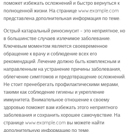
поможет избежать осложнений и быстро вернуться к
полноценной жизни. На странице www.example.com
представлена дополнительная информация по теме.
Острый катаральный риносинусит – это неприятное‚ но
в большинстве случаев излечимое заболевание.
Ключевым моментом является своевременное
обращение к врачу и соблюдение всех его
рекомендаций. Лечение должно быть комплексным и
направленным на устранение причины заболевания‚
облегчение симптомов и предотвращение осложнений.
Не стоит пренебрегать профилактическими мерами‚
такими как соблюдение гигиены и укрепление
иммунитета. Внимательное отношение к своему
здоровью поможет вам избежать этого неприятного
заболевания и сохранить хорошее самочувствие. На
странице www.example.com вы можете найти
дополнительную информацию по теме.