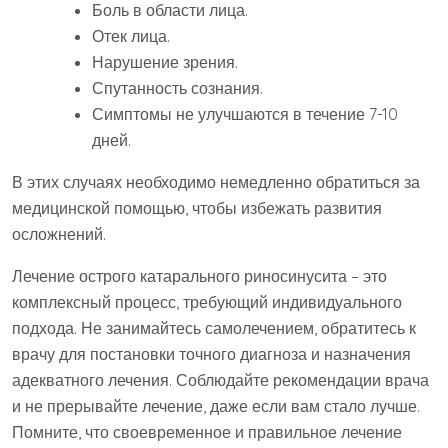
Боль в области лица.
Отек лица.
Нарушение зрения.
Спутанность сознания.
Симптомы не улучшаются в течение 7-10
дней.
В этих случаях необходимо немедленно обратиться за
медицинской помощью‚ чтобы избежать развития
осложнений.
Лечение острого катарального риносинусита – это
комплексный процесс‚ требующий индивидуального
подхода. Не занимайтесь самолечением‚ обратитесь к
врачу для постановки точного диагноза и назначения
адекватного лечения. Соблюдайте рекомендации врача
и не прерывайте лечение‚ даже если вам стало лучше.
Помните‚ что своевременное и правильное лечение