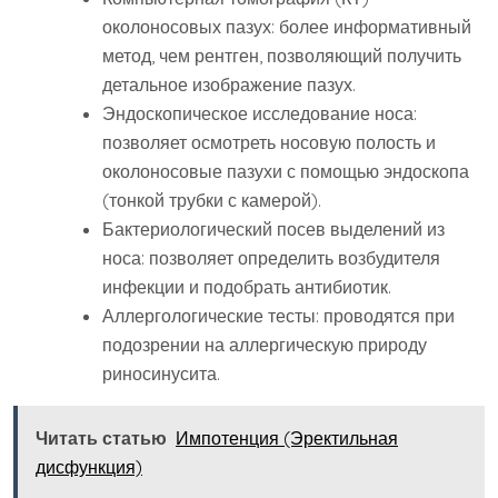
околоносовых пазух: более информативный
метод‚ чем рентген‚ позволяющий получить
детальное изображение пазух.
Эндоскопическое исследование носа:
позволяет осмотреть носовую полость и
околоносовые пазухи с помощью эндоскопа
(тонкой трубки с камерой).
Бактериологический посев выделений из
носа: позволяет определить возбудителя
инфекции и подобрать антибиотик.
Аллергологические тесты: проводятся при
подозрении на аллергическую природу
риносинусита.
Читать статью
Импотенция (Эректильная
дисфункция)