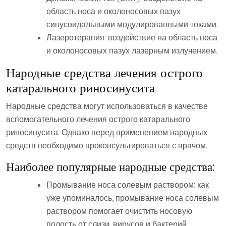
область носа и околоносовых пазух
синусоидальными модулированными токами.
Лазеротерапия: воздействие на область носа
и околоносовых пазух лазерным излучением.
Народные средства лечения острого
катарального риносинусита
Народные средства могут использоваться в качестве
вспомогательного лечения острого катарального
риносинусита. Однако перед применением народных
средств необходимо проконсультироваться с врачом.
Наиболее популярные народные средства:
Промывание носа солевым раствором: как
уже упоминалось‚ промывание носа солевым
раствором помогает очистить носовую
полость от слизи‚ вирусов и бактерий.