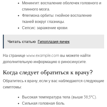
Менингит: воспаление оболочек головного и
спинного мозга.
Флегмона орбиты: гнойное воспаление
тканей вокруг глазницы.
Сепсис: заражение крови.
Читать статью
Гипоплазия яичек
На странице www.example.com вы можете найти
дополнительную информацию о риносинусите.
Когда следует обратиться к врачу?
Обратитесь к врачу‚ если у вас наблюдаются следующие
симптомы:
Высокая температура тела (выше 38‚5°C).
Сильная головная боль.