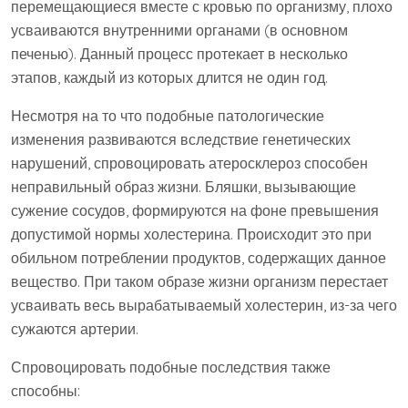
перемещающиеся вместе с кровью по организму, плохо
усваиваются внутренними органами (в основном
печенью). Данный процесс протекает в несколько
этапов, каждый из которых длится не один год.
Несмотря на то что подобные патологические
изменения развиваются вследствие генетических
нарушений, спровоцировать атеросклероз способен
неправильный образ жизни. Бляшки, вызывающие
сужение сосудов, формируются на фоне превышения
допустимой нормы холестерина. Происходит это при
обильном потреблении продуктов, содержащих данное
вещество. При таком образе жизни организм перестает
усваивать весь вырабатываемый холестерин, из-за чего
сужаются артерии.
Спровоцировать подобные последствия также
способны: