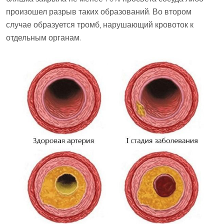
произошел разрыв таких образований. Во втором
случае образуется тромб, нарушающий кровоток к
отдельным органам.