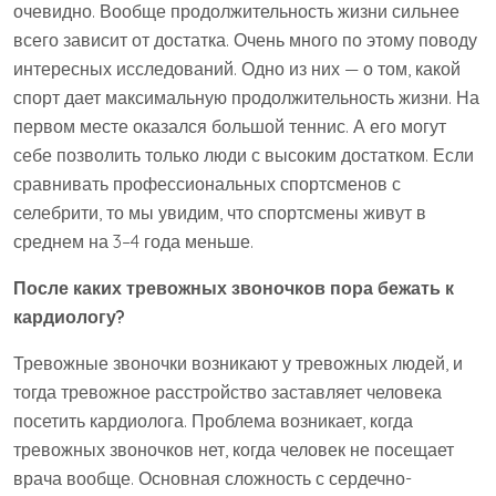
очевидно. Вообще продолжительность жизни сильнее
всего зависит от достатка. Очень много по этому поводу
интересных исследований. Одно из них — о том, какой
спорт дает максимальную продолжительность жизни. На
первом месте оказался большой теннис. А его могут
себе позволить только люди с высоким достатком. Если
сравнивать профессиональных спортсменов с
селебрити, то мы увидим, что спортсмены живут в
среднем на 3–4 года меньше.
После каких тревожных звоночков пора бежать к
кардиологу?
Тревожные звоночки возникают у тревожных людей, и
тогда тревожное расстройство заставляет человека
посетить кардиолога. Проблема возникает, когда
тревожных звоночков нет, когда человек не посещает
врача вообще. Основная сложность с сердечно-