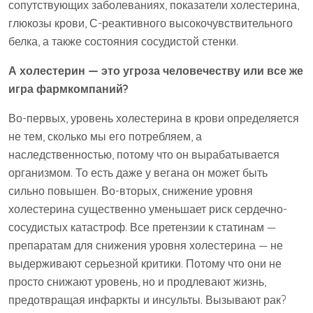
сопутствующих заболеваниях, показатели холестерина,
глюкозы крови, С-реактивного высокочувствительного
белка, а также состояния сосудистой стенки.
А холестерин — это угроза человечеству или все же
игра фармкомпаний?
Во-первых, уровень холестерина в крови определяется
не тем, сколько мы его потребляем, а
наследственностью, потому что он вырабатывается
организмом. То есть даже у вегана он может быть
сильно повышен. Во-вторых, снижение уровня
холестерина существенно уменьшает риск сердечно-
сосудистых катастроф. Все претензии к статинам —
препаратам для снижения уровня холестерина — не
выдерживают серьезной критики. Потому что они не
просто снижают уровень, но и продлевают жизнь,
предотвращая инфаркты и инсульты. Вызывают рак?