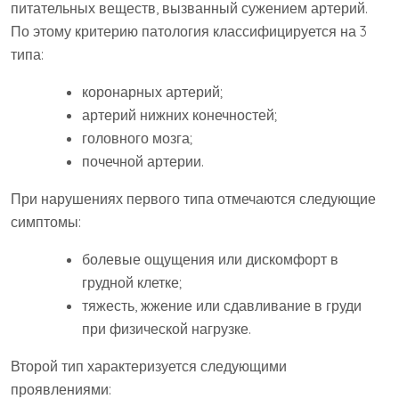
питательных веществ, вызванный сужением артерий.
По этому критерию патология классифицируется на 3
типа:
коронарных артерий;
артерий нижних конечностей;
головного мозга;
почечной артерии.
При нарушениях первого типа отмечаются следующие
симптомы:
болевые ощущения или дискомфорт в
грудной клетке;
тяжесть, жжение или сдавливание в груди
при физической нагрузке.
Второй тип характеризуется следующими
проявлениями: