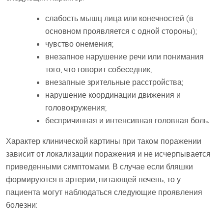
слабость мышц лица или конечностей (в
основном проявляется с одной стороны);
чувство онемения;
внезапное нарушение речи или понимания
того, что говорит собеседник;
внезапные зрительные расстройства;
нарушение координации движения и
головокружения;
беспричинная и интенсивная головная боль.
Характер клинической картины при таком поражении
зависит от локализации поражения и не исчерпывается
приведенными симптомами. В случае если бляшки
формируются в артерии, питающей печень, то у
пациента могут наблюдаться следующие проявления
болезни: