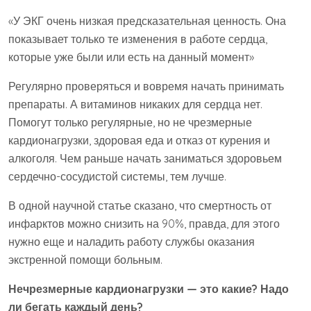
«У ЭКГ очень низкая предсказательная ценность. Она
показывает только те изменения в работе сердца,
которые уже были или есть на данный момент»
Регулярно проверяться и вовремя начать принимать
препараты. А витаминов никаких для сердца нет.
Помогут только регулярные, но не чрезмерные
кардионагрузки, здоровая еда и отказ от курения и
алкоголя. Чем раньше начать заниматься здоровьем
сердечно-сосудистой системы, тем лучше.
В одной научной статье сказано, что смертность от
инфарктов можно снизить на 90%, правда, для этого
нужно еще и наладить работу службы оказания
экстренной помощи больным.
Нечрезмерные кардионагрузки — это какие? Надо
ли бегать каждый день?