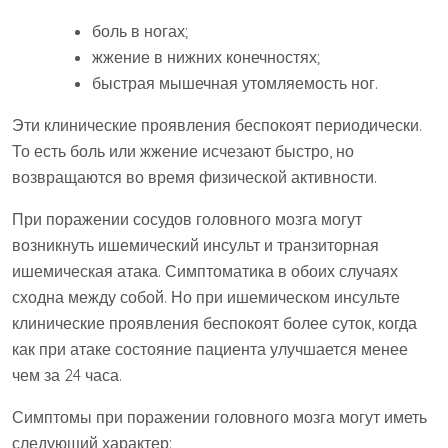
боль в ногах;
жжение в нижних конечностях;
быстрая мышечная утомляемость ног.
Эти клинические проявления беспокоят периодически.
То есть боль или жжение исчезают быстро, но
возвращаются во время физической активности.
При поражении сосудов головного мозга могут
возникнуть ишемический инсульт и транзиторная
ишемическая атака. Симптоматика в обоих случаях
сходна между собой. Но при ишемическом инсульте
клинические проявления беспокоят более суток, когда
как при атаке состояние пациента улучшается менее
чем за 24 часа.
Симптомы при поражении головного мозга могут иметь
следующий характер: