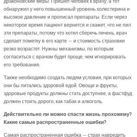
драконовские меры. Пришел человек к врачу, а тот
обнаружил у него повышенный уровень холестерина и
высокое давление и прописал препараты. Если через
некоторое время пациент вернется и скажет, что не пил
эти препараты, потому что хотел сберечь печень, врач
сделает пометку в его карте — и стоимость страховки
резко возрастет. Нужны механизмы, по которым
согласиться с врачом будет проще, чем игнорировать
его требования.
Также необходимо создать людям условия, при которых
они бы питались здоровой едой. Овощи и фрукты,
здоровые продукты должны стать доступнее, а фастфуд
должен стоить дорого, как табак и алкоголь.
Действительно ли можно спасти жизнь прохожему?
Какие самые распространенные ошибки?
Самая распространенная ошибка — страх навредить