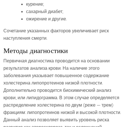
курение;
сахарный диабет;
ожирение и другие.
Сочетание указанных факторов увеличивает риск
наступления смерти.
Методы диагностики
Первичная диагностика проводится на основании
результатов анализа крови. На наличие этого
заболевания указывает повышенное содержание
холестерина липопротеинов низкой плотности.
Дополнительно проводится биохимический анализ
крови, или липидограмма. В этом случае определяется
распределение холестерина по двум (реже — трем)
фракциям: липопротеинов низкой и высокой плотности.
Данный анализ позволяет выявить уровень риска
развития как атеросклероза, так и осложнений.