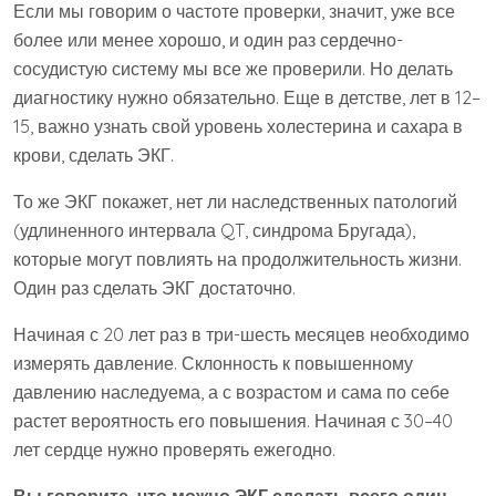
Если мы говорим о частоте проверки, значит, уже все
более или менее хорошо, и один раз сердечно-
сосудистую систему мы все же проверили. Но делать
диагностику нужно обязательно. Еще в детстве, лет в 12–
15, важно узнать свой уровень холестерина и сахара в
крови, сделать ЭКГ.
То же ЭКГ покажет, нет ли наследственных патологий
(удлиненного интервала QT, синдрома Бругада),
которые могут повлиять на продолжительность жизни.
Один раз сделать ЭКГ достаточно.
Начиная с 20 лет раз в три-шесть месяцев необходимо
измерять давление. Склонность к повышенному
давлению наследуема, а с возрастом и сама по себе
растет вероятность его повышения. Начиная с 30–40
лет сердце нужно проверять ежегодно.