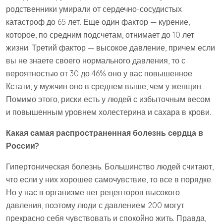
родственники умирали от сердечно-сосудистых
катастроф до 65 лет. Еще один фактор — курение,
которое, по средним подсчетам, отнимает до 10 лет
жизни. Третий фактор — высокое давление, причем если
вы не знаете своего нормального давления, то с
вероятностью от 30 до 46% оно у вас повышенное.
Кстати, у мужчин оно в среднем выше, чем у женщин.
Помимо этого, риски есть у людей с избыточным весом
и повышенным уровнем холестерина и сахара в крови.
Какая самая распространенная болезнь сердца в
России?
Гипертоническая болезнь. Большинство людей считают,
что если у них хорошее самочувствие, то все в порядке.
Но у нас в организме нет рецепторов высокого
давления, поэтому люди с давлением 200 могут
прекрасно себя чувствовать и спокойно жить. Правда,