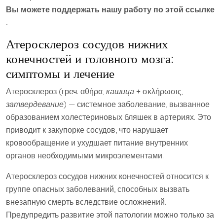
Вы можете поддержать нашу работу по этой ссылке
.
Атеросклероз сосудов нижних
конечностей и головного мозга:
симптомы и лечение
Атеросклероз (греч. αθήρα,
кашица
+ σκλήρωσις,
затвердевание
) — системное заболевание, вызванное
образованием холестериновых бляшек в артериях. Это
приводит к закупорке сосудов, что нарушает
кровообращение и ухудшает питание внутренних
органов необходимыми микроэлементами.
Атеросклероз сосудов нижних конечностей относится к
группе опасных заболеваний, способных вызвать
внезапную смерть вследствие осложнений.
Предупредить развитие этой патологии можно только за