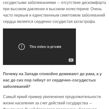
сосудистыми заболеваниями — отсутствие дискомфорта
при высоком давлении и высоком холестерине. Очень
часто первым и единственным симптомом заболеваний
сердца является сердечно-сосудистая катастрофа.
Почему на Западе спокойно доживают до рака, а у
нас до сих пор гибнут от сердечно-сосудистых
заболеваний?
Самый яркий пример увеличения продолжительности
жизни населения за счет действий государства —