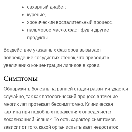
сахарный диабет;
курение;
хронический воспалительный процесс;
пальмовое масло, фаст-фуд и другие
продукты.
Воздействие указанных факторов вызывает
повреждение сосудистых стенок, что приводит к
увеличению концентрации липидов в крови.
Симптомы
Обнаружить болезнь на ранней стадии развития удается
случайно, так как патологический процесс в течение
многих лет протекает бессимптомно. Клиническая
картина при подобных поражениях определяется
локализацией бляшек. То есть характер симптомов
зависит от того, какой орган испытывает недостаток