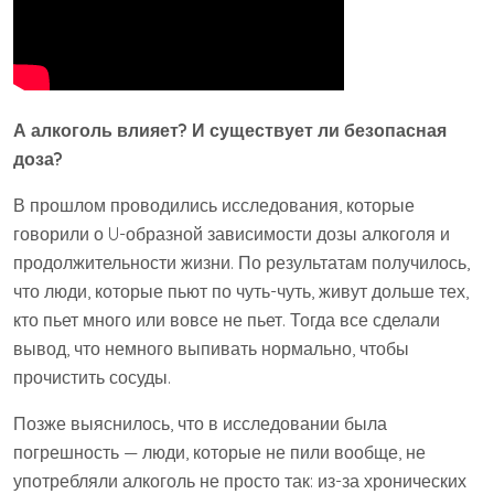
А алкоголь влияет? И существует ли безопасная
доза?
В прошлом проводились исследования, которые
говорили о U-образной зависимости дозы алкоголя и
продолжительности жизни. По результатам получилось,
что люди, которые пьют по чуть-чуть, живут дольше тех,
кто пьет много или вовсе не пьет. Тогда все сделали
вывод, что немного выпивать нормально, чтобы
прочистить сосуды.
Позже выяснилось, что в исследовании была
погрешность — люди, которые не пили вообще, не
употребляли алкоголь не просто так: из-за хронических