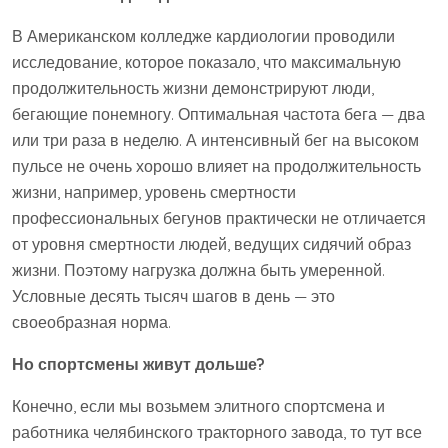
В Американском колледже кардиологии проводили
исследование, которое показало, что максимальную
продолжительность жизни демонстрируют люди,
бегающие понемногу. Оптимальная частота бега — два
или три раза в неделю. А интенсивный бег на высоком
пульсе не очень хорошо влияет на продолжительность
жизни, например, уровень смертности
профессиональных бегунов практически не отличается
от уровня смертности людей, ведущих сидячий образ
жизни. Поэтому нагрузка должна быть умеренной.
Условные десять тысяч шагов в день — это
своеобразная норма.
Но спортсмены живут дольше?
Конечно, если мы возьмем элитного спортсмена и
работника челябинского тракторного завода, то тут все