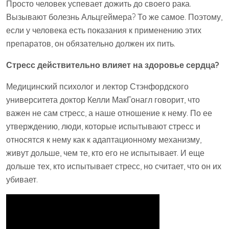
Просто человек успевает дожить до своего рака.
Вызывают болезнь Альцгеймера? То же самое. Поэтому,
если у человека есть показания к применению этих
препаратов, он обязательно должен их пить.
Стресс действительно влияет на здоровье сердца?
Медицинский психолог и лектор Стэнфордского
университета доктор Келли МакГонагл говорит, что
важен не сам стресс, а наше отношение к нему. По ее
утверждению, люди, которые испытывают стресс и
относятся к нему как к адаптационному механизму,
живут дольше, чем те, кто его не испытывает. И еще
дольше тех, кто испытывает стресс, но считает, что он их
убивает.