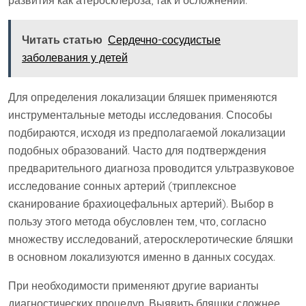
Читать статью
Сердечно-сосудистые
заболевания у детей
Для определения локализации бляшек применяются
инструментальные методы исследования. Способы
подбираются, исходя из предполагаемой локализации
подобных образований. Часто для подтверждения
предварительного диагноза проводится ультразвуковое
исследование сонных артерий (триплексное
сканирование брахиоцефальных артерий). Выбор в
пользу этого метода обусловлен тем, что, согласно
множеству исследований, атеросклеротические бляшки
в основном локализуются именно в данных сосудах.
При необходимости применяют другие варианты
диагностических процедур. Выявить бляшки сложнее