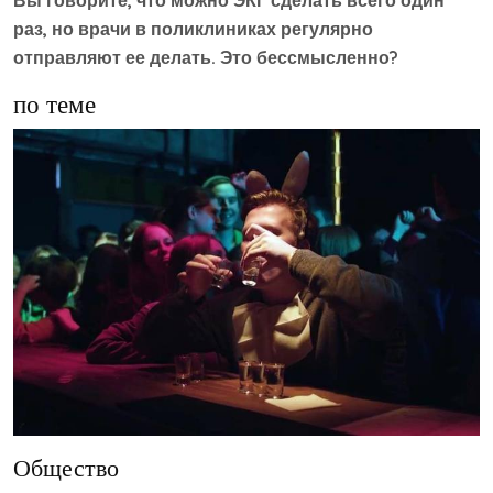
Вы говорите, что можно ЭКГ сделать всего один
раз, но врачи в поликлиниках регулярно
отправляют ее делать. Это бессмысленно?
по теме
Общество