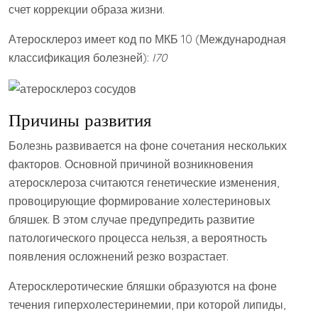
счет коррекции образа жизни.
Атеросклероз имеет код по МКБ 10 (Международная
классификация болезней):
I70
Причины развития
Болезнь развивается на фоне сочетания нескольких
факторов. Основной причиной возникновения
атеросклероза считаются генетические изменения,
провоцирующие формирование холестериновых
бляшек. В этом случае предупредить развитие
патологического процесса нельзя, а вероятность
появления осложнений резко возрастает.
Атеросклеротические бляшки образуются на фоне
течения гиперхолестеринемии, при которой липиды,