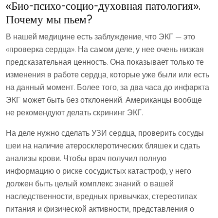
«Био-психо-социо-духовная патология».
Почему мы пьем?
В нашей медицине есть заблуждение, что ЭКГ — это
«проверка сердца». На самом деле, у нее очень низкая
предсказательная ценность. Она показывает только те
изменения в работе сердца, которые уже были или есть
на данный момент. Более того, за два часа до инфаркта
ЭКГ может быть без отклонений. Американцы вообще
не рекомендуют делать скрининг ЭКГ.
На деле нужно сделать УЗИ сердца, проверить сосуды
шеи на наличие атеросклеротических бляшек и сдать
анализы крови. Чтобы врач получил полную
информацию о риске сосудистых катастроф, у него
должен быть целый комплекс знаний: о вашей
наследственности, вредных привычках, стереотипах
питания и физической активности, представления о