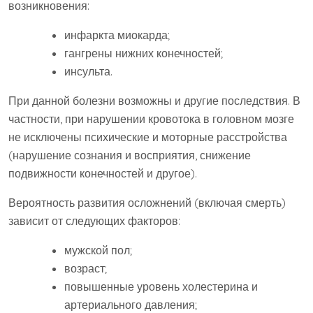
возникновения:
инфаркта миокарда;
гангрены нижних конечностей;
инсульта.
При данной болезни возможны и другие последствия. В
частности, при нарушении кровотока в головном мозге
не исключены психические и моторные расстройства
(нарушение сознания и восприятия, снижение
подвижности конечностей и другое).
Вероятность развития осложнений (включая смерть)
зависит от следующих факторов:
мужской пол;
возраст;
повышенные уровень холестерина и
артериального давления;