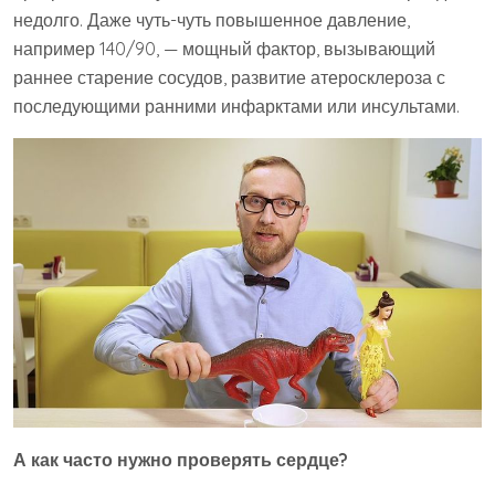
недолго. Даже чуть-чуть повышенное давление,
например 140/90, — мощный фактор, вызывающий
раннее старение сосудов, развитие атеросклероза с
последующими ранними инфарктами или инсультами.
А как часто нужно проверять сердце?