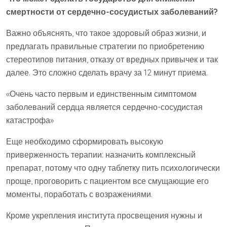
смертности от сердечно-сосудистых заболеваний?
Важно объяснять, что такое здоровый образ жизни, и
предлагать правильные стратегии по приобретению
стереотипов питания, отказу от вредных привычек и так
далее. Это сложно сделать врачу за 12 минут приема.
«Очень часто первым и единственным симптомом
заболеваний сердца является сердечно-сосудистая
катастрофа»
Еще необходимо сформировать высокую
приверженность терапии: назначить комплексный
препарат, потому что одну таблетку пить психологически
проще, проговорить с пациентом все смущающие его
моменты, поработать с возражениями.
Кроме укрепления института просвещения нужны и