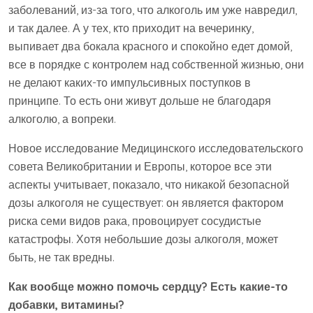
заболеваний, из-за того, что алкоголь им уже навредил,
и так далее. А у тех, кто приходит на вечеринку,
выпивает два бокала красного и спокойно едет домой,
все в порядке с контролем над собственной жизнью, они
не делают каких-то импульсивных поступков в
принципе. То есть они живут дольше не благодаря
алкоголю, а вопреки.
Новое исследование Медицинского исследовательского
совета Великобритании и Европы, которое все эти
аспекты учитывает, показало, что никакой безопасной
дозы алкоголя не существует: он является фактором
риска семи видов рака, провоцирует сосудистые
катастрофы. Хотя небольшие дозы алкоголя, может
быть, не так вредны.
Как вообще можно помочь сердцу? Есть какие-то
добавки, витамины?