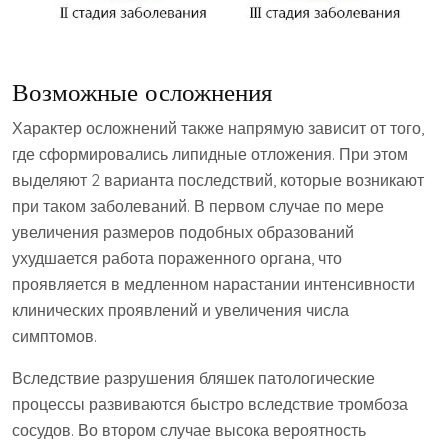
Возможные осложнения
Характер осложнений также напрямую зависит от того,
где сформировались липидные отложения. При этом
выделяют 2 варианта последствий, которые возникают
при таком заболеваний. В первом случае по мере
увеличения размеров подобных образований
ухудшается работа пораженного органа, что
проявляется в медленном нарастании интенсивности
клинических проявлений и увеличения числа
симптомов.
Вследствие разрушения бляшек патологические
процессы развиваются быстро вследствие тромбоза
сосудов. Во втором случае высока вероятность