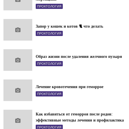
ПРОКТОЛОГИЯ
Запор у кошек и котов 🐈 что делать
ПРОКТОЛОГИЯ
Образ жизни после удаления желчного пузыря
ПРОКТОЛОГИЯ
Лечение кровотечения при геморрое
ПРОКТОЛОГИЯ
Как избавиться от геморроя после родов:
эффективные методы лечения и профилактика
ПРОКТОЛОГИЯ