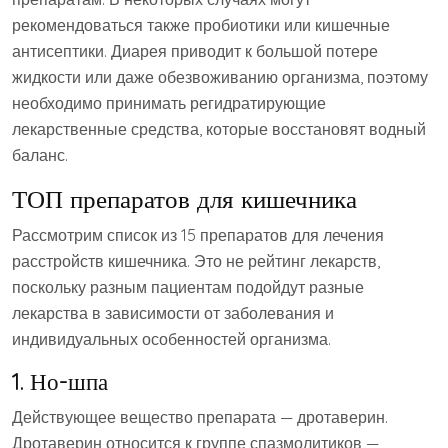
рекомендоваться также пробиотики или кишечные
антисептики. Диарея приводит к большой потере
жидкости или даже обезвоживанию организма, поэтому
необходимо принимать регидратирующие
лекарственные средства, которые восстановят водный
баланс.
ТОП препаратов для кишечника
Рассмотрим список из 15 препаратов для лечения
расстройств кишечника. Это не рейтинг лекарств,
поскольку разным пациентам подойдут разные
лекарства в зависимости от заболевания и
индивидуальных особенностей организма.
1. Но-шпа
Действующее вещество препарата — дротаверин.
Дротаверин относится к группе спазмолитиков —