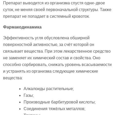
Препарат выводится из организма спустя одни–двое
суток, не меняя своей первоначальной структуры. Также
препарат не попадает в системный кровоток.
Фармакодинамика
Эффективность угля обусловлена обширной
поверхностной активностью, за счёт которой он
связывает вещества. При этом лекарственное средство
не заменяет их химический состав и свойства. Оно
способно сорбировать, снижать уровень всасываемости
и устранять из организма следующие химические
вещества:
Алкалоиды растительные;
Газы;
Производные барбитуровой кислоты;
Соединения тяжёлых металлов;