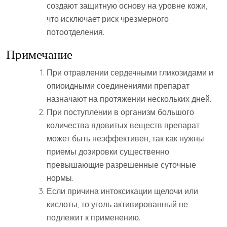
создают защитную основу на уровне кожи,
что исключает риск чрезмерного
потоотделения.
Примечание
При отравлении сердечными гликозидами и
опиоидными соединениями препарат
назначают на протяжении нескольких дней.
При поступлении в организм большого
количества ядовитых веществ препарат
может быть неэффективен, так как нужны
приемы дозировки существенно
превышающие разрешенные суточные
нормы.
Если причина интоксикации щелочи или
кислоты, то уголь активированный не
подлежит к применению.