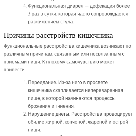
Функциональная диарея — дефекация более
3 раз в сутки, которая часто сопровождается
разжижением стула.
Причины расстройств кишечника
Функциональные расстройства кишечника возникают по
различным причинам, связанным или несвязанным с
приемами пищи. К плохому самочувствию может
привести:
Переедание. Из-за него в просвете
кишечника скапливается непереваренная
пище, в которой начинаются процессы
брожения и гниения.
Нарушение диеты. Расстройства провоцирует
обилие жирной, копченой, жареной и острой
пищи.