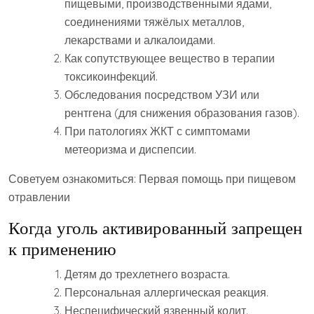
пищевыми, производственными ядами,
соединениями тяжёлых металлов,
лекарствами и алкалоидами.
Как сопутствующее вещество в терапии
токсикоинфекций.
Обследования посредством УЗИ или
рентгена (для снижения образования газов).
При патологиях ЖКТ с симптомами
метеоризма и диспепсии.
Советуем ознакомиться: Первая помощь при пищевом
отравлении
Когда уголь активированный запрещен
к применению
Детям до трехлетнего возраста.
Персональная аллергическая реакция.
Неспецифический язвенный колит.