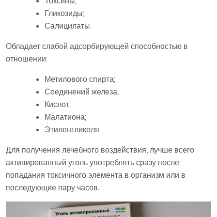
Токсины;
Гликозиды;
Салицилаты.
Обладает слабой адсорбирующей способностью в
отношении:
Метилового спирта;
Соединений железа;
Кислот;
Малатиона;
Этиленгликоля.
Для получения лечебного воздействия, лучше всего
активированный уголь употреблять сразу после
попадания токсичного элемента в организм или в
последующие пару часов.