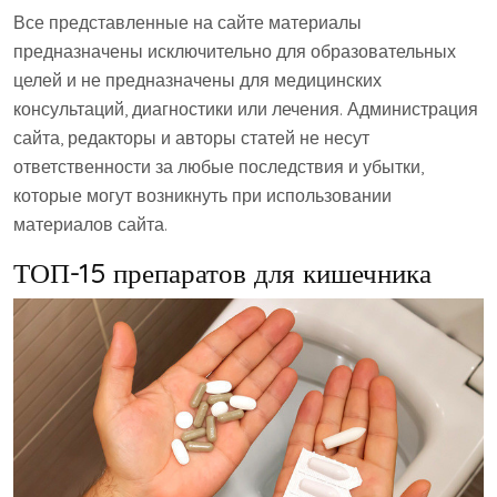
Все представленные на сайте материалы
предназначены исключительно для образовательных
целей и не предназначены для медицинских
консультаций, диагностики или лечения. Администрация
сайта, редакторы и авторы статей не несут
ответственности за любые последствия и убытки,
которые могут возникнуть при использовании
материалов сайта.
ТОП-15 препаратов для кишечника