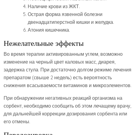
Наличие крови из ЖКТ.
Острая форма язвенной болезни
двенадцатиперстной кишки и желудка.
Атония кишечника.
Нежелательные эффекты
Во время терапии активированным углем, возможно
изменение на черный цвет каловых масс, диарея,
задержка стула. При достаточно долгом режиме лечения
препаратом (свыше 2 недель) есть вероятность
снижения всасываемости витаминов и микроэлементов.
При обнаружении негативных реакций организма на
сорбент, необходимо сообщить об этом лечащему врачу,
для дальнейшей коррекции дозирования сорбента или
его отмены.
Передозировка