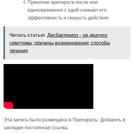
Принятие препарата после или
единовременно с едой снижает его
эффективность и скорость действия.
Читать статью
Дисбактериоз – не диагноз:
симптомы, причины возникновения, способы
лечения
Эта запись была размещена в Препараты. Добавить в
закладки постоянная ссылка.