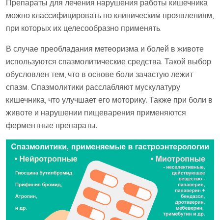
Препараты для лечения нарушения работы кишечника
можно классифицировать по клиническим проявлениям,
при которых их целесообразно применять.
В случае преобладания метеоризма и болей в животе
используются спазмолитические средства. Такой выбор
обусловлен тем, что в основе боли зачастую лежит
спазм. Спазмолитики расслабляют мускулатуру
кишечника, что улучшает его моторику. Также при боли в
животе и нарушении пищеварения применяются
ферментные препараты.