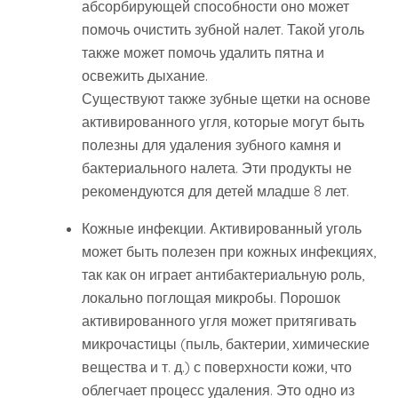
абсорбирующей способности оно может
помочь очистить зубной налет. Такой уголь
также может помочь удалить пятна и
освежить дыхание.
Существуют также зубные щетки на основе
активированного угля, которые могут быть
полезны для удаления зубного камня и
бактериального налета. Эти продукты не
рекомендуются для детей младше 8 лет.
Кожные инфекции. Активированный уголь
может быть полезен при кожных инфекциях,
так как он играет антибактериальную роль,
локально поглощая микробы. Порошок
активированного угля может притягивать
микрочастицы (пыль, бактерии, химические
вещества и т. д.) с поверхности кожи, что
облегчает процесс удаления. Это одно из