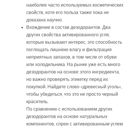
наиболее часто используемых косметических
свойств, хотя его польза также пока не
доказана научно.
Вхождение в состав дезодорантов. Два
других свойства активированного угля,
которые вызывают интерес, это способность
поглощать лишнюю влагу и фильтрация
неприятных запахов, в том числе от обуви
или холодильника. На рынке уже есть много
дезодорантов на основе этого ингредиента,
но важно проверять этикетку перед их
покупкой. Найдите слово «древесный уголь»,
чтобы убедиться, что это не просто черный
краситель.
По сравнению с использованием других
дезодорантов на основе натуральных
компонентов, спреи с активированным углем