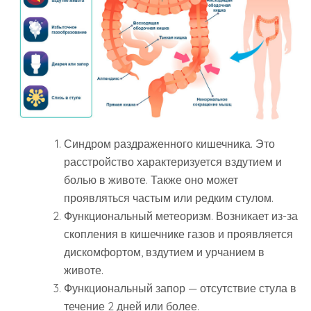
Синдром раздраженного кишечника. Это
расстройство характеризуется вздутием и
болью в животе. Также оно может
проявляться частым или редким стулом.
Функциональный метеоризм. Возникает из-за
скопления в кишечнике газов и проявляется
дискомфортом, вздутием и урчанием в
животе.
Функциональный запор — отсутствие стула в
течение 2 дней или более.