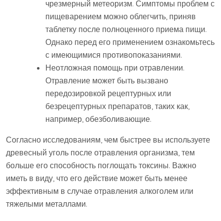
чрезмерный метеоризм. Симптомы проблем с
пищеварением можно облегчить, приняв
таблетку после полноценного приема пищи.
Однако перед его применением ознакомьтесь
с имеющимися противопоказаниями.
Неотложная помощь при отравлении.
Отравление может быть вызвано
передозировкой рецептурных или
безрецептурных препаратов, таких как,
например, обезболивающие.
Согласно исследованиям, чем быстрее вы используете
древесный уголь после отравления организма, тем
больше его способность поглощать токсины. Важно
иметь в виду, что его действие может быть менее
эффективным в случае отравления алкоголем или
тяжелыми металлами.