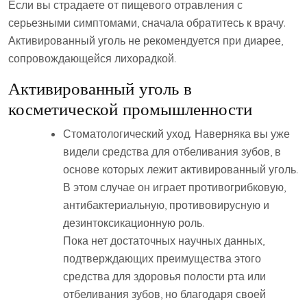
Если вы страдаете от пищевого отравления с
серьезными симптомами, сначала обратитесь к врачу.
Активированный уголь не рекомендуется при диарее,
сопровождающейся лихорадкой.
Активированный уголь в
косметической промышленности
Стоматологический уход. Наверняка вы уже
видели средства для отбеливания зубов, в
основе которых лежит активированный уголь.
В этом случае он играет противогрибковую,
антибактериальную, противовирусную и
дезинтоксикационную роль.
Пока нет достаточных научных данных,
подтверждающих преимущества этого
средства для здоровья полости рта или
отбеливания зубов, но благодаря своей