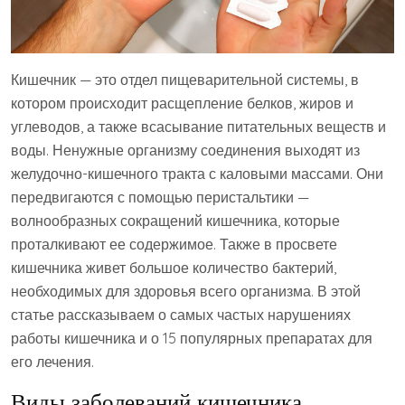
Кишечник — это отдел пищеварительной системы, в
котором происходит расщепление белков, жиров и
углеводов, а также всасывание питательных веществ и
воды. Ненужные организму соединения выходят из
желудочно-кишечного тракта с каловыми массами. Они
передвигаются с помощью перистальтики —
волнообразных сокращений кишечника, которые
проталкивают ее содержимое. Также в просвете
кишечника живет большое количество бактерий,
необходимых для здоровья всего организма. В этой
статье рассказываем о самых частых нарушениях
работы кишечника и о 15 популярных препаратах для
его лечения.
Виды заболеваний кишечника