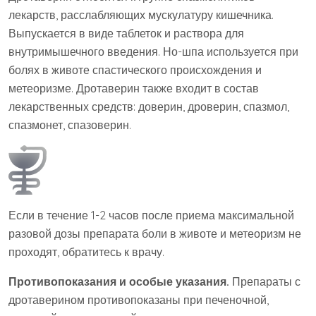
лекарств, расслабляющих мускулатуру кишечника.
Выпускается в виде таблеток и раствора для
внутримышечного введения. Но-шпа используется при
болях в животе спастического происхождения и
метеоризме. Дротаверин также входит в состав
лекарственных средств: доверин, дроверин, спазмол,
спазмонет, спазоверин.
Если в течение 1-2 часов после приема максимальной
разовой дозы препарата боли в животе и метеоризм не
проходят, обратитесь к врачу.
Противопоказания и особые указания.
Препараты с
дротаверином противопоказаны при печеночной,