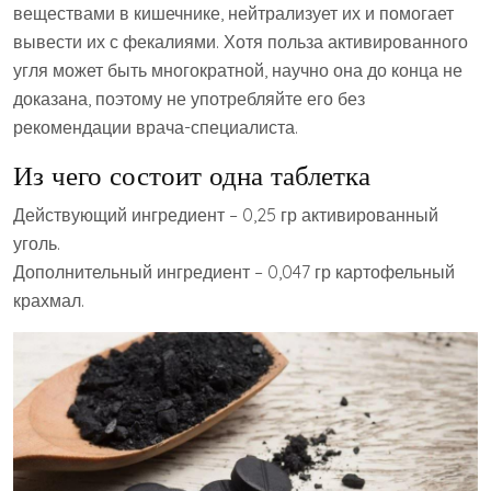
веществами в кишечнике, нейтрализует их и помогает
вывести их с фекалиями. Хотя польза активированного
угля может быть многократной, научно она до конца не
доказана, поэтому не употребляйте его без
рекомендации врача-специалиста.
Из чего состоит одна таблетка
Действующий ингредиент – 0,25 гр активированный
уголь.
Дополнительный ингредиент – 0,047 гр картофельный
крахмал.