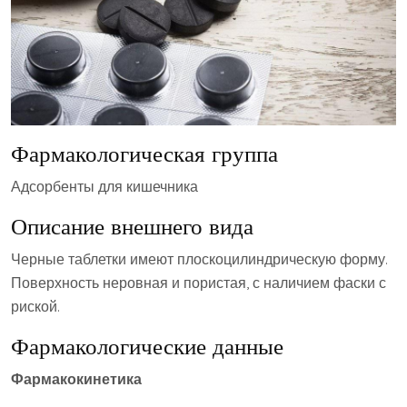
Фармакологическая группа
Адсорбенты для кишечника
Описание внешнего вида
Черные таблетки имеют плоскоцилиндрическую форму.
Поверхность неровная и пористая, с наличием фаски с
риской.
Фармакологические данные
Фармакокинетика