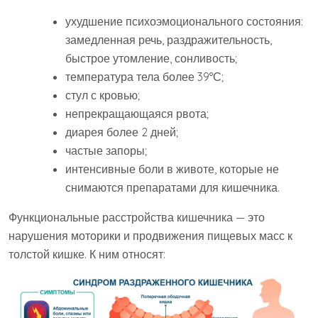
ухудшение психоэмоционального состояния:
замедленная речь, раздражительность,
быстрое утомление, сонливость;
температура тела более 39°С;
стул с кровью;
непрекращающаяся рвота;
диарея более 2 дней;
частые запоры;
интенсивные боли в животе, которые не
снимаются препаратами для кишечника.
Функциональные расстройства кишечника — это
нарушения моторики и продвижения пищевых масс к
толстой кишке. К ним относят: