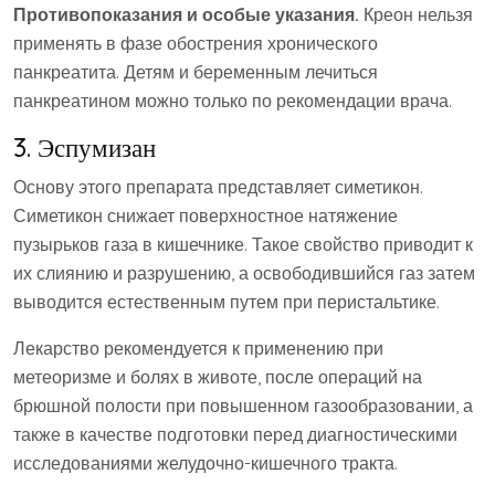
Противопоказания и особые указания.
Креон нельзя
применять в фазе обострения хронического
панкреатита. Детям и беременным лечиться
панкреатином можно только по рекомендации врача.
3. Эспумизан
Основу этого препарата представляет симетикон.
Симетикон снижает поверхностное натяжение
пузырьков газа в кишечнике. Такое свойство приводит к
их слиянию и разрушению, а освободившийся газ затем
выводится естественным путем при перистальтике.
Лекарство рекомендуется к применению при
метеоризме и болях в животе, после операций на
брюшной полости при повышенном газообразовании, а
также в качестве подготовки перед диагностическими
исследованиями желудочно-кишечного тракта.