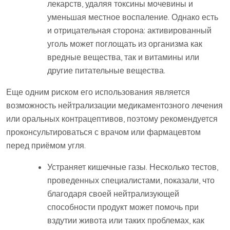
лекарств, удаляя токсины мочевины и
уменьшая местное воспаление. Однако есть
и отрицательная сторона: активированный
уголь может поглощать из организма как
вредные вещества, так и витамины или
другие питательные вещества.
Еще одним риском его использования является
возможность нейтрализации медикаментозного лечения
или оральных контрацептивов, поэтому рекомендуется
проконсультироваться с врачом или фармацевтом
перед приёмом угля.
Устраняет кишечные газы. Несколько тестов,
проведенных специалистами, показали, что
благодаря своей нейтрализующей
способности продукт может помочь при
вздутии живота или таких проблемах, как