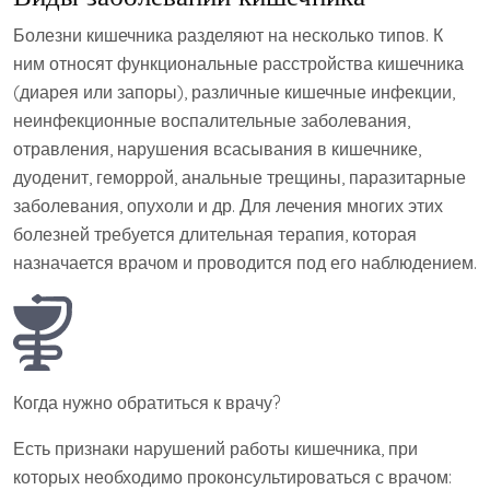
Болезни кишечника разделяют на несколько типов. К
ним относят функциональные расстройства кишечника
(диарея или запоры), различные кишечные инфекции,
неинфекционные воспалительные заболевания,
отравления, нарушения всасывания в кишечнике,
дуоденит, геморрой, анальные трещины, паразитарные
заболевания, опухоли и др. Для лечения многих этих
болезней требуется длительная терапия, которая
назначается врачом и проводится под его наблюдением.
Когда нужно обратиться к врачу?
Есть признаки нарушений работы кишечника, при
которых необходимо проконсультироваться с врачом: