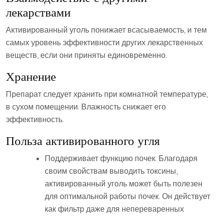
лекарствами
Активированный уголь понижает всасываемость, и тем
самых уровень эффективности других лекарственных
веществ, если они приняты единовременно.
Хранение
Препарат следует хранить при комнатной температуре,
в сухом помещении. Влажность снижает его
эффективность.
Польза активированного угля
Поддерживает функцию почек. Благодаря
своим свойствам выводить токсины,
активированный уголь может быть полезен
для оптимальной работы почек. Он действует
как фильтр даже для непереваренных