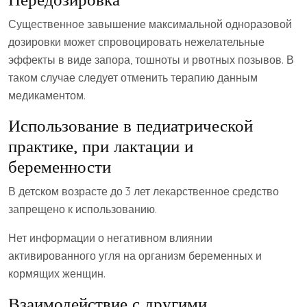
Существенное завышение максимальной одноразовой
дозировки может спровоцировать нежелательные
эффекты в виде запора, тошноты и рвотных позывов. В
таком случае следует отменить терапию данным
медикаментом.
Использование в педиатрической
практике, при лактации и
беременности
В детском возрасте до 3 лет лекарственное средство
запрещено к использованию.
Нет информации о негативном влиянии
активированного угля на организм беременных и
кормящих женщин.
Взаимодействие с другими