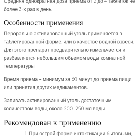
Средняя однократная доза приема от 2 до 4 таблеток не
более 3-х раз в день.
Особенности применения
Перорально активированный уголь применяется в
таблетированной форме, или в качестве водной взвеси.
Для этого препарат предварительно измельчается и
разбавляется небольшим объемом воды комнатной
температуры.
Время приема – минимум за 60 минут до приема пищи
или принятия других медикаментов.
Запивать активированный уголь достаточным
количеством воды, около 200–250 мл воды.
Рекомендован к применению
При острой форме интоксикации бытовыми,