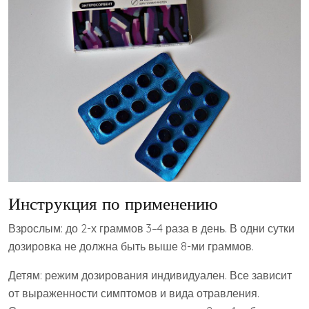
Инструкция по применению
Взрослым: до 2-х граммов 3–4 раза в день. В одни сутки
дозировка не должна быть выше 8-ми граммов.
Детям: режим дозирования индивидуален. Все зависит
от выраженности симптомов и вида отравления.