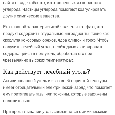
найти в виде таблеток, изготовленных из пористого
углерода. Частицы углерода помогают коагулировать
другие химические вещества.
Его главной характеристикой является тот факт, что
продукт содержит натуральные ингредиенты, такие как
скорлупа кокосовых орехов, ядра оливок и торф. Чтобы
получить лечебный уголь, необходимо активировать
содержащийся в нем уголь, обработав его при
чрезвычайно высоких температурах.
Как действует лечебный уголь?
Активированный уголь из-за своей пористой текстуры
имеет отрицательный электрический заряд, что помогает
ему притягивать газы или токсины, которые заряжены
положительно.
При проглатывании уголь связывается с химическими