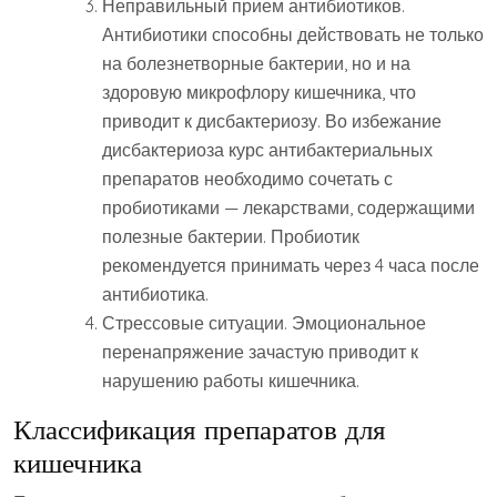
Неправильный прием антибиотиков.
Антибиотики способны действовать не только
на болезнетворные бактерии, но и на
здоровую микрофлору кишечника, что
приводит к дисбактериозу. Во избежание
дисбактериоза курс антибактериальных
препаратов необходимо сочетать с
пробиотиками — лекарствами, содержащими
полезные бактерии. Пробиотик
рекомендуется принимать через 4 часа после
антибиотика.
Стрессовые ситуации. Эмоциональное
перенапряжение зачастую приводит к
нарушению работы кишечника.
Классификация препаратов для
кишечника