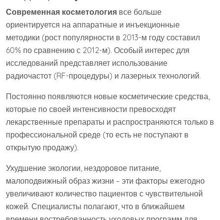
Современная косметология
все больше
ориентируется на аппаратные и инъекционные
методики (рост популярности в 2013-м году составил
60% по сравнению с 2012-м). Особый интерес для
исследований представляет использование
радиочастот (RF-процедуры) и лазерных технологий.
Постоянно появляются новые косметические средства,
которые по своей интенсивности превосходят
лекарственные препараты и распространяются только в
профессиональной среде (то есть не поступают в
открытую продажу).
Ухудшение экологии, нездоровое питание,
малоподвижный образ жизни – эти факторы ежегодно
увеличивают количество пациентов с чувствительной
кожей. Специалисты полагают, что в ближайшем
времени востребованность уходовых программ для