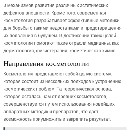
и механизмов развития различных эстетических
дефектов внешности. Кроме того, современная
косметология разрабатывает эффективные методики
для борьбы с такими недостатками и предотвращения
их появления в будущем. В достижении таких целей
косметологии помогают такие отрасли медицины, как
дерматология, физиотерапия, косметическая химия.
Направления косметологии
Косметология представляет собой целую систему,
которая состоит из нескольких подходов к устранению
косметических проблем. Та теоретическая основа,
которая осталась нам от древних косметологов,
совершенствуется путем использования новейших
аппаратных методик и препаратов, что дает
возможность приумножить и закрепить результат.