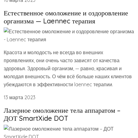
Естественное омоложение и оздоровление
организма — Laennec терапия
Красота и молодость не всегда во внешних
проявлениях, они очень часто зависят от качества
здоровья. Здоровый организм, — равно, красивая и
молодая внешность. О чём всё больше наших клиентов
убеждаются в эффективности laennec терапии.
13 марта 2023
Лазерное омоложение тела аппаратом –
ДОТ SmartXide DOT