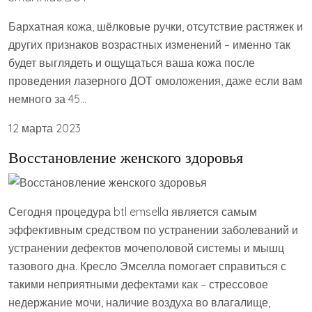
Бархатная кожа, шёлковые ручки, отсутствие растяжек и
других признаков возрастных изменений – именно так
будет выглядеть и ощущаться ваша кожа после
проведения лазерного ДОТ омоложения, даже если вам
немного за 45…
12 марта 2023
Восстановление женского здоровья
Сегодня процедура btl emsella является самым
эффективным средством по устранении заболеваний и
устранении дефектов мочеполовой системы и мышц
тазового дна. Кресло Эмселла помогает справиться с
такими неприятными дефектами как – стрессовое
недержание мочи, наличие воздуха во влагалище,