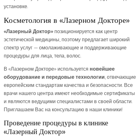
установке.
Косметология в «Лазерном Докторе»
«Лазерный Доктор»
позиционируется как центр
эстетической медицины, поэтому предлагает широкий
спектр услуг — омолаживающие и поддерживающие
процедуры для лица, тела, волос.
В «Лазерном Докторе» используется
новейшее
оборудование и передовые технологии
, отвечающие
европейским стандартам качества и безопасности. Все
врачи нашего центра имеют необходимые сертификаты
и являются ведущими специалистами в своей области.
Приглашаем Вас на консультацию в наши клиники!
Проведение процедуры в клинике
«Лазерный Доктор»