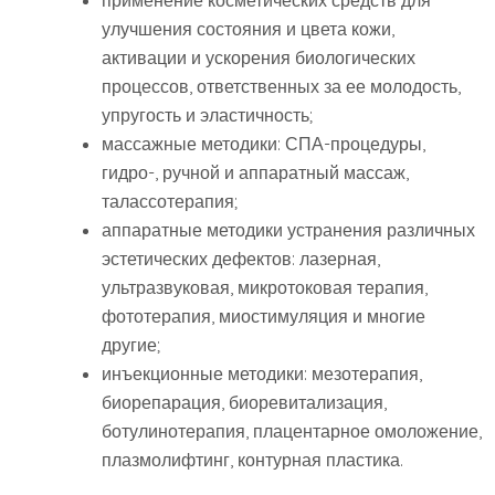
улучшения состояния и цвета кожи,
активации и ускорения биологических
процессов, ответственных за ее молодость,
упругость и эластичность;
массажные методики: СПА-процедуры,
гидро-, ручной и аппаратный массаж,
талассотерапия;
аппаратные методики устранения различных
эстетических дефектов: лазерная,
ультразвуковая, микротоковая терапия,
фототерапия, миостимуляция и многие
другие;
инъекционные методики: мезотерапия,
биорепарация, биоревитализация,
ботулинотерапия, плацентарное омоложение,
плазмолифтинг, контурная пластика.