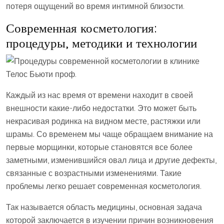
потеря ощущений во время интимной близости.
Современная косметология:
процедуры, методики и технологии
Каждый из нас время от времени находит в своей
внешности какие-либо недостатки. Это может быть
некрасивая родинка на видном месте, растяжки или
шрамы. Со временем мы чаще обращаем внимание на
первые морщинки, которые становятся все более
заметными, изменившийся овал лица и другие дефекты,
связанные с возрастными изменениями. Такие
проблемы легко решает современная косметология.
Так называется область медицины, основная задача
которой заключается в изучении причин возникновения