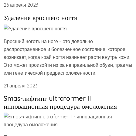
26 апреля 2023
Удаление вросшего ногтя
Вросший ноготь на ноге – это довольно
распространенное и болезненное состояние, которое
возникает, когда край ногтя начинает расти внутрь кожи.
Это может произойти из-за неправильной обуви, травмы
или генетической предрасположенности.
21 апреля 2023
Smas-лифтинг ultraformer III —
инновационная процедура омоложения