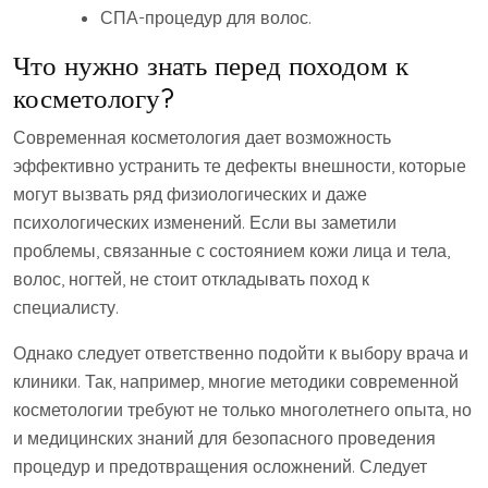
СПА-процедур для волос.
Что нужно знать перед походом к
косметологу?
Современная косметология дает возможность
эффективно устранить те дефекты внешности, которые
могут вызвать ряд физиологических и даже
психологических изменений. Если вы заметили
проблемы, связанные с состоянием кожи лица и тела,
волос, ногтей, не стоит откладывать поход к
специалисту.
Однако следует ответственно подойти к выбору врача и
клиники. Так, например, многие методики современной
косметологии требуют не только многолетнего опыта, но
и медицинских знаний для безопасного проведения
процедур и предотвращения осложнений. Следует