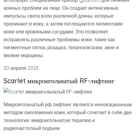
кожных проблем на лице. Он создает интенсивные
импульсы света волн различной длины, которые
проникают в кожу, а затем поглощаются пигментами
кожи или кровяными сосудами. Это позволяет
исправлять различные проблемы кожи, такие как
пигментные пятна, розацеа, телангиэктазии, акне и
мелкие морщины.
30 апреля 2023
Scarlet микроигольчатый RF-лифтинг
Микроигольчатый рф лифтинг является инновационным
методом омоложения кожи, который сочетает в себе две
технологии: микроигольчатую терапию и
радиочастотный подъем.