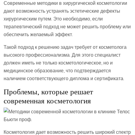
Современные методики в хирургической косметологии
дают возможность устранять эстетические дефекты
хирургическим путем. Это необходимо, если
терапевтический подход не может решить проблему или
обеспечить желаемый эффект.
Такой подход к решению задач требует от косметолога
высокого профессионализма. Для этого специалист
должен иметь не только косметологическое, но и
медицинское образование, что подтверждается
наличием соответствующего диплома и сертификата.
Проблемы, которые решает
современная косметология
Косметология дает возможность решить широкий спектр