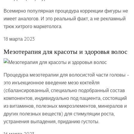
Всемирно популярная процедура коррекции фигуры не
имеет аналогов. И это реальный факт, а не рекламный
трюк хитрого маркетолога.
18 марта 2023
Мезотерапия для красоты и здоровья волос
Процедура мезотерапии для волосистой части головы –
это инъекционное введение мезо коктейля
(сбалансированный, специально подобранный состав
компонентов, индивидуально под пациента, состоящий
из витаминов, полезных микроэлементов, минералов и
других полезных веществ) для стимуляции роста,
устранения выпадения, приданию густоты.
16 марта 2023