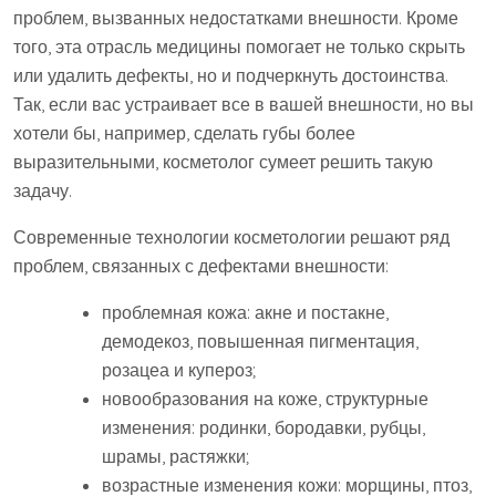
проблем, вызванных недостатками внешности. Кроме
того, эта отрасль медицины помогает не только скрыть
или удалить дефекты, но и подчеркнуть достоинства.
Так, если вас устраивает все в вашей внешности, но вы
хотели бы, например, сделать губы более
выразительными, косметолог сумеет решить такую
задачу.
Современные технологии косметологии решают ряд
проблем, связанных с дефектами внешности:
проблемная кожа: акне и постакне,
демодекоз, повышенная пигментация,
розацеа и купероз;
новообразования на коже, структурные
изменения: родинки, бородавки, рубцы,
шрамы, растяжки;
возрастные изменения кожи: морщины, птоз,