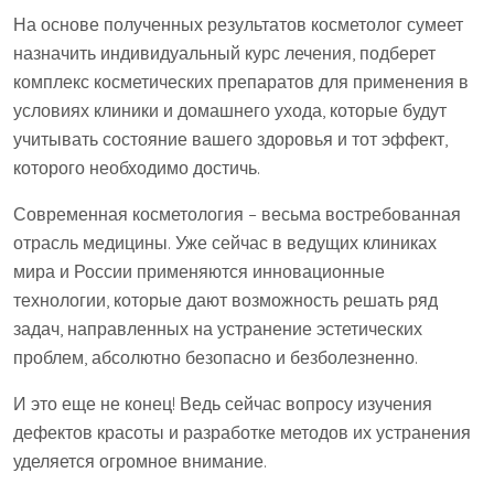
На основе полученных результатов косметолог сумеет
назначить индивидуальный курс лечения, подберет
комплекс косметических препаратов для применения в
условиях клиники и домашнего ухода, которые будут
учитывать состояние вашего здоровья и тот эффект,
которого необходимо достичь.
Современная косметология – весьма востребованная
отрасль медицины. Уже сейчас в ведущих клиниках
мира и России применяются инновационные
технологии, которые дают возможность решать ряд
задач, направленных на устранение эстетических
проблем, абсолютно безопасно и безболезненно.
И это еще не конец! Ведь сейчас вопросу изучения
дефектов красоты и разработке методов их устранения
уделяется огромное внимание.