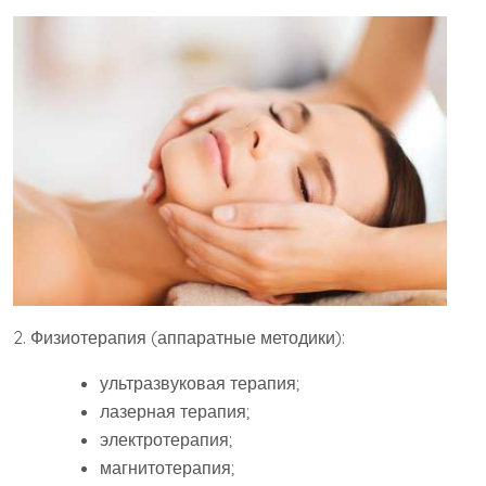
2. Физиотерапия (аппаратные методики):
ультразвуковая терапия;
лазерная терапия;
электротерапия;
магнитотерапия;