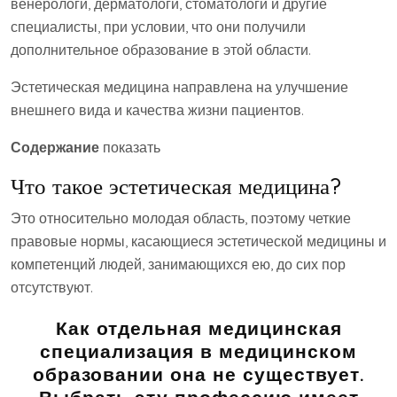
венерологи, дерматологи, стоматологи и другие
специалисты, при условии, что они получили
дополнительное образование в этой области.
Эстетическая медицина направлена ​​на улучшение
внешнего вида и качества жизни пациентов.
Содержание
показать
Что такое эстетическая медицина?
Это относительно молодая область, поэтому четкие
правовые нормы, касающиеся эстетической медицины и
компетенций людей, занимающихся ею, до сих пор
отсутствуют.
Как отдельная медицинская
специализация в медицинском
образовании она не существует.