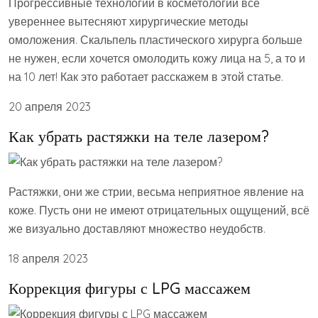
Прогрессивные технологии в косметологии всё
увереннее вытесняют хирургические методы
омоложения. Скальпель пластического хирурга больше
не нужен, если хочется омолодить кожу лица на 5, а то и
на 10 лет! Как это работает расскажем в этой статье.
20 апреля 2023
Как убрать растяжки на теле лазером?
Растяжки, они же стрии, весьма неприятное явление на
коже. Пусть они не имеют отрицательных ощущений, всё
же визуально доставляют множество неудобств.
18 апреля 2023
Коррекция фигуры с LPG массажем