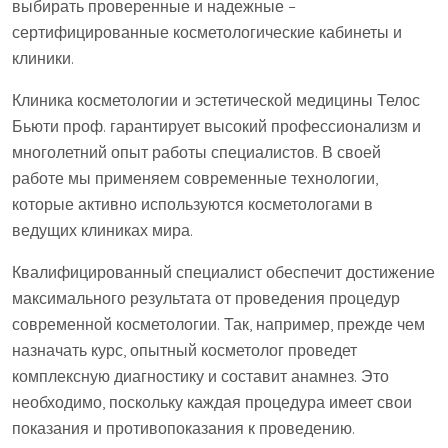
выбирать проверенные и надежные –
сертифицированные косметологические кабинеты и
клиники.
Клиника косметологии и эстетической медицины Телос
Бьюти проф. гарантирует высокий профессионализм и
многолетний опыт работы специалистов. В своей
работе мы применяем современные технологии,
которые активно используются косметологами в
ведущих клиниках мира.
Квалифицированный специалист обеспечит достижение
максимального результата от проведения процедур
современной косметологии. Так, например, прежде чем
назначать курс, опытный косметолог проведет
комплексную диагностику и составит анамнез. Это
необходимо, поскольку каждая процедура имеет свои
показания и противопоказания к проведению.