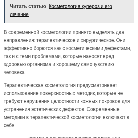
Читать статью
Косметология купероз и его
лечение
В современной косметологии принято выделять два
направления: терапевтическое и хирургическое. Они
эффективно борются как с косметическими дефектами,
так и с теми проблемами, которые наносят вред
здоровью организма и хорошему самочувствию
человека.
Терапевтическая косметология предусматривает
использование поверхностных методик, которые не
требуют нарушения целостности кожных покровов для
устранения эстетических дефектов. Современные
методики в терапевтической косметологии включают в
себя:
применение косметических средств для