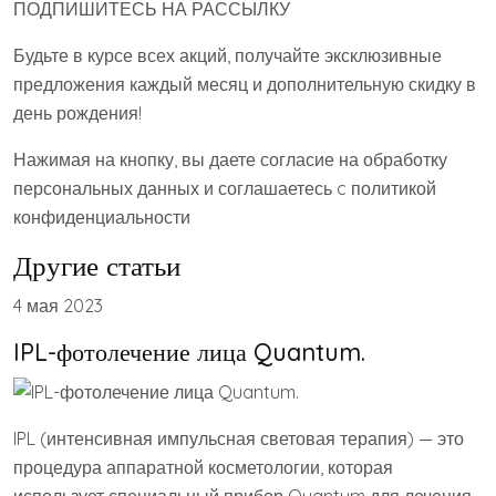
ПОДПИШИТЕСЬ НА РАССЫЛКУ
Будьте в курсе всех акций, получайте эксклюзивные
предложения каждый месяц и дополнительную скидку в
день рождения!
Нажимая на кнопку, вы даете согласие на обработку
персональных данных и соглашаетесь c политикой
конфиденциальности
Другие статьи
4 мая 2023
IPL-фотолечение лица Quantum.
IPL (интенсивная импульсная световая терапия) — это
процедура аппаратной косметологии, которая
использует специальный прибор Quantum для лечения