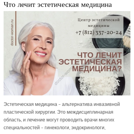
Что лечит эстетическая медицина
Эстетическая медицина – альтернатива инвазивной
пластической хирургии. Это междисциплинарная
область, и лечение могут проводить врачи многих
специальностей – гинекологи, эндокринологи,