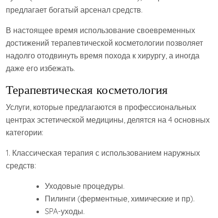
предлагает богатый арсенал средств.
В настоящее время использование своевременных
достижений терапевтической косметологии позволяет
надолго отодвинуть время похода к хирургу, а иногда
даже его избежать.
Терапевтическая косметология
Услуги, которые предлагаются в профессиональных
центрах эстетической медицины, делятся на 4 основных
категории:
1. Классическая терапия с использованием наружных
средств:
Уходовые процедуры.
Пилинги (ферментные, химические и пр).
SPA-уходы.