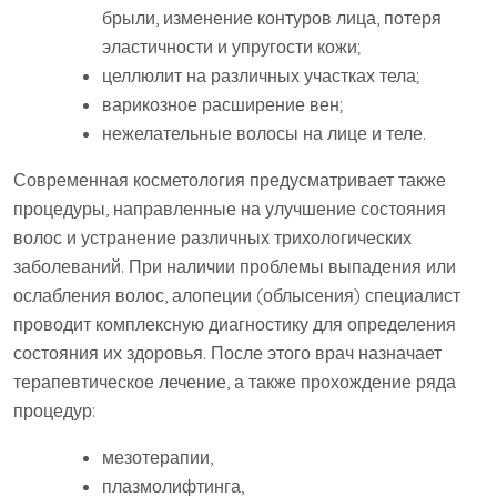
брыли, изменение контуров лица, потеря
эластичности и упругости кожи;
целлюлит на различных участках тела;
варикозное расширение вен;
нежелательные волосы на лице и теле.
Современная косметология предусматривает также
процедуры, направленные на улучшение состояния
волос и устранение различных трихологических
заболеваний. При наличии проблемы выпадения или
ослабления волос, алопеции (облысения) специалист
проводит комплексную диагностику для определения
состояния их здоровья. После этого врач назначает
терапевтическое лечение, а также прохождение ряда
процедур:
мезотерапии,
плазмолифтинга,