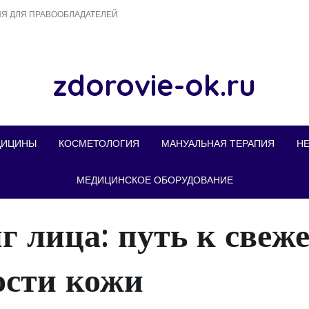
Я ДЛЯ ПРАВООБЛАДАТЕЛЕЙ
zdorovie-ok.ru
ДИЦИНЫ
КОСМЕТОЛОГИЯ
МАНУАЛЬНАЯ ТЕРАПИЯ
Н
МЕДИЦИНСКОЕ ОБОРУДОВАНИЕ
 лица: путь к свеже
ости кожи