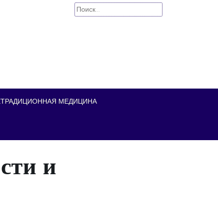
Найти:
ЕТРАДИЦИОННАЯ МЕДИЦИНА
сти и