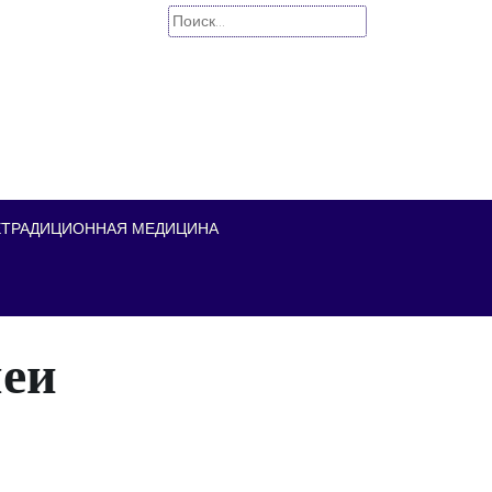
Найти:
ЕТРАДИЦИОННАЯ МЕДИЦИНА
шеи