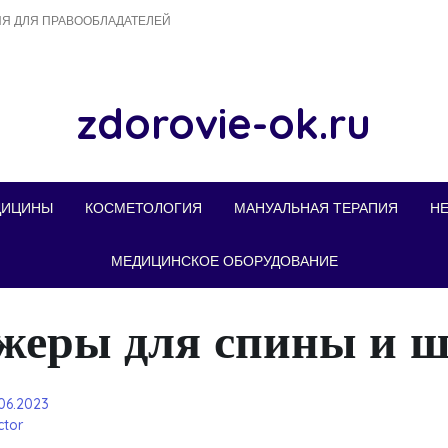
Я ДЛЯ ПРАВООБЛАДАТЕЛЕЙ
zdorovie-ok.ru
ДИЦИНЫ
КОСМЕТОЛОГИЯ
МАНУАЛЬНАЯ ТЕРАПИЯ
Н
МЕДИЦИНСКОЕ ОБОРУДОВАНИЕ
жеры для спины и 
.06.2023
tor