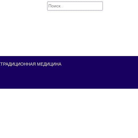
Найти:
ЕТРАДИЦИОННАЯ МЕДИЦИНА