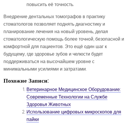
повысить её точность.
Внедрение дентальных томографов в практику
стоматологов позволяет поднять диагностику и
планирование лечения на новый уровень, делая
стоматологическую помощь более точной, безопасной и
комфортной для пациентов. Это ещё один шаг к
будущему, где здоровье зубов и челюсти будет
поддерживаться на высочайшем уровне с
минимальными усилиями и затратами.
Похожие Записи:
Ветеринарное Медицинское Оборудование:
Современные Технологии на Службе
Здоровья Животных
Использование цифровых микроскопов для
пайки