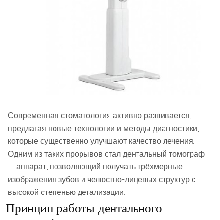
Современная стоматология активно развивается,
предлагая новые технологии и методы диагностики,
которые существенно улучшают качество лечения.
Одним из таких прорывов стал дентальный томограф
— аппарат, позволяющий получать трёхмерные
изображения зубов и челюстно-лицевых структур с
высокой степенью детализации.
Принцип работы дентального