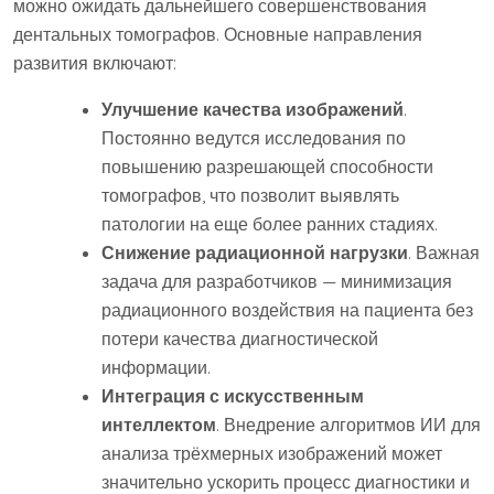
можно ожидать дальнейшего совершенствования
дентальных томографов. Основные направления
развития включают:
Улучшение качества изображений
.
Постоянно ведутся исследования по
повышению разрешающей способности
томографов, что позволит выявлять
патологии на еще более ранних стадиях.
Снижение радиационной нагрузки
. Важная
задача для разработчиков — минимизация
радиационного воздействия на пациента без
потери качества диагностической
информации.
Интеграция с искусственным
интеллектом
. Внедрение алгоритмов ИИ для
анализа трёхмерных изображений может
значительно ускорить процесс диагностики и