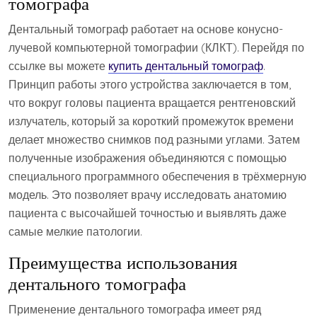
томографа
Дентальный томограф работает на основе конусно-
лучевой компьютерной томографии (КЛКТ). Перейдя по
ссылке вы можете
купить дентальный томограф
.
Принцип работы этого устройства заключается в том,
что вокруг головы пациента вращается рентгеновский
излучатель, который за короткий промежуток времени
делает множество снимков под разными углами. Затем
полученные изображения объединяются с помощью
специального программного обеспечения в трёхмерную
модель. Это позволяет врачу исследовать анатомию
пациента с высочайшей точностью и выявлять даже
самые мелкие патологии.
Преимущества использования
дентального томографа
Применение дентального томографа имеет ряд