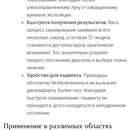
узконаправленному лучу и сокращенному
времени экспозиции.
Быстрота получения результатов
. Весь
процесс сканирования занимает всего
несколько секунд, а готовая 3D-модель
становится доступна врачу практически
мгновенно. Это значительно ускоряет
процесс постановки диагноза и выбора плана
лечения.
Удобство для пациента
. Процедура
абсолютно безболезненна и не вызывает
дискомфорта. Более того, благодаря
быстроте сканирования, пациенту не
приходится долго находиться в неподвижном
состоянии.
Применение в различных областях