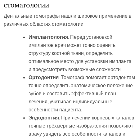
стоматологии
Дентальные томографы нашли широкое применение в
различных областях стоматологии:
Имплантология
. Перед установкой
имплантов врач может точно оценить
структуру костной ткани, определить
оптимальное место для установки импланта
и предусмотреть возможные сложности.
Ортодонтия
. Томограф помогает ортодонтам
точно определить анатомическое положение
зубов и составить эффективный план
лечения, учитывая индивидуальные
особенности пациента.
Эндодонтия
. При лечении корневых каналов
точные трёхмерные изображения позволяют
врачу увидеть все особенности каналов и