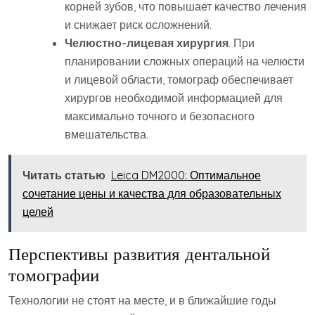
корней зубов, что повышает качество лечения
и снижает риск осложнений.
Челюстно-лицевая хирургия
. При
планировании сложных операций на челюсти
и лицевой области, томограф обеспечивает
хирургов необходимой информацией для
максимально точного и безопасного
вмешательства.
Читать статью
Leica DM2000: Оптимальное
сочетание цены и качества для образовательных
целей
Перспективы развития дентальной
томографии
Технологии не стоят на месте, и в ближайшие годы