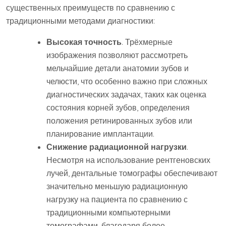
существенных преимуществ по сравнению с
традиционными методами диагностики:
Высокая точность
. Трёхмерные
изображения позволяют рассмотреть
мельчайшие детали анатомии зубов и
челюсти, что особенно важно при сложных
диагностических задачах, таких как оценка
состояния корней зубов, определения
положения ретинированных зубов или
планирование имплантации.
Снижение радиационной нагрузки
.
Несмотря на использование рентгеновских
лучей, дентальные томографы обеспечивают
значительно меньшую радиационную
нагрузку на пациента по сравнению с
традиционными компьютерными
томографами, благодаря более