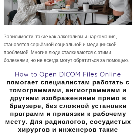
Зависимости, такие как алкоголизм и наркомания,
становятся серьёзной социальной и медицинской
проблемой. Многие люди сталкиваются с этими
болезнями, но не всегда могут обратиться за помощью.
How to Open DICOM Files Online
помогает специалистам работать с
томограммами, ангиограммами и
другими изображениями прямо в
браузере, без сложной установки
программ и привязки к рабочему
месту. Для радиологов, сосудистых
хирургов и инженеров такие