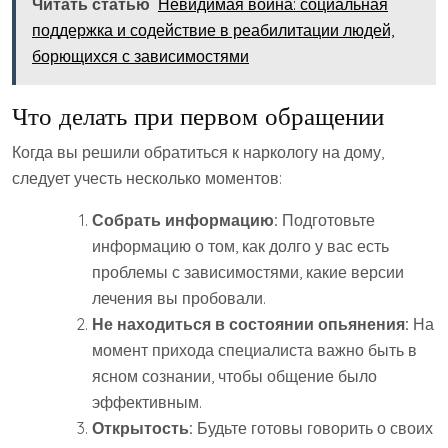
Читать статью
Невидимая война: социальная
поддержка и содействие в реабилитации людей,
борющихся с зависимостями
Что делать при первом обращении
Когда вы решили обратиться к наркологу на дому,
следует учесть несколько моментов:
Собрать информацию:
Подготовьте
информацию о том, как долго у вас есть
проблемы с зависимостями, какие версии
лечения вы пробовали.
Не находиться в состоянии опьянения:
На
момент прихода специалиста важно быть в
ясном сознании, чтобы общение было
эффективным.
Открытость:
Будьте готовы говорить о своих