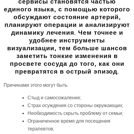
сервисы становятся частью
единого языка, с помощью которого
обсуждают состояние артерий,
планируют операции и анализируют
динамику лечения. Чем точнее и
удобнее инструменты
визуализации, тем больше шансов
заметить тонкие изменения в
просвете сосуда до того, как они
превратятся в острый эпизод.
Причинами этого могут быть:
Стыд и самосожаление;
Страх осуждения со стороны окружающих;
Необходимость скрыть проблему от семьи;
Ограниченное время для посещения
терапевтов;