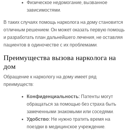
Физическое недомогание, вызванное
зависимостями.
В таких случаях помощь нарколога на дому становится
отличным решением. Он может оказать первую помощь
и разработать план дальнейшего лечения, не оставляя
пациентов в одиночестве с их проблемами.
Преимущества вызова нарколога на
дом
Обращение к наркологу на дому имеет ряд
преимуществ:
Конфиденциальность:
Патенты могут
обращаться за помощью без страха быть
замеченными знакомыми или соседями.
Удобство:
Не нужно тратить время на
поездки в медицинское учреждение.