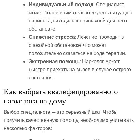
Индивидуальный подход:
Специалист
может более внимательно изучить ситуацию
пациента, находясь в привычной для него
обстановке.
Снижение стресса:
Лечение проходит в
спокойной обстановке, что может
положительно сказаться на ходе терапии.
Экстренная помощь:
Нарколог может
быстро приехать на вызов в случае острого
состояния.
Как выбрать квалифицированного
нарколога на дому
Выбор специалиста — это серьёзный шаг. Чтобы
получить качественную помощь, необходимо учитывать
несколько факторов: