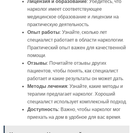
Лицензия и образование:
Убедитесь, что
нарколог имеет соответствующее
медицинское образование и лицензии на
практическую деятельность.
Опыт работы:
Узнайте, сколько лет
специалист работает в области наркологии.
Практический опыт важен для качественной
помощи.
Отзывы:
Почитайте отзывы других
пациентов, чтобы понять, как специалист
работает и какие результаты он может дать.
Методы лечения:
Узнайте, какие методы и
терапии предлагает нарколог. Хороший
специалист использует комплексный подход.
Доступность:
Важно, чтобы нарколог мог
приехать на дом в удобное для вас время.