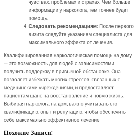
чувствах, проблемах и страхах. Чем больше
информации у нарколога, тем точнее будет
помощь.
Следовать рекомендациям:
После первого
визита следуйте указаниям специалиста для
максимального эффекта от лечения.
Квалифицированная наркологическая помощь на дому
— это возможность для людей с зависимостями
получить поддержку в привычной обстановке. Она
позволяет избежать многих стрессов, связанных с
медицинскими учреждениями, и предоставляет
пациентам шанс на восстановление и новую жизнь.
Выбирая нарколога на дом, важно учитывать его
квалификацию, опыт и репутацию, чтобы обеспечить
себе максимально эффективное лечение.
Похожие Записи: