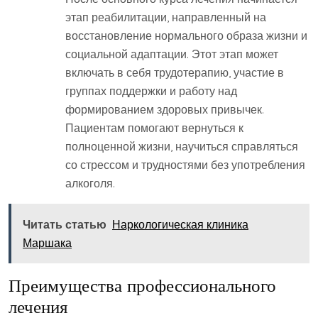
этап реабилитации, направленный на
восстановление нормального образа жизни и
социальной адаптации. Этот этап может
включать в себя трудотерапию, участие в
группах поддержки и работу над
формированием здоровых привычек.
Пациентам помогают вернуться к
полноценной жизни, научиться справляться
со стрессом и трудностями без употребления
алкоголя.
Читать статью
Наркологическая клиника
Маршака
Преимущества профессионального
лечения