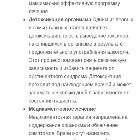
максимально эффективную программу
лечения.
Детоксикация организма
Одним из первых
и самых важных этапов является
детоксикация, то есть выведение токсинов,
накопившихся в организме в результате
продолжительного употребления алкоголя.
Этот процесс помогает снять физическую
зависимость и избавить пациента от
абстинентного синдрома. Детоксикация
проходит под наблюдением врачей и может
занимать несколько дней в зависимости от
состояния пациента.
Медикаментозное лечение
Медикаментозная терапия направлена на
поддержание организма и облегчение
симптомов. Врачи могут назначить