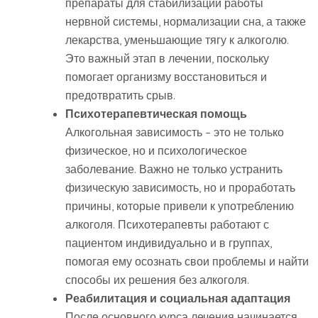
препараты для стабилизации работы
нервной системы, нормализации сна, а также
лекарства, уменьшающие тягу к алкоголю.
Это важный этап в лечении, поскольку
помогает организму восстановиться и
предотвратить срыв.
Психотерапевтическая помощь
Алкогольная зависимость – это не только
физическое, но и психологическое
заболевание. Важно не только устранить
физическую зависимость, но и проработать
причины, которые привели к употреблению
алкоголя. Психотерапевты работают с
пациентом индивидуально и в группах,
помогая ему осознать свои проблемы и найти
способы их решения без алкоголя.
Реабилитация и социальная адаптация
После основного курса лечения начинается