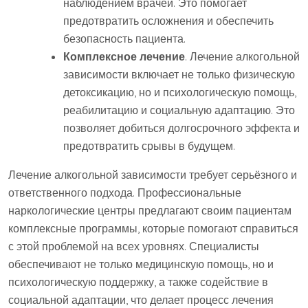
наблюдением врачей. Это помогает
предотвратить осложнения и обеспечить
безопасность пациента.
Комплексное лечение
. Лечение алкогольной
зависимости включает не только физическую
детоксикацию, но и психологическую помощь,
реабилитацию и социальную адаптацию. Это
позволяет добиться долгосрочного эффекта и
предотвратить срывы в будущем.
Лечение алкогольной зависимости требует серьёзного и
ответственного подхода. Профессиональные
наркологические центры предлагают своим пациентам
комплексные программы, которые помогают справиться
с этой проблемой на всех уровнях. Специалисты
обеспечивают не только медицинскую помощь, но и
психологическую поддержку, а также содействие в
социальной адаптации, что делает процесс лечения