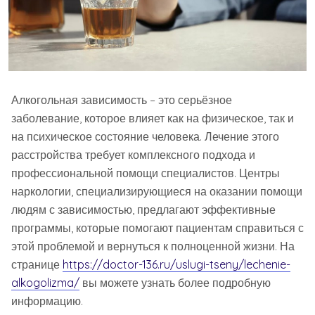
Алкогольная зависимость – это серьёзное
заболевание, которое влияет как на физическое, так и
на психическое состояние человека. Лечение этого
расстройства требует комплексного подхода и
профессиональной помощи специалистов. Центры
наркологии, специализирующиеся на оказании помощи
людям с зависимостью, предлагают эффективные
программы, которые помогают пациентам справиться с
этой проблемой и вернуться к полноценной жизни. На
странице
https://doctor-136.ru/uslugi-tseny/lechenie-
alkogolizma/
вы можете узнать более подробную
информацию.