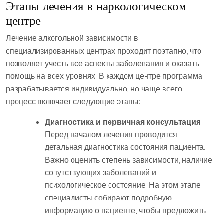
Этапы лечения в наркологическом
центре
Лечение алкогольной зависимости в
специализированных центрах проходит поэтапно, что
позволяет учесть все аспекты заболевания и оказать
помощь на всех уровнях. В каждом центре программа
разрабатывается индивидуально, но чаще всего
процесс включает следующие этапы:
Диагностика и первичная консультация
Перед началом лечения проводится
детальная диагностика состояния пациента.
Важно оценить степень зависимости, наличие
сопутствующих заболеваний и
психологическое состояние. На этом этапе
специалисты собирают подробную
информацию о пациенте, чтобы предложить