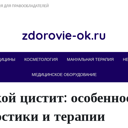
Я ДЛЯ ПРАВООБЛАДАТЕЛЕЙ
zdorovie-ok.ru
ДИЦИНЫ
КОСМЕТОЛОГИЯ
МАНУАЛЬНАЯ ТЕРАПИЯ
Н
МЕДИЦИНСКОЕ ОБОРУДОВАНИЕ
ой цистит: особенно
остики и терапии