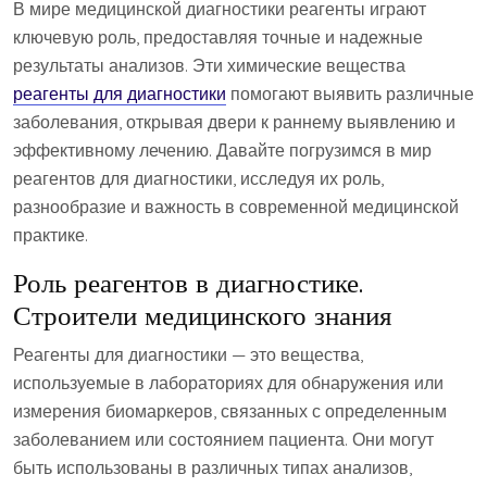
В мире медицинской диагностики реагенты играют
ключевую роль, предоставляя точные и надежные
результаты анализов. Эти химические вещества
реагенты для диагностики
помогают выявить различные
заболевания, открывая двери к раннему выявлению и
эффективному лечению. Давайте погрузимся в мир
реагентов для диагностики, исследуя их роль,
разнообразие и важность в современной медицинской
практике.
Роль реагентов в диагностике.
Строители медицинского знания
Реагенты для диагностики — это вещества,
используемые в лабораториях для обнаружения или
измерения биомаркеров, связанных с определенным
заболеванием или состоянием пациента. Они могут
быть использованы в различных типах анализов,