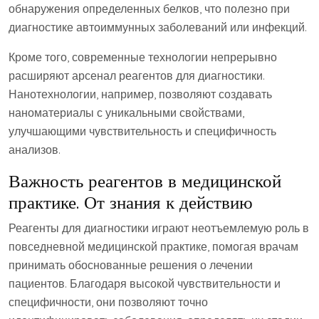
обнаружения определенных белков, что полезно при
диагностике автоиммунных заболеваний или инфекций.
Кроме того, современные технологии непрерывно
расширяют арсенал реагентов для диагностики.
Нанотехнологии, например, позволяют создавать
наноматериалы с уникальными свойствами,
улучшающими чувствительность и специфичность
анализов.
Важность реагентов в медицинской
практике. От знания к действию
Реагенты для диагностики играют неотъемлемую роль в
повседневной медицинской практике, помогая врачам
принимать обоснованные решения о лечении
пациентов. Благодаря высокой чувствительности и
специфичности, они позволяют точно