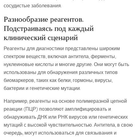
сосудистые заболевания.
Разнообразие реагентов.
Подстраиваясь под каждый
клинический сценарий
Реагенты для диагностики представлены широким
спектром веществ, включая антитела, ферменты,
нуклеиновые кислоты и многие другие. Они могут быть
использованы для обнаружения различных типов
биомаркеров, таких как белки, гормоны, вирусы,
бактерии и генетические мутации.
Например, реагенты на основе полимеразной цепной
реакции (ПЦР) позволяют амплифицировать и
обнаруживать ДНК или РНК вирусов или генетических
мутаций с высокой чувствительностью. Антитела, в свою
очередь, могут использоваться для связывания и