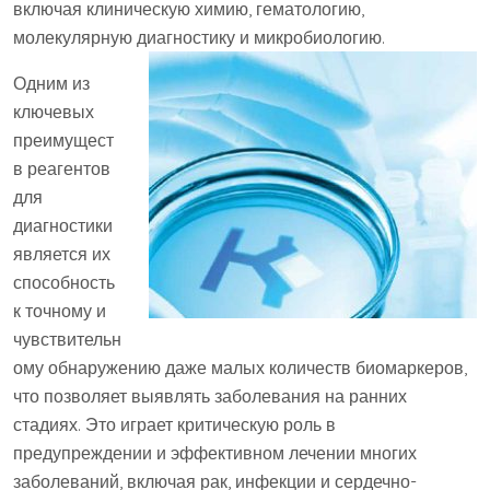
включая клиническую химию, гематологию,
молекулярную диагностику и микробиологию.
Одним из
ключевых
преимущест
в реагентов
для
диагностики
является их
способность
к точному и
чувствительн
ому обнаружению даже малых количеств биомаркеров,
что позволяет выявлять заболевания на ранних
стадиях. Это играет критическую роль в
предупреждении и эффективном лечении многих
заболеваний, включая рак, инфекции и сердечно-