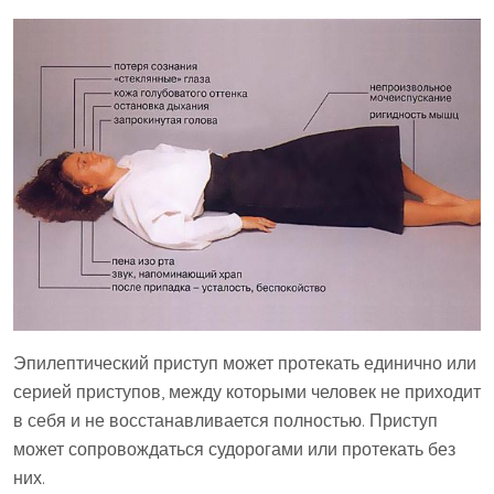
Эпилептический приступ может протекать единично или
серией приступов, между которыми человек не приходит
в себя и не восстанавливается полностью. Приступ
может сопровождаться судорогами или протекать без
них.