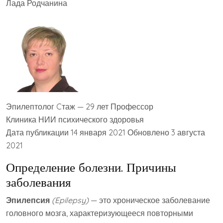
Лада Родчанина
Эпилептолог Cтаж — 29 лет Профессор
Клиника НИИ психического здоровья
Дата публикации 14 января 2021 Обновлено 3 августа
2021
Определение болезни. Причины
заболевания
Эпилепсия
(Epilepsy)
— это хроническое заболевание
головного мозга, характеризующееся повторными