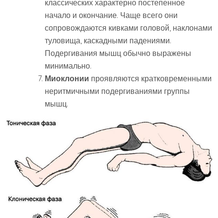
классических характерно постепенное
начало и окончание. Чаще всего они
сопровождаются кивками головой, наклонами
туловища, каскадными падениями.
Подергивания мышц обычно выражены
минимально.
Миоклонии
проявляются кратковременными
неритмичными подергиваниями группы
мышц.