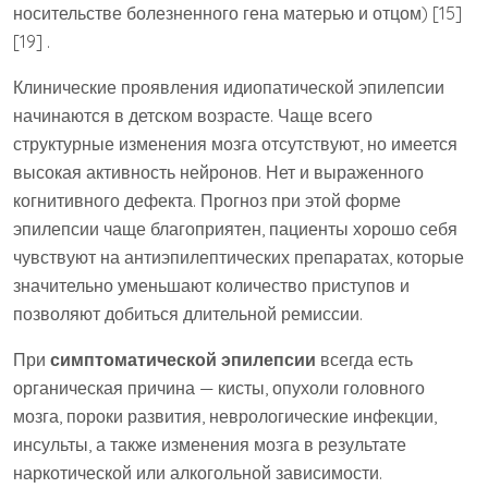
носительстве болезненного гена матерью и отцом) [15]
[19] .
Клинические проявления идиопатической эпилепсии
начинаются в детском возрасте. Чаще всего
структурные изменения мозга отсутствуют, но имеется
высокая активность нейронов. Нет и выраженного
когнитивного дефекта. Прогноз при этой форме
эпилепсии чаще благоприятен, пациенты хорошо себя
чувствуют на антиэпилептических препаратах, которые
значительно уменьшают количество приступов и
позволяют добиться длительной ремиссии.
При
симптоматической эпилепсии
всегда есть
органическая причина — кисты, опухоли головного
мозга, пороки развития, неврологические инфекции,
инсульты, а также изменения мозга в результате
наркотической или алкогольной зависимости.