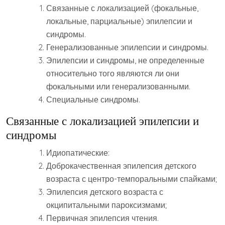
Связанные с локализацией (фокальные,
локальные, парциальные) эпилепсии и
синдромы.
Генерализованные эпилепсии и синдромы.
Эпилепсии и синдромы, не определенные
относительно того являются ли они
фокальными или генерализованными.
Специальные синдромы.
Связанные с локализацией эпилепсии и
синдромы
Идиопатические:
Доброкачественная эпилепсия детского
возраста с центро-темпоральными спайками;
Эпилепсия детского возраста с
окципитальными пароксизмами;
Первичная эпилепсия чтения.