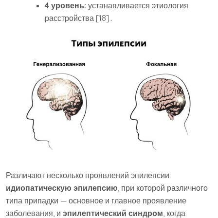
4 уровень:
устанавливается этиология
расстройства [18] .
Различают несколько проявлений эпилепсии:
идиопатическую эпилепсию
, при которой различного
типа припадки — основное и главное проявление
заболевания, и
эпилептический синдром
, когда