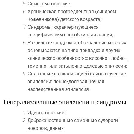
Симптоматические:
Хроническая прогредиентная (синдром
Кожевникова) детского возраста;
Синдромы, характеризующиеся
специфическим способом вызывания;
Различные синдромы, обозначение которых
основываются на типе припадка и других
клинических особенностях: височно-, лобно-,
теменно- или затылочно-долевые эпилесии;
Связанные с локализацией идиопатические
эпилепсии: лобно-долевая ночная
наследственная эпилепсия.
Генерализованные эпилепсии и синдромы
Идиопатические:
Доброкачественные семейные судороги
новорожденных;