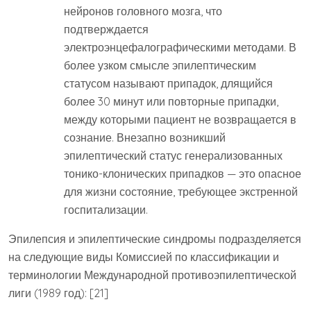
нейронов головного мозга, что
подтверждается
электроэнцефалографическими методами. В
более узком смысле эпилептическим
статусом называют припадок, длящийся
более 30 минут или повторные припадки,
между которыми пациент не возвращается в
сознание. Внезапно возникший
эпилептический статус генерализованных
тонико-клонических припадков — это опасное
для жизни состояние, требующее экстренной
госпитализации.
Эпилепсия и эпилептические синдромы подразделяется
на следующие виды Комиссией по классификации и
терминологии Международной противоэпилептической
лиги (1989 год): [21]