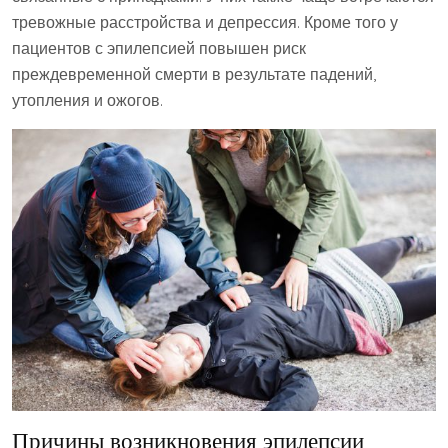
тревожные расстройства и депрессия. Кроме того у
пациентов с эпилепсией повышен риск
преждевременной смерти в результате падений,
утопления и ожогов.
Причины возникновения эпилепсии