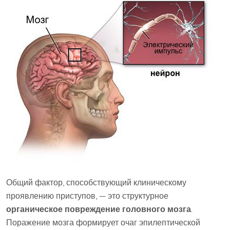
Общий фактор, способствующий клиническому
проявлению приступов, — это структурное
органическое повреждение головного мозга
.
Поражение мозга формирует очаг эпилептической