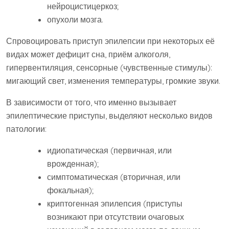
нейроцистицеркоз;
опухоли мозга.
Спровоцировать приступ эпилепсии при некоторых её
видах может дефицит сна, приём алкоголя,
гипервентиляция, сенсорные (чувственные стимулы):
мигающий свет, изменения температуры, громкие звуки.
В зависимости от того, что именно вызывает
эпилептические приступы, выделяют несколько видов
патологии:
идиопатическая (первичная, или
врожденная);
симптоматическая (вторичная, или
фокальная);
криптогенная эпилепсия (приступы
возникают при отсутствии очаговых