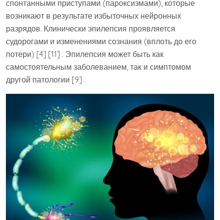
спонтанными приступами (пароксизмами), которые
возникают в результате избыточных нейронных
разрядов. Клинически эпилепсия проявляется
судорогами и изменениями сознания (вплоть до его
потери) [4] [11] . Эпилепсия может быть как
самостоятельным заболеванием, так и симптомом
другой патологии [9] .