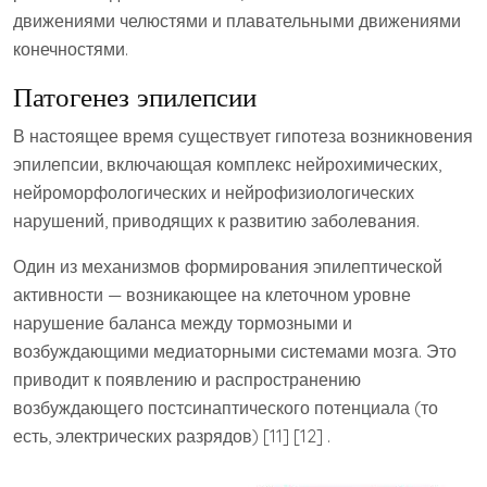
движениями челюстями и плавательными движениями
конечностями.
Патогенез эпилепсии
В настоящее время существует гипотеза возникновения
эпилепсии, включающая комплекс нейрохимических,
нейроморфологических и нейрофизиологических
нарушений, приводящих к развитию заболевания.
Один из механизмов формирования эпилептической
активности — возникающее на клеточном уровне
нарушение баланса между тормозными и
возбуждающими медиаторными системами мозга. Это
приводит к появлению и распространению
возбуждающего постсинаптического потенциала (то
есть, электрических разрядов) [11] [12] .