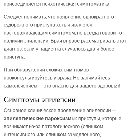
присоединяется психотическая симптоматика.
Следует понимать, что появление однократного
судорожного приступа хоть и является
настораживающим симптомом, не всегда говорит о
наличии эпилепсии. Врач вправе рассматривать этот
диагноз, если у пациента случалось два и более
приступа.
При обнаружении схожих симптомов
проконсультируйтесь у врача. Не занимайтесь
самолечением — это опасно для вашего здоровья!
Симптомы эпилепсии
Основное клиническое проявление эпилепсии —
эпилептические пароксизмы:
приступы, которые
возникают из-за патологического (слишком
интенсивного или слишком замедленного)