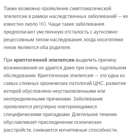
Также возможно проявление симптоматической
эпилепсии в рамках наследственных заболеваний — их
известно около 160. Чаще такие заболевания
предполагают умственную отсталость с аутосомно-
рецессивным типом наследования, когда носителями
генов являются оба родителя
.
При
криптогенной эпилепсии
выделить причину
возникновения не удается даже при очень тщательном
обследовании. Криптогенная эпилепсия — это одна из
самых сложных хронических патологий ЦНС, развитие
которой обусловлено неустановленными или
неопределенными причинами. Заболевание
проявляется регулярно повторяющимися
специфическими припадками. Длительное течение
обуславливает присоединение психических
расстройств, снижаются когнитивные способности,