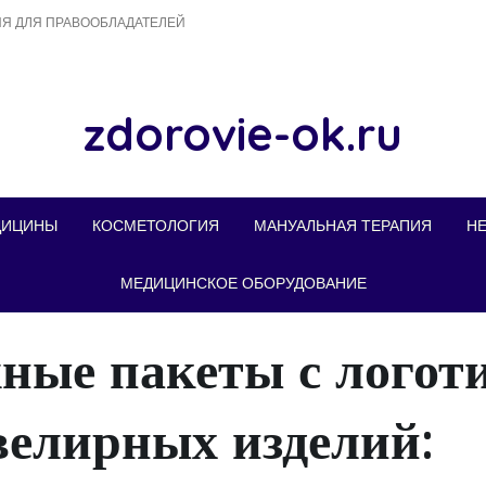
Я ДЛЯ ПРАВООБЛАДАТЕЛЕЙ
zdorovie-ok.ru
ДИЦИНЫ
КОСМЕТОЛОГИЯ
МАНУАЛЬНАЯ ТЕРАПИЯ
Н
МЕДИЦИНСКОЕ ОБОРУДОВАНИЕ
ные пакеты с логот
велирных изделий: