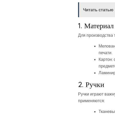
Читать статью
1. Материал
Для производства 
Мелован
печати.
Картон: 
предмет
Ламинир
2. Ручки
Ручки играют важн
применяются:
Тканевы