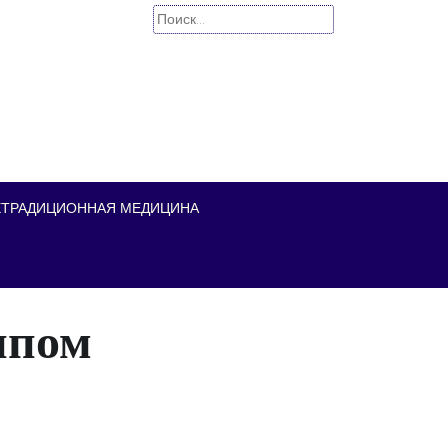
Найти:
ЕТРАДИЦИОННАЯ МЕДИЦИНА
ипом