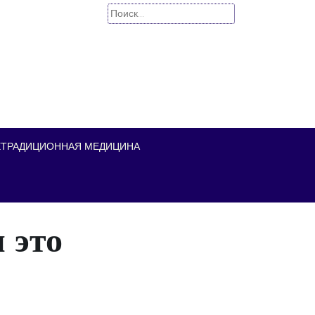
Найти:
ЕТРАДИЦИОННАЯ МЕДИЦИНА
 это