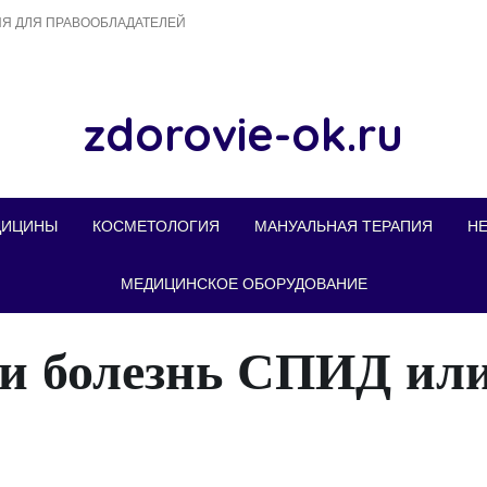
Я ДЛЯ ПРАВООБЛАДАТЕЛЕЙ
zdorovie-ok.ru
ДИЦИНЫ
КОСМЕТОЛОГИЯ
МАНУАЛЬНАЯ ТЕРАПИЯ
Н
МЕДИЦИНСКОЕ ОБОРУДОВАНИЕ
ли болезнь СПИД или