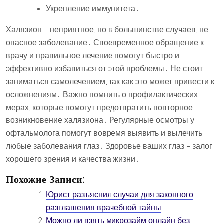
Укрепление иммунитета․
Халязион – неприятное, но в большинстве случаев, не
опасное заболевание․ Своевременное обращение к
врачу и правильное лечение помогут быстро и
эффективно избавиться от этой проблемы․ Не стоит
заниматься самолечением, так как это может привести к
осложнениям․ Важно помнить о профилактических
мерах, которые помогут предотвратить повторное
возникновение халязиона․ Регулярные осмотры у
офтальмолога помогут вовремя выявить и вылечить
любые заболевания глаз․ Здоровье ваших глаз – залог
хорошего зрения и качества жизни․
Похожие Записи:
Юрист разъяснил случаи для законного
разглашения врачебной тайны
Можно ли взять микрозайм онлайн без