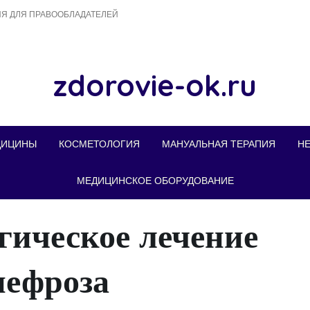
Я ДЛЯ ПРАВООБЛАДАТЕЛЕЙ
zdorovie-ok.ru
ДИЦИНЫ
КОСМЕТОЛОГИЯ
МАНУАЛЬНАЯ ТЕРАПИЯ
Н
МЕДИЦИНСКОЕ ОБОРУДОВАНИЕ
гическое лечение
нефроза