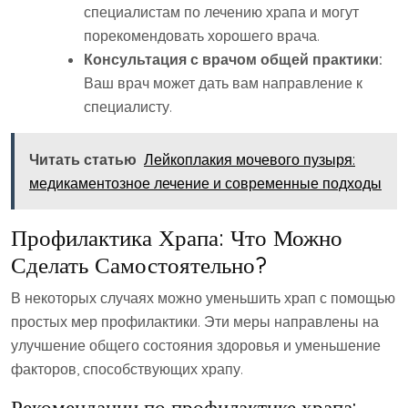
специалистам по лечению храпа и могут
порекомендовать хорошего врача.
Консультация с врачом общей практики:
Ваш врач может дать вам направление к
специалисту.
Читать статью
Лейкоплакия мочевого пузыря:
медикаментозное лечение и современные подходы
Профилактика Храпа: Что Можно
Сделать Самостоятельно?
В некоторых случаях можно уменьшить храп с помощью
простых мер профилактики. Эти меры направлены на
улучшение общего состояния здоровья и уменьшение
факторов, способствующих храпу.
Рекомендации по профилактике храпа: