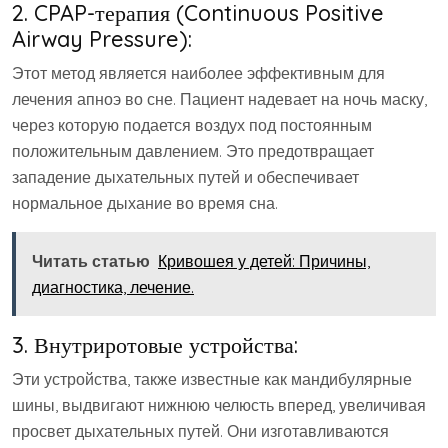
2. CPAP-терапия (Continuous Positive
Airway Pressure):
Этот метод является наиболее эффективным для
лечения апноэ во сне. Пациент надевает на ночь маску,
через которую подается воздух под постоянным
положительным давлением. Это предотвращает
западение дыхательных путей и обеспечивает
нормальное дыхание во время сна.
Читать статью
Кривошея у детей: Причины,
диагностика, лечение.
3. Внутриротовые устройства:
Эти устройства, также известные как мандибулярные
шины, выдвигают нижнюю челюсть вперед, увеличивая
просвет дыхательных путей. Они изготавливаются