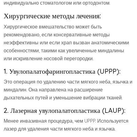
индивидуально стоматологом или ортодонтом.
Хирургические методы лечения:
Хирургическое вмешательство может быть
рекомендовано, если консервативные методы
неэффективны или если храп вызван анатомическими
особенностями, такими как увеличенные миндалины
или искривление носовой перегородки.
1. Увулопалатофарингопластика (UPPP):
Это операция по удалению части мягкого неба, язычка и
миндалин. Она направлена на расширение
дыхательных путей и уменьшение вибрации тканей.
2. Лазерная увулопалатопластика (LAUP):
Менее инвазивная процедура, чем UPPP. Используется
лазер для удаления части мягкого неба и язычка.