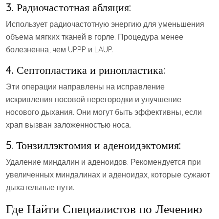
3. Радиочастотная абляция:
Использует радиочастотную энергию для уменьшения
объема мягких тканей в горле. Процедура менее
болезненна, чем UPPP и LAUP.
4. Септопластика и ринопластика:
Эти операции направлены на исправление
искривления носовой перегородки и улучшение
носового дыхания. Они могут быть эффективны, если
храп вызван заложенностью носа.
5. Тонзиллэктомия и аденоидэктомия:
Удаление миндалин и аденоидов. Рекомендуется при
увеличенных миндалинах и аденоидах, которые сужают
дыхательные пути.
Где Найти Специалистов по Лечению