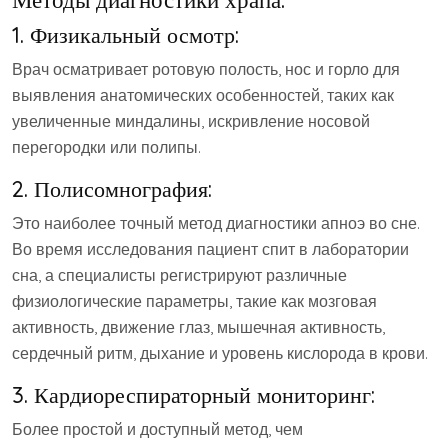
1. Физикальный осмотр:
Врач осматривает ротовую полость, нос и горло для
выявления анатомических особенностей, таких как
увеличенные миндалины, искривление носовой
перегородки или полипы.
2. Полисомнография:
Это наиболее точный метод диагностики апноэ во сне.
Во время исследования пациент спит в лаборатории
сна, а специалисты регистрируют различные
физиологические параметры, такие как мозговая
активность, движение глаз, мышечная активность,
сердечный ритм, дыхание и уровень кислорода в крови.
3. Кардиореспираторный мониторинг:
Более простой и доступный метод, чем