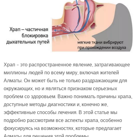
Храп – это распространенное явление, затрагивающее
миллионы людей по всему миру, включая жителей
Алматы. Он может быть не только раздражающим для
окружающих, но и являться признаком серьезных
проблем со здоровьем. Важно понимать причины храпа,
доступные методы диагностики и, конечно же,
эффективные способы лечения. В этой статье мы
подробно рассмотрим все аспекты храпа, особенно
фокусируясь на возможностях, которые предлагает
Алматы для решения этой проблемы.