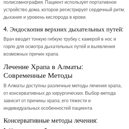
полисомнография. Пациент использует портативное
устройство дома, которое регистрирует сердечный ритм,
дыхание и уровень кислорода в крови.
4. Эндоскопия верхних дыхательных путей:
Врач вводит тонкую гибкую трубку с камерой в нос и
горло для осмотра дыхательных путей и выявления
возможных причин храпа.
Лечение Храпа в Алматы:
Современные Методы
В Алматы доступны различные методы лечения храпа,
от консервативных до хирургических. Выбор метода
зависит от причины храпа, его тяжести и
индивидуальных особенностей пациента.
Консервативные методы лечения: