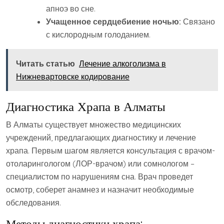
апноэ во сне.
Учащенное сердцебиение ночью:
Связано
с кислородным голоданием.
Читать статью
Лечение алкоголизма в
Нижневартовске кодирование
Диагностика Храпа в Алматы
В Алматы существует множество медицинских
учреждений, предлагающих диагностику и лечение
храпа. Первым шагом является консультация с врачом-
отоларингологом (ЛОР-врачом) или сомнологом –
специалистом по нарушениям сна. Врач проведет
осмотр, соберет анамнез и назначит необходимые
обследования.
Методы диагностики храпа: