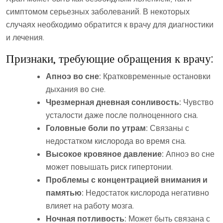
симптомом серьезных заболеваний. В некоторых
случаях необходимо обратится к врачу для диагностики
и лечения.
Признаки, требующие обращения к врачу:
Апноэ во сне:
Кратковременные остановки
дыхания во сне.
Чрезмерная дневная сонливость:
Чувство
усталости даже после полноценного сна.
Головные боли по утрам:
Связаны с
недостатком кислорода во время сна.
Высокое кровяное давление:
Апноэ во сне
может повышать риск гипертонии.
Проблемы с концентрацией внимания и
памятью:
Недостаток кислорода негативно
влияет на работу мозга.
Ночная потливость:
Может быть связана с