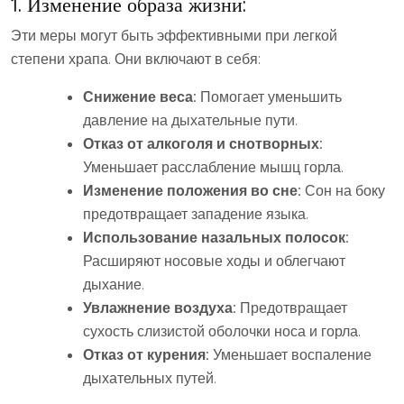
1. Изменение образа жизни:
Эти меры могут быть эффективными при легкой
степени храпа. Они включают в себя:
Снижение веса:
Помогает уменьшить
давление на дыхательные пути.
Отказ от алкоголя и снотворных:
Уменьшает расслабление мышц горла.
Изменение положения во сне:
Сон на боку
предотвращает западение языка.
Использование назальных полосок:
Расширяют носовые ходы и облегчают
дыхание.
Увлажнение воздуха:
Предотвращает
сухость слизистой оболочки носа и горла.
Отказ от курения:
Уменьшает воспаление
дыхательных путей.