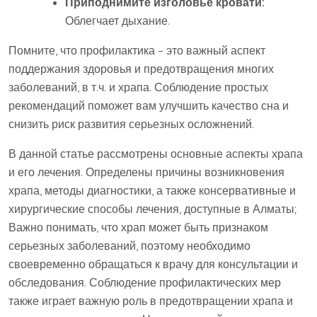
Приподнимите изголовье кровати:
Облегчает дыхание.
Помните, что профилактика – это важный аспект
поддержания здоровья и предотвращения многих
заболеваний, в т.ч. и храпа. Соблюдение простых
рекомендаций поможет вам улучшить качество сна и
снизить риск развития серьезных осложнений.
В данной статье рассмотрены основные аспекты храпа
и его лечения. Определены причины возникновения
храпа, методы диагностики, а также консервативные и
хирургические способы лечения, доступные в Алматы;
Важно понимать, что храп может быть признаком
серьезных заболеваний, поэтому необходимо
своевременно обращаться к врачу для консультации и
обследования. Соблюдение профилактических мер
также играет важную роль в предотвращении храпа и