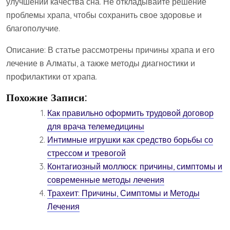
улучшении качества сна. Не откладывайте решение
проблемы храпа, чтобы сохранить свое здоровье и
благополучие.
Описание: В статье рассмотрены причины храпа и его
лечение в Алматы, а также методы диагностики и
профилактики от храпа.
Похожие Записи:
Как правильно оформить трудовой договор
для врача телемедицины
Интимные игрушки как средство борьбы со
стрессом и тревогой
Контагиозный моллюск: причины, симптомы и
современные методы лечения
Трахеит: Причины, Симптомы и Методы
Лечения