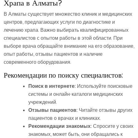
Храпа в Алматы?
В Алматы существует множество клиник и медицинских
центров, предлагающих услуги по диагностике и
лечению храпа. Важно выбирать квалифицированных
специалистов с опытом работы в этой области. При
выборе врача обращайте внимание на его образование,
опыт работы, отзывы пациентов и наличие
современного оборудования.
Рекомендации по поиску специалистов:
Поиск в интернете:
Используйте поисковые
системы и онлайн-каталоги медицинских
учреждений.
Отзывы пациентов:
Читайте отзывы других
пациентов о врачах и клиниках.
Рекомендации знакомых:
Спросите у своих
знакомых, может быть, они обращались к