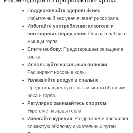
Поддерживайте здоровый вес:
Избыточный вес увеличивает риск храпа.
Избегайте употребления алкоголя и
снотворных перед сном:
Они расслабляют
мышцы горла.
Спите на боку:
Предотвращает западение
языка.
Используйте назальные полоски:
Расширяют носовые ходы.
Увлажняйте воздух в спальне:
Предотвращает сухость слизистой оболочки
носа и горла.
Регулярно занимайтесь спортом:
Укрепляет мышцы горла.
Избегайте курения:
Раздражает и воспаляет
слизистую оболочку дыхательных путей.