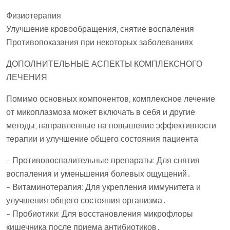
Физиотерапия
Улучшение кровообращения, снятие воспаления
Противопоказания при некоторых заболеваниях
ДОПОЛНИТЕЛЬНЫЕ АСПЕКТЫ КОМПЛЕКСНОГО
ЛЕЧЕНИЯ
Помимо основных компонентов, комплексное лечение
от микоплазмоза может включать в себя и другие
методы, направленные на повышение эффективности
терапии и улучшение общего состояния пациента:
– Противовоспалительные препараты: Для снятия
воспаления и уменьшения болевых ощущений․
– Витаминотерапия: Для укрепления иммунитета и
улучшения общего состояния организма․
– Пробиотики: Для восстановления микрофлоры
кишечника после приема антибиотиков․