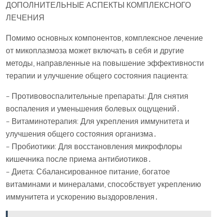
ДОПОЛНИТЕЛЬНЫЕ АСПЕКТЫ КОМПЛЕКСНОГО
ЛЕЧЕНИЯ
Помимо основных компонентов, комплексное лечение
от микоплазмоза может включать в себя и другие
методы, направленные на повышение эффективности
терапии и улучшение общего состояния пациента:
– Противовоспалительные препараты: Для снятия
воспаления и уменьшения болевых ощущений․
– Витаминотерапия: Для укрепления иммунитета и
улучшения общего состояния организма․
– Пробиотики: Для восстановления микрофлоры
кишечника после приема антибиотиков․
– Диета: Сбалансированное питание, богатое
витаминами и минералами, способствует укреплению
иммунитета и ускорению выздоровления․