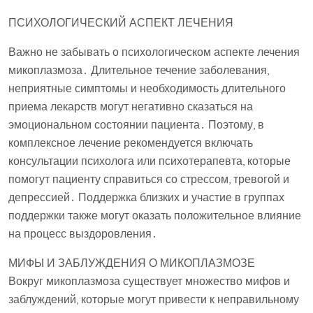
ПСИХОЛОГИЧЕСКИЙ АСПЕКТ ЛЕЧЕНИЯ
Важно не забывать о психологическом аспекте лечения
микоплазмоза․ Длительное течение заболевания,
неприятные симптомы и необходимость длительного
приема лекарств могут негативно сказаться на
эмоциональном состоянии пациента․ Поэтому, в
комплексное лечение рекомендуется включать
консультации психолога или психотерапевта, которые
помогут пациенту справиться со стрессом, тревогой и
депрессией․ Поддержка близких и участие в группах
поддержки также могут оказать положительное влияние
на процесс выздоровления․
МИФЫ И ЗАБЛУЖДЕНИЯ О МИКОПЛАЗМОЗЕ
Вокруг микоплазмоза существует множество мифов и
заблуждений, которые могут привести к неправильному