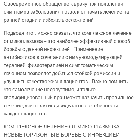
Своевременное обращение к врачу при появлении
симптомов заболевания позволяет начать лечение на
ранней стадии и избежать осложнений․
Подводя итог, можно сказать, что комплексное лечение
от микоплазмоза – это наиболее эффективный способ
борьбы с данной инфекцией․ Применение
антибиотиков в сочетании с иммуномодулирующей
терапией, физиотерапией и симптоматическим
лечением позволяет добиться стойкой ремиссии и
улучшить качество жизни пациентов․ Важно помнить,
что самолечение недопустимо, и только
квалифицированный врач может назначить правильное
лечение, учитывая индивидуальные особенности
каждого пациента․
КОМПЛЕКСНОЕ ЛЕЧЕНИЕ ОТ МИКОПЛАЗМОЗА:
НОВЫЕ ГОРИЗОНТЫ В БОРЬБЕ С ИНФЕКЦИЕЙ