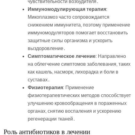
чувствительности возбудителя․
Иммуномодулирующая терапия:
Микоплазмоз часто сопровождается
снижением иммунитета, поэтому применение
иммуномодуляторов помогает восстановить
защитные силы организма и ускорить
выздоровление․
Симптоматическое лечение:
Направлено
на облегчение симптомов заболевания, таких
как кашель, насморк, лихорадка и боли в
суставах․
Физиотерапия:
Применение
физиотерапевтических методов способствует
улучшению кровообращения в пораженных
органах, снятию воспаления и ускорению
регенерации тканей․
Роль антибиотиков в лечении