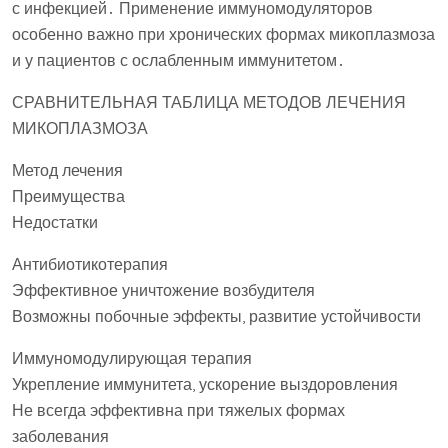
с инфекцией․ Применение иммуномодуляторов
особенно важно при хронических формах микоплазмоза
и у пациентов с ослабленным иммунитетом․
СРАВНИТЕЛЬНАЯ ТАБЛИЦА МЕТОДОВ ЛЕЧЕНИЯ
МИКОПЛАЗМОЗА
Метод лечения
Преимущества
Недостатки
Антибиотикотерапия
Эффективное уничтожение возбудителя
Возможны побочные эффекты, развитие устойчивости
Иммуномодулирующая терапия
Укрепление иммунитета, ускорение выздоровления
Не всегда эффективна при тяжелых формах
заболевания