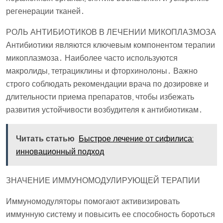
регенерации тканей․
РОЛЬ АНТИБИОТИКОВ В ЛЕЧЕНИИ МИКОПЛАЗМОЗА
Антибиотики являются ключевым компонентом терапии
микоплазмоза․ Наиболее часто используются
макролиды, тетрациклины и фторхинолоны․ Важно
строго соблюдать рекомендации врача по дозировке и
длительности приема препаратов, чтобы избежать
развития устойчивости возбудителя к антибиотикам․
Читать статью
Быстрое лечение от сифилиса:
инновационный подход
ЗНАЧЕНИЕ ИММУНОМОДУЛИРУЮЩЕЙ ТЕРАПИИ
Иммуномодуляторы помогают активизировать
иммунную систему и повысить ее способность бороться