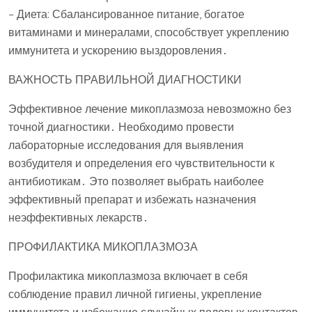
– Диета: Сбалансированное питание, богатое
витаминами и минералами, способствует укреплению
иммунитета и ускорению выздоровления․
ВАЖНОСТЬ ПРАВИЛЬНОЙ ДИАГНОСТИКИ
Эффективное лечение микоплазмоза невозможно без
точной диагностики․ Необходимо провести
лабораторные исследования для выявления
возбудителя и определения его чувствительности к
антибиотикам․ Это позволяет выбрать наиболее
эффективный препарат и избежать назначения
неэффективных лекарств․
ПРОФИЛАКТИКА МИКОПЛАЗМОЗА
Профилактика микоплазмоза включает в себя
соблюдение правил личной гигиены, укрепление