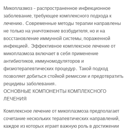
Микоплазмоз – распространенное инфекционное
заболевание, требующее комплексного подхода к
лечению․ Современные методы терапии направлены
не только на уничтожение возбудителя, но и на
восстановление иммунной системы, пораженной
инфекцией․ Эффективное комплексное лечение от
микоплазмоза включает в себя применение
антибиотиков, иммуномодуляторов и
физиотерапевтических процедур․ Такой подход
позволяет добиться стойкой ремиссии и предотвратить
рецидивы заболевания․
ОСНОВНЫЕ КОМПОНЕНТЫ КОМПЛЕКСНОГО
ЛЕЧЕНИЯ
Комплексное лечение от микоплазмоза предполагает
сочетание нескольких терапевтических направлений,
каждое из которых играет важную роль в достижении