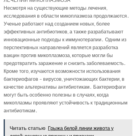
ЛЕЧЕНИИ МИКОПЛАЗМОЗА
Несмотря на существующие методы лечения,
исследования в области микоплазмоза продолжаются․
Ученые работают над созданием новых, более
эффективных антибиотиков, а также разрабатывают
инновационные подходы к иммунотерапии․ Одним из
перспективных направлений является разработка
вакцин против микоплазмоза, которые могли бы
предотвратить заражение и снизить заболеваемость․
Кроме того, изучаются возможности использования
бактериофагов – вирусов, уничтожающих бактерии, в
качестве альтернативы антибиотикам․ Бактериофаги
могут быть особенно полезны в случаях, когда
микоплазмы проявляют устойчивость к традиционным
антибиотикам․
Читать статью
Грыжа белой линии живота у