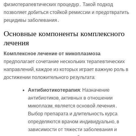
физиотерапевтических процедур․ Такой подход
позволяет добиться стойкой ремиссии и предотвратить
рецидивы заболевания․
Основные компоненты комплексного
лечения
Комплексное лечение от микоплазмоза
предполагает сочетание нескольких терапевтических
направлений, каждое из которых играет важную роль в
достижении положительного результата:
Антибиотикотерапия:
Назначение
антибиотиков, активных в отношении
микоплазм, является основой лечения․
Выбор препарата и длительность курса
определяются врачом индивидуально, в
зависимости от тяжести заболевания и