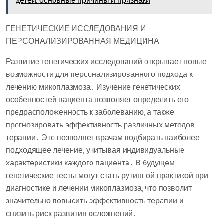
детей: основные причины и признаки
ГЕНЕТИЧЕСКИЕ ИССЛЕДОВАНИЯ И
ПЕРСОНАЛИЗИРОВАННАЯ МЕДИЦИНА
Развитие генетических исследований открывает новые
возможности для персонализированного подхода к
лечению микоплазмоза․ Изучение генетических
особенностей пациента позволяет определить его
предрасположенность к заболеванию, а также
прогнозировать эффективность различных методов
терапии․ Это позволяет врачам подбирать наиболее
подходящее лечение, учитывая индивидуальные
характеристики каждого пациента․ В будущем,
генетические тесты могут стать рутинной практикой при
диагностике и лечении микоплазмоза, что позволит
значительно повысить эффективность терапии и
снизить риск развития осложнений․