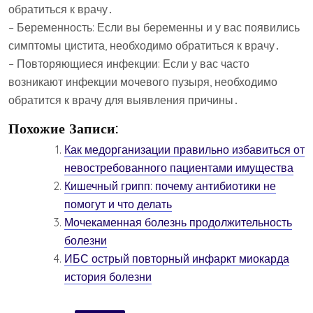
обратиться к врачу․
– Беременность: Если вы беременны и у вас появились
симптомы цистита, необходимо обратиться к врачу․
– Повторяющиеся инфекции: Если у вас часто
возникают инфекции мочевого пузыря, необходимо
обратится к врачу для выявления причины․
Похожие Записи:
Как медорганизации правильно избавиться от
невостребованного пациентами имущества
Кишечный грипп: почему антибиотики не
помогут и что делать
Мочекаменная болезнь продолжительность
болезни
ИБС острый повторный инфаркт миокарда
история болезни