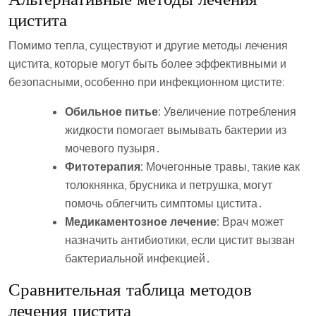
цистита
Помимо тепла, существуют и другие методы лечения
цистита, которые могут быть более эффективными и
безопасными, особенно при инфекционном цистите:
Обильное питье:
Увеличение потребления
жидкости помогает вымывать бактерии из
мочевого пузыря․
Фитотерапия:
Мочегонные травы, такие как
толокнянка, брусника и петрушка, могут
помочь облегчить симптомы цистита․
Медикаментозное лечение:
Врач может
назначить антибиотики, если цистит вызван
бактериальной инфекцией․
Сравнительная таблица методов
лечения цистита