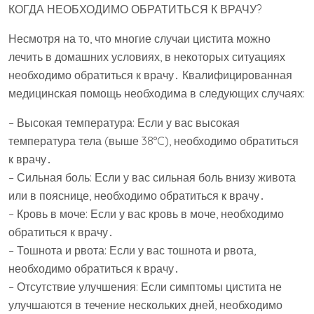
КОГДА НЕОБХОДИМО ОБРАТИТЬСЯ К ВРАЧУ?
Несмотря на то, что многие случаи цистита можно
лечить в домашних условиях, в некоторых ситуациях
необходимо обратиться к врачу․ Квалифицированная
медицинская помощь необходима в следующих случаях:
– Высокая температура: Если у вас высокая
температура тела (выше 38°C), необходимо обратиться
к врачу․
– Сильная боль: Если у вас сильная боль внизу живота
или в пояснице, необходимо обратиться к врачу․
– Кровь в моче: Если у вас кровь в моче, необходимо
обратиться к врачу․
– Тошнота и рвота: Если у вас тошнота и рвота,
необходимо обратиться к врачу․
– Отсутствие улучшения: Если симптомы цистита не
улучшаются в течение нескольких дней, необходимо