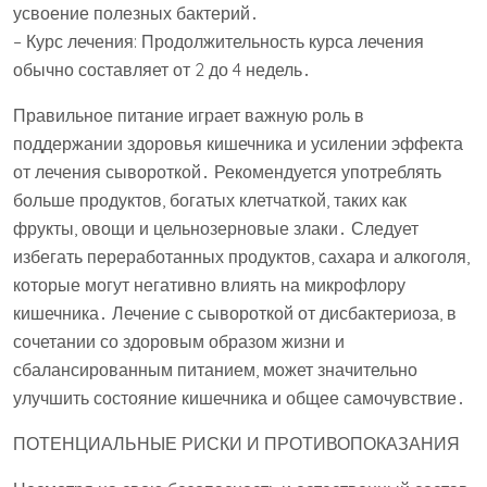
усвоение полезных бактерий․
– Курс лечения: Продолжительность курса лечения
обычно составляет от 2 до 4 недель․
Правильное питание играет важную роль в
поддержании здоровья кишечника и усилении эффекта
от лечения сывороткой․ Рекомендуется употреблять
больше продуктов, богатых клетчаткой, таких как
фрукты, овощи и цельнозерновые злаки․ Следует
избегать переработанных продуктов, сахара и алкоголя,
которые могут негативно влиять на микрофлору
кишечника․ Лечение с сывороткой от дисбактериоза, в
сочетании со здоровым образом жизни и
сбалансированным питанием, может значительно
улучшить состояние кишечника и общее самочувствие․
ПОТЕНЦИАЛЬНЫЕ РИСКИ И ПРОТИВОПОКАЗАНИЯ