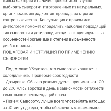
живых бактерий и наличие пребиотиков․ Лучше
выбирать сыворотки, изготовленные из натуральных,
органических ингредиентов, прошедшие строгий
контроль качества․ Консультация с врачом или
диетологом поможет определить наиболее подходящий
тип сыворотки и дозировку, исходя из индивидуальных
особенностей организма и степени выраженности
дисбактериоза․
ПОШАГОВАЯ ИНСТРУКЦИЯ ПО ПРИМЕНЕНИЮ
СЫВОРОТКИ
– Подготовка: Убедитесь, что сыворотка хранится в
холодильнике․ Проверьте срок годности․
– Дозировка: Обычно рекомендуется принимать от 100
до 200 мл сыворотки в день, в зависимости от тяжести
симптомов и рекомендаций врача․
– Прием: Сыворотку лучше всего употреблять натощак,
за 30 минут до еды, чтобы обеспечить максимальное