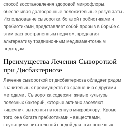
способ восстановления здоровой микрофлоры,
обеспечивая долгосрочные положительные результаты․
Использование сыворотки, богатой пробиотиками и
пребиотиками, представляет собой прорыв в борьбе с
этим распространенным недугом, предлагая
альтернативу традиционным медикаментозным
подходам․
Преимущества Лечения Сывороткой
при Дисбактериозе
Лечение сывороткой от дисбактериоза обладает рядом
значительных преимуществ по сравнению с другими
методами․ Сыворотка содержит живые культуры
полезных бактерий, которые активно заселяют
кишечник, вытесняя патогенную микрофлору․ Кроме
того, она богата пребиотиками – веществами,
служащими питательной средой для этих полезных