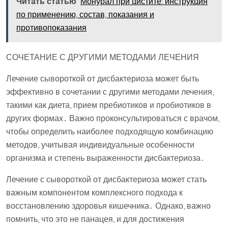
Читать статью
Монурал при цистите: инструкция
по применению, состав, показания и
противопоказания
СОЧЕТАНИЕ С ДРУГИМИ МЕТОДАМИ ЛЕЧЕНИЯ
Лечение сывороткой от дисбактериоза может быть
эффективно в сочетании с другими методами лечения,
такими как диета, прием пребиотиков и пробиотиков в
других формах․ Важно проконсультироваться с врачом,
чтобы определить наиболее подходящую комбинацию
методов, учитывая индивидуальные особенности
организма и степень выраженности дисбактериоза․
Лечение с сывороткой от дисбактериоза может стать
важным компонентом комплексного подхода к
восстановлению здоровья кишечника․ Однако, важно
помнить, что это не панацея, и для достижения