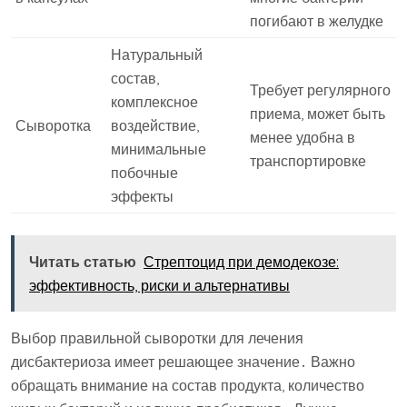
погибают в желудке
Натуральный
состав,
Требует регулярного
комплексное
приема, может быть
Сыворотка
воздействие,
менее удобна в
минимальные
транспортировке
побочные
эффекты
Читать статью
Стрептоцид при демодекозе:
эффективность, риски и альтернативы
Выбор правильной сыворотки для лечения
дисбактериоза имеет решающее значение․ Важно
обращать внимание на состав продукта, количество