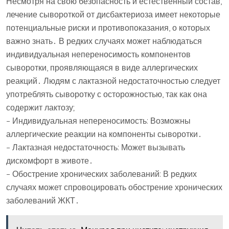
Несмотря на свою безопасность и естественный состав,
лечение сывороткой от дисбактериоза имеет некоторые
потенциальные риски и противопоказания, о которых
важно знать․ В редких случаях может наблюдаться
индивидуальная непереносимость компонентов
сыворотки, проявляющаяся в виде аллергических
реакций․ Людям с лактазной недостаточностью следует
употреблять сыворотку с осторожностью, так как она
содержит лактозу;
– Индивидуальная непереносимость: Возможны
аллергические реакции на компоненты сыворотки․
– Лактазная недостаточность: Может вызывать
дискомфорт в животе․
– Обострение хронических заболеваний: В редких
случаях может спровоцировать обострение хронических
заболеваний ЖКТ․