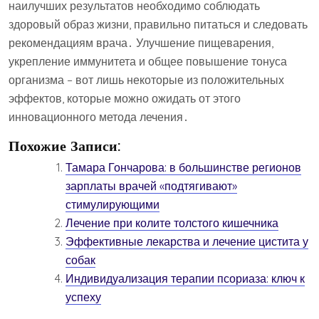
наилучших результатов необходимо соблюдать
здоровый образ жизни, правильно питаться и следовать
рекомендациям врача․ Улучшение пищеварения,
укрепление иммунитета и общее повышение тонуса
организма – вот лишь некоторые из положительных
эффектов, которые можно ожидать от этого
инновационного метода лечения․
Похожие Записи:
Тамара Гончарова: в большинстве регионов
зарплаты врачей «подтягивают»
стимулирующими
Лечение при колите толстого кишечника
Эффективные лекарства и лечение цистита у
собак
Индивидуализация терапии псориаза: ключ к
успеху