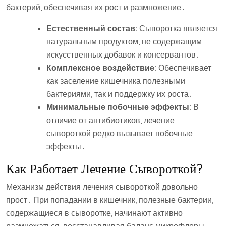
бактерий, обеспечивая их рост и размножение․
Естественный состав:
Сыворотка является
натуральным продуктом, не содержащим
искусственных добавок и консервантов․
Комплексное воздействие:
Обеспечивает
как заселение кишечника полезными
бактериями, так и поддержку их роста․
Минимальные побочные эффекты:
В
отличие от антибиотиков, лечение
сывороткой редко вызывает побочные
эффекты․
Как Работает Лечение Сывороткой?
Механизм действия лечения сывороткой довольно
прост․ При попадании в кишечник, полезные бактерии,
содержащиеся в сыворотке, начинают активно