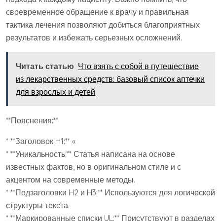
своевременное обращение к врачу и правильная
тактика лечения позволяют добиться благоприятных
результатов и избежать серьезных осложнений.
Читать статью
Что взять с собой в путешествие
из лекарственных средств: базовый список аптечки
для взрослых и детей
**Пояснения:**
* **Заголовок H1:** «
* **Уникальность:** Статья написана на основе
известных фактов, но в оригинальном стиле и с
акцентом на современные методы.
* **Подзаголовки H2 и H3:** Используются для логической
структуры текста.
* **Маркированные списки UL:** Присутствуют в разделах