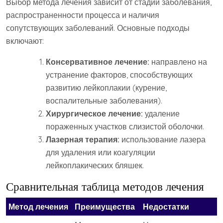
Выбор метода лечения зависит от стадии заболевания,
распространенности процесса и наличия
сопутствующих заболеваний. Основные подходы
включают:
Консервативное лечение:
направлено на
устранение факторов, способствующих
развитию лейкоплакии (курение,
воспалительные заболевания).
Хирургическое лечение:
удаление
пораженных участков слизистой оболочки.
Лазерная терапия:
использование лазера
для удаления или коагуляции
лейкоплакических бляшек.
Сравнительная таблица методов лечения
Метод лечения
Преимущества
Недостатки