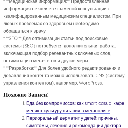
* **Медицинская информация:** Предоставленная
информация не является заменой консультации с
квалифицированным медицинским специалистом. При
любых проблемах со здоровьем необходимо
обращаться к врачу.
* **SEO:** Для оптимизации статьи под поисковые
системы (SEO) потребуется дополнительная работа,
включающая подбор релевантных ключевых слов,
оптимизацию мета-тегов и другие меры.
* **Разработка:** Для более удобного редактирования и
добавления контента можно использовать CMS (систему
управления контентом), например, WordPress.
Похожие Записи:
Еда без компромиссов: как smart casual кафе
меняют культуру питания в мегаполисе
Периоральный дерматит у детей: причины,
симптомы, лечение и рекомендации доктора