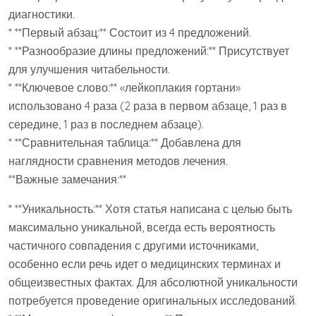
диагностики.
* **Первый абзац:** Состоит из 4 предложений.
* **Разнообразие длины предложений:** Присутствует
для улучшения читабельности.
* **Ключевое слово:** «лейкоплакия гортани»
использовано 4 раза (2 раза в первом абзаце, 1 раз в
середине, 1 раз в последнем абзаце).
* **Сравнительная таблица:** Добавлена для
наглядности сравнения методов лечения.
**Важные замечания:**
* **Уникальность:** Хотя статья написана с целью быть
максимально уникальной, всегда есть вероятность
частичного совпадения с другими источниками,
особенно если речь идет о медицинских терминах и
общеизвестных фактах. Для абсолютной уникальности
потребуется проведение оригинальных исследований.