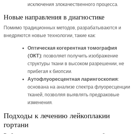
исключения злокачественного процесса.
Новые направления в диагностике
Помимо традиционных методов, разрабатываются и
внедряются новые технологии, такие как:
Оптическая когерентная томография
(ОКТ):
позволяет получить изображение
структуры ткани в высоком разрешении, не
прибегая к биопсии.
Аутофлуоресцентная ларингоскопия:
основана на анализе спектра флуоресценции
тканей, позволяя выявлять предраковые
изменения.
Подходы к лечению лейкоплакии
гортани