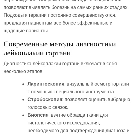
позволяют выявлять болезнь на самых ранних стадиях.
Подходы к терапии постоянно совершенствуются,
предлагая пациентам все более эффективные и
щадящие варианты.
Современные методы диагностики
лейкоплакии гортани
Диагностика лейкоплакии гортани включает в себя
несколько этапов:
Ларингоскопия:
визуальный осмотр гортани
с помощью специального инструмента.
Стробоскопия:
позволяет оценить вибрацию
голосовых связок.
Биопсия:
взятие образца ткани для
гистологического исследования,
необходимого для подтверждения диагноза и