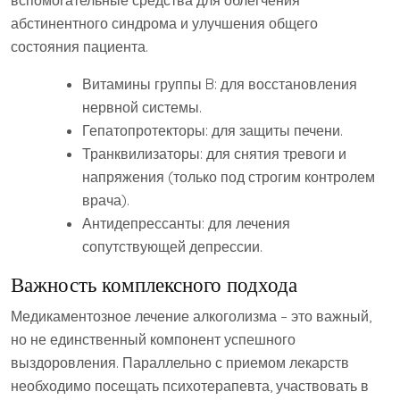
вспомогательные средства для облегчения
абстинентного синдрома и улучшения общего
состояния пациента.
Витамины группы B: для восстановления
нервной системы.
Гепатопротекторы: для защиты печени.
Транквилизаторы: для снятия тревоги и
напряжения (только под строгим контролем
врача).
Антидепрессанты: для лечения
сопутствующей депрессии.
Важность комплексного подхода
Медикаментозное лечение алкоголизма – это важный,
но не единственный компонент успешного
выздоровления. Параллельно с приемом лекарств
необходимо посещать психотерапевта, участвовать в