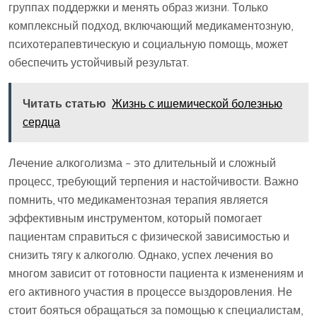
группах поддержки и менять образ жизни. Только
комплексный подход, включающий медикаментозную,
психотерапевтическую и социальную помощь, может
обеспечить устойчивый результат.
Читать статью
Жизнь с ишемической болезнью
сердца
Лечение алкоголизма – это длительный и сложный
процесс, требующий терпения и настойчивости. Важно
помнить, что медикаментозная терапия является
эффективным инструментом, который помогает
пациентам справиться с физической зависимостью и
снизить тягу к алкоголю. Однако, успех лечения во
многом зависит от готовности пациента к изменениям и
его активного участия в процессе выздоровления. Не
стоит бояться обращаться за помощью к специалистам,