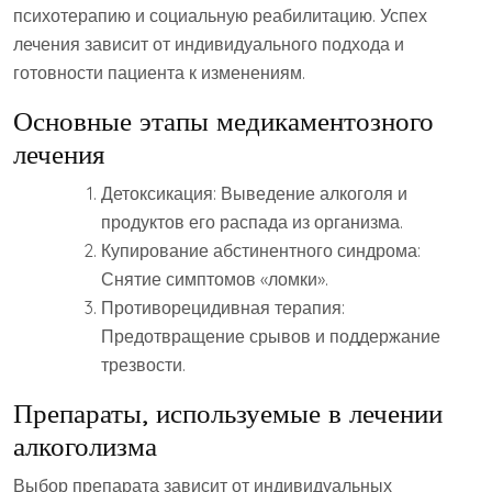
психотерапию и социальную реабилитацию. Успех
лечения зависит от индивидуального подхода и
готовности пациента к изменениям.
Основные этапы медикаментозного
лечения
Детоксикация: Выведение алкоголя и
продуктов его распада из организма.
Купирование абстинентного синдрома:
Снятие симптомов «ломки».
Противорецидивная терапия:
Предотвращение срывов и поддержание
трезвости.
Препараты, используемые в лечении
алкоголизма
Выбор препарата зависит от индивидуальных