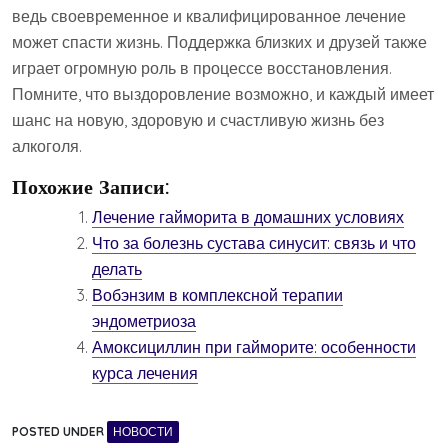
ведь своевременное и квалифицированное лечение
может спасти жизнь. Поддержка близких и друзей также
играет огромную роль в процессе восстановления.
Помните, что выздоровление возможно, и каждый имеет
шанс на новую, здоровую и счастливую жизнь без
алкоголя.
Похожие Записи:
Лечение гайморита в домашних условиях
Что за болезнь сустава синусит: связь и что
делать
Вобэнзим в комплексной терапии
эндометриоза
Амоксициллин при гайморите: особенности
курса лечения
POSTED UNDER
НОВОСТИ