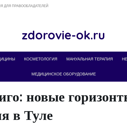
Я ДЛЯ ПРАВООБЛАДАТЕЛЕЙ
zdorovie-ok.ru
ДИЦИНЫ
КОСМЕТОЛОГИЯ
МАНУАЛЬНАЯ ТЕРАПИЯ
Н
МЕДИЦИНСКОЕ ОБОРУДОВАНИЕ
иго: новые горизон
я в Туле