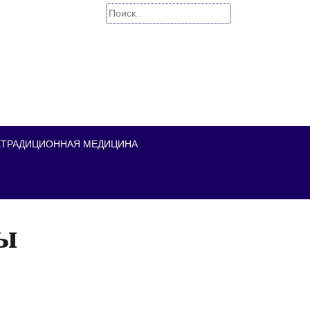
Найти:
ЕТРАДИЦИОННАЯ МЕДИЦИНА
ты