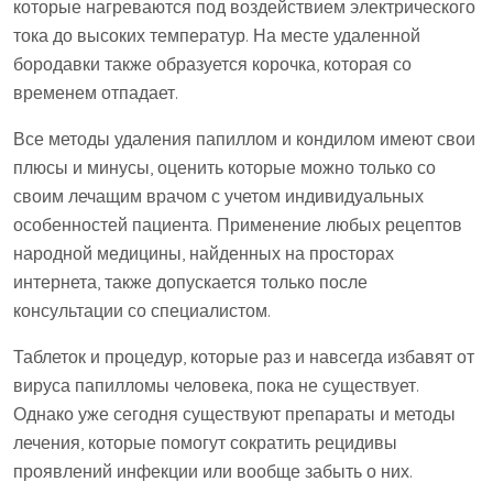
которые нагреваются под воздействием электрического
тока до высоких температур. На месте удаленной
бородавки также образуется корочка, которая со
временем отпадает.
Все методы удаления папиллом и кондилом имеют свои
плюсы и минусы, оценить которые можно только со
своим лечащим врачом с учетом индивидуальных
особенностей пациента. Применение любых рецептов
народной медицины, найденных на просторах
интернета, также допускается только после
консультации со специалистом.
Таблеток и процедур, которые раз и навсегда избавят от
вируса папилломы человека, пока не существует.
Однако уже сегодня существуют препараты и методы
лечения, которые помогут сократить рецидивы
проявлений инфекции или вообще забыть о них.