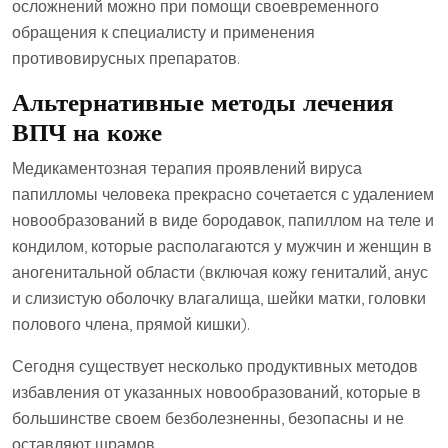
осложнений можно при помощи своевременного
обращения к специалисту и применения
противовирусных препаратов.
Альтернативные методы лечения
ВПЧ на коже
Медикаментозная терапия проявлений вируса
папилломы человека прекрасно сочетается с удалением
новообразований в виде бородавок, папиллом на теле и
кондилом, которые располагаются у мужчин и женщин в
аногенитальной области (включая кожу гениталий, анус
и слизистую оболочку влагалища, шейки матки, головки
полового члена, прямой кишки).
Сегодня существует несколько продуктивных методов
избавления от указанных новообразований, которые в
большинстве своем безболезненны, безопасны и не
оставляют шрамов.