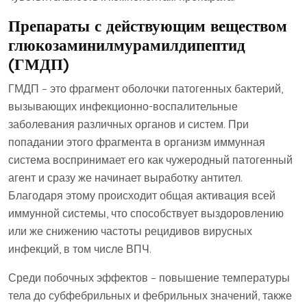
Препараты с действующим веществом
глюкозаминилмурамилдипептид
(ГМДП)
ГМДП – это фрагмент оболочки патогенных бактерий,
вызывающих инфекционно-воспалительные
заболевания различных органов и систем. При
попадании этого фрагмента в организм иммунная
система воспринимает его как чужеродный патогенный
агент и сразу же начинает выработку антител.
Благодаря этому происходит общая активация всей
иммунной системы, что способствует выздоровлению
или же снижению частоты рецидивов вирусных
инфекций, в том числе ВПЧ.
Среди побочных эффектов – повышение температуры
тела до субфебрильных и фебрильных значений, также