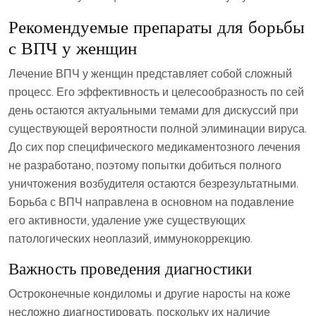
Рекомендуемые препараты для борьбы
с ВПЧ у женщин
Лечение ВПЧ у женщин представляет собой сложный
процесс. Его эффективность и целесообразность по сей
день остаются актуальными темами для дискуссий при
существующей вероятности полной элиминации вируса.
До сих пор специфического медикаментозного лечения
не разработано, поэтому попытки добиться полного
уничтожения возбудителя остаются безрезультатными.
Борьба с ВПЧ направлена в основном на подавление
его активности, удаление уже существующих
патологических неоплазий, иммунокоррекцию.
Важность проведения диагностики
Остроконечные кондиломы и другие наросты на коже
несложно диагностировать, поскольку их наличие