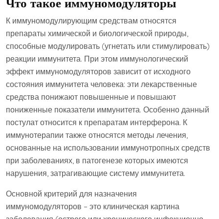
Что такое иммуномодуляторы
К иммуномодулирующим средствам относятся
препараты химической и биологической природы,
способные модулировать (угнетать или стимулировать)
реакции иммунитета. При этом иммунологический
эффект иммуномодуляторов зависит от исходного
состояния иммунитета человека: эти лекарственные
средства понижают повышенные и повышают
пониженные показатели иммунитета. Особенно данный
постулат относится к препаратам интерферона. К
иммунотерапии также относятся методы лечения,
основанные на использовании иммунотропных средств
при заболеваниях, в патогенезе которых имеются
нарушения, затрагивающие систему иммунитета.
Основной критерий для назначения
иммуномодуляторов – это клиническая картина