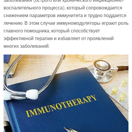
заболевания (острого или хронического инфекционно-
воспалительного процесса), который сопровождается
снижением параметров иммунитета и трудно поддается
лечению. В этом случае иммуномодуляторы играют роль
главного помощника, который способствует
эффективной терапии и избавляет от проявлений
многих заболеваний.