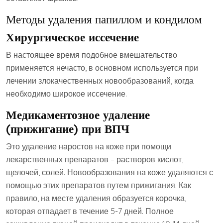
Методы удаления папиллом и кондилом
Хирургическое иссечение
В настоящее время подобное вмешательство
применяется нечасто, в основном используется при
лечении злокачественных новообразований, когда
необходимо широкое иссечение.
Медикаментозное удаление
(прижигание) при ВПЧ
Это удаление наростов на коже при помощи
лекарственных препаратов – растворов кислот,
щелочей, солей. Новообразования на коже удаляются с
помощью этих препаратов путем прижигания. Как
правило, на месте удаления образуется корочка,
которая отпадает в течение 5-7 дней. Полное