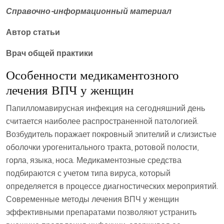
Справочно-информационный материал
Автор статьи
Врач общей практики
Особенности медикаментозного
лечения ВПЧ у женщин
Папилломавирусная инфекция на сегодняшний день
считается наиболее распространенной патологией.
Возбудитель поражает покровный эпителий и слизистые
оболочки урогенитального тракта, ротовой полости,
горла, языка, носа. Медикаментозные средства
подбираются с учетом типа вируса, который
определяется в процессе диагностических мероприятий.
Современные методы лечения ВПЧ у женщин
эффективными препаратами позволяют устранить