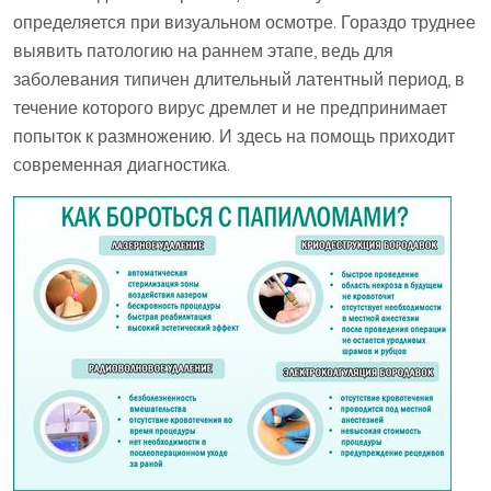
определяется при визуальном осмотре. Гораздо труднее
выявить патологию на раннем этапе, ведь для
заболевания типичен длительный латентный период, в
течение которого вирус дремлет и не предпринимает
попыток к размножению. И здесь на помощь приходит
современная диагностика.