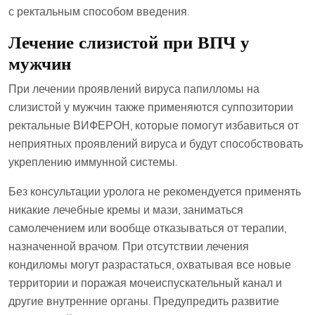
с ректальным способом введения.
Лечение слизистой при ВПЧ у
мужчин
При лечении проявлений вируса папилломы на
слизистой у мужчин также применяются суппозитории
ректальные ВИФЕРОН, которые помогут избавиться от
неприятных проявлений вируса и будут способствовать
укреплению иммунной системы.
Без консультации уролога не рекомендуется применять
никакие лечебные кремы и мази, заниматься
самолечением или вообще отказываться от терапии,
назначенной врачом. При отсутствии лечения
кондиломы могут разрастаться, охватывая все новые
территории и поражая мочеиспускательный канал и
другие внутренние органы. Предупредить развитие