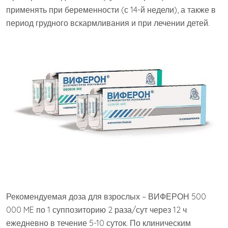
применять при беременности (с 14-й недели), а также в
период грудного вскармливания и при лечении детей.
Рекомендуемая доза для взрослых – ВИФЕРОН 500
000 ME по 1 суппозиторию 2 раза/сут через 12 ч
ежедневно в течение 5-10 суток. По клиническим