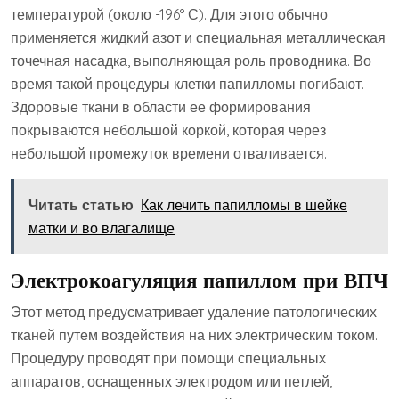
температурой (около -196° С). Для этого обычно
применяется жидкий азот и специальная металлическая
точечная насадка, выполняющая роль проводника. Во
время такой процедуры клетки папилломы погибают.
Здоровые ткани в области ее формирования
покрываются небольшой коркой, которая через
небольшой промежуток времени отваливается.
Читать статью
Как лечить папилломы в шейке
матки и во влагалище
Электрокоагуляция папиллом при ВПЧ
Этот метод предусматривает удаление патологических
тканей путем воздействия на них электрическим током.
Процедуру проводят при помощи специальных
аппаратов, оснащенных электродом или петлей,