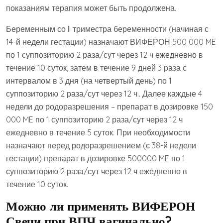
показаниям терапия может быть продолжена.
Беременным со II триместра беременности (начиная с
14-й недели гестации) назначают ВИФЕРОН 500 000 ME
по 1 суппозиторию 2 раза/сут через 12 ч ежедневно в
течение 10 суток, затем в течение 9 дней 3 раза с
интервалом в 3 дня (на четвертый день) по 1
суппозиторию 2 раза/сут через 12 ч.. Далее каждые 4
недели до родоразрешения – препарат в дозировке 150
000 ME по 1 суппозиторию 2 раза/сут через 12 ч
ежедневно в течение 5 суток. При необходимости
назначают перед родоразрешением (с 38-й недели
гестации) препарат в дозировке 500000 ME по 1
суппозиторию 2 раза/сут через 12 ч ежедневно в
течение 10 суток.
Можно ли применять ВИФЕРОН
Свечи при ВПЧ вагинально?