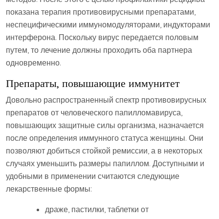
показана терапия противовирусными препаратами,
неспецифическими иммуномодуляторами, индукторами
интерферона. Поскольку вирус передается половым
путем, то лечение должны проходить оба партнера
одновременно.
Препараты, повышающие иммунитет
Довольно распространенный спектр противовирусных
препаратов от человеческого папилломавируса,
повышающих защитные силы организма, назначается
после определения иммунного статуса женщины. Они
позволяют добиться стойкой ремиссии, а в некоторых
случаях уменьшить размеры папиллом. Доступными и
удобными в применении считаются следующие
лекарственные формы:
драже, пастилки, таблетки от