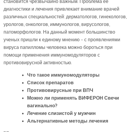
становится чрезвычайно важным. Проблема ее
диагностики и лечения привлекает внимание врачей
различных специальностей: дерматологов, гинекологов,
урологов, онкологов, иммунологов, вирусологов,
патоморфологов. На данный момент большинство
ученых пришли к единому мнению – с проявлениями
вируса папилломы человека можно бороться при
помощи применения иммуномодуляторов с
противовирусной активностью.
Что такое иммуномодуляторы
Список препаратов
Противовирусные при ВПЧ
Можно ли применять ВИФЕРОН Свечи
вагинально?
Лечение слизистой у мужчин
Альтернативные методы лечения