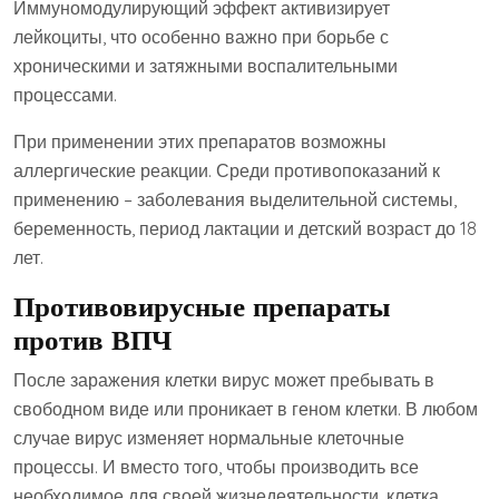
Иммуномодулирующий эффект активизирует
лейкоциты, что особенно важно при борьбе с
хроническими и затяжными воспалительными
процессами.
При применении этих препаратов возможны
аллергические реакции. Среди противопоказаний к
применению – заболевания выделительной системы,
беременность, период лактации и детский возраст до 18
лет.
Противовирусные препараты
против ВПЧ
После заражения клетки вирус может пребывать в
свободном виде или проникает в геном клетки. В любом
случае вирус изменяет нормальные клеточные
процессы. И вместо того, чтобы производить все
необходимое для своей жизнедеятельности, клетка