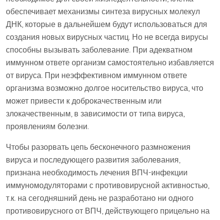
обеспечивает механизмы синтеза вирусных молекул
ДНК, которые в дальнейшем будут использоваться для
создания новых вирусных частиц. Но не всегда вирусы
способны вызывать заболевание. При адекватном
иммунном ответе организм самостоятельно избавляется
от вируса. При неэффективном иммунном ответе
организма возможно долгое носительство вируса, что
может привести к доброкачественным или
злокачественным, в зависимости от типа вируса,
проявлениям болезни.
Чтобы разорвать цепь бесконечного размножения
вируса и последующего развития заболевания,
признана необходимость лечения ВПЧ-инфекции
иммуномодуляторами с противовирусной активностью,
т.к. на сегодняшний день не разработано ни одного
противовирусного от ВПЧ, действующего прицельно на