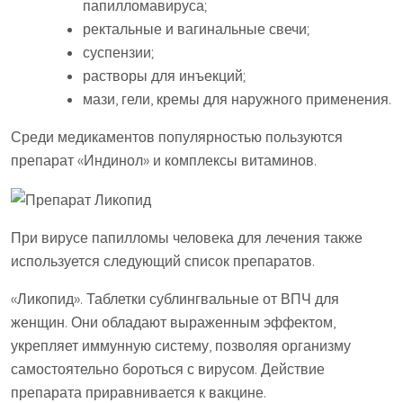
папилломавируса;
ректальные и вагинальные свечи;
суспензии;
растворы для инъекций;
мази, гели, кремы для наружного применения.
Среди медикаментов популярностью пользуются
препарат «Индинол» и комплексы витаминов.
При вирусе папилломы человека для лечения также
используется следующий список препаратов.
«Ликопид». Таблетки сублингвальные от ВПЧ для
женщин. Они обладают выраженным эффектом,
укрепляет иммунную систему, позволяя организму
самостоятельно бороться с вирусом. Действие
препарата приравнивается к вакцине.