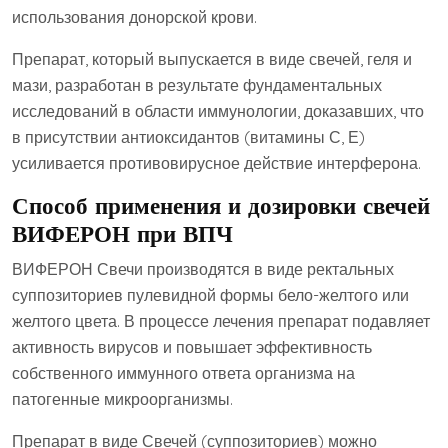
использования донорской крови.
Препарат, который выпускается в виде свечей, геля и
мази, разработан в результате фундаментальных
исследований в области иммунологии, доказавших, что
в присутствии антиоксидантов (витамины С, Е)
усиливается противовирусное действие интерферона.
Способ применения и дозировки свечей
ВИФЕРОН при ВПЧ
ВИФЕРОН Свечи производятся в виде ректальных
суппозиториев пулевидной формы бело-желтого или
желтого цвета. В процессе лечения препарат подавляет
активность вирусов и повышает эффективность
собственного иммунного ответа организма на
патогенные микроорганизмы.
Препарат в виде Свечей (суппозиториев) можно