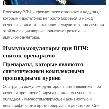
Поскольку ВПЧ-инфекция тоже относится к недугам, с
которыми достаточно непросто бороться, а исход
лечения зависит от состояния иммунитета, при лечении
этой инфекции широко применяют различные
иммуномодуляторы.
Иммуномодуляторы при ВПЧ:
список препаратов
Препараты, которые являются
синтетическими комплексными
производными пурина
Эта группа иммуномодуляторов, применяющихся при
лечении проявлений вируса папилломы человека,
обладают иммуностимулирующей активностью и
неспецифическим противовирусным действием. Они