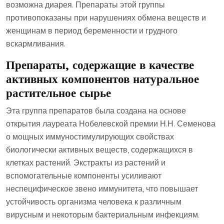
возможна диарея. Препараты этой группы
противопоказаны при нарушениях обмена веществ и
женщинам в период беременности и грудного
вскармливания.
Препараты, содержащие в качестве
активных компонентов натуральное
растительное сырье
Эта группа препаратов была создана на основе
открытия лауреата Нобелевской премии Н.Н. Семенова
о мощных иммуностимулирующих свойствах
биологически активных веществ, содержащихся в
клетках растений. Экстракты из растений и
вспомогательные компоненты усиливают
неспецифическое звено иммунитета, что повышает
устойчивость организма человека к различным
вирусным и некоторым бактериальным инфекциям.