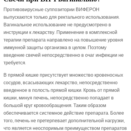
Противовирусные суппозитории ВИФЕРОН
выпускаются только для ректального использования.
Вагинальное использование не предусмотрено в
инструкции к лекарству. Применение в комплексной
терапии препарата направлено на повышение уровня
иммунной защиты организма в целом. Поэтому
введение свечей непосредственно в очаг инфекции не
требуется.
В прямой кишке присутствует множество кровеносных
сосудов, всасывающих лекарство, непосредственно
введенное в полость прямой кишки. Кровь от прямой
кишки, минуя печень, непосредственно попадает в
большой круг кровообращения. Таким образом
обеспечивается системное действие препарата. Более
того, печень не претерпевает дополнительной нагрузки,
что является неоспоримым преимуществом препаратов