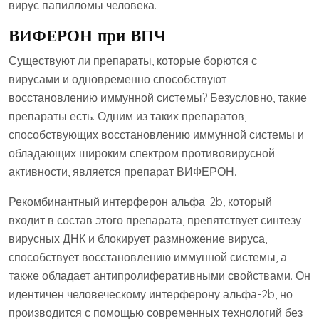
вирус папилломы человека.
ВИФЕРОН при ВПЧ
Существуют ли препараты, которые борются с
вирусами и одновременно способствуют
восстановлению иммунной системы? Безусловно, такие
препараты есть. Одним из таких препаратов,
способствующих восстановлению иммунной системы и
обладающих широким спектром противовирусной
активности, является препарат ВИФЕРОН.
Рекомбинантный интерферон альфа-2b, который
входит в состав этого препарата, препятствует синтезу
вирусных ДНК и блокирует размножение вируса,
способствует восстановлению иммунной системы, а
также обладает антипролиферативными свойствами. Он
идентичен человеческому интерферону альфа-2b, но
производится с помощью современных технологий без