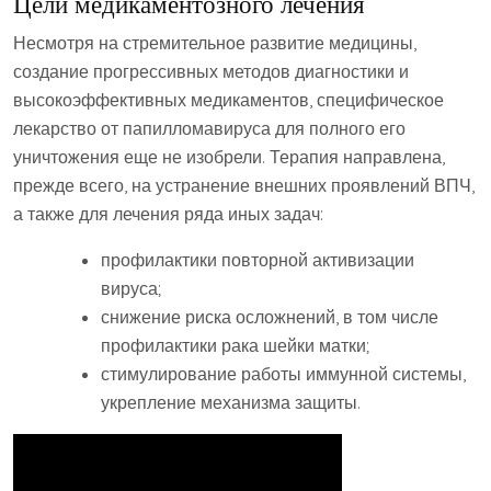
Цели медикаментозного лечения
Несмотря на стремительное развитие медицины,
создание прогрессивных методов диагностики и
высокоэффективных медикаментов, специфическое
лекарство от папилломавируса для полного его
уничтожения еще не изобрели. Терапия направлена,
прежде всего, на устранение внешних проявлений ВПЧ,
а также для лечения ряда иных задач:
профилактики повторной активизации
вируса;
снижение риска осложнений, в том числе
профилактики рака шейки матки;
стимулирование работы иммунной системы,
укрепление механизма защиты.