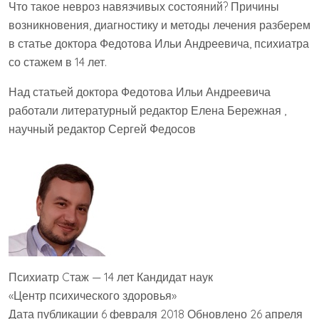
Что такое невроз навязчивых состояний? Причины
возникновения, диагностику и методы лечения разберем
в статье доктора Федотова Ильи Андреевича, психиатра
со стажем в 14 лет.
Над статьей доктора Федотова Ильи Андреевича
работали литературный редактор Елена Бережная ,
научный редактор Сергей Федосов
Психиатр Cтаж — 14 лет Кандидат наук
«Центр психического здоровья»
Дата публикации 6 февраля 2018 Обновлено 26 апреля