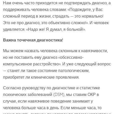
Нам очень часто приходится не подтверждать диагноз, а
поддерживать человека словами: «Подождите, у Вас
сложный период в жизни, страдать — это нормально!
Это не про диагноз, это объективно сложно!». И человек
удивляется: «Надо же! Я думал, я больной!».
Важна точечная диагностика!
Мы можем назвать человека склонным к навязчивости,
но не поставить ему диагноз «обсессивно-
компульсивное расстройство». И уже следующий вопрос
— станет ли такое состояние патологическим,
приобретет ли клинические проявления.
Согласно руководству по диагностике и статистике
психических заболеваний (DSM), мы ставим ОКР в
случае, если навязчивое поведение занимает у
человека больше часа в день. Если меньше часа, то