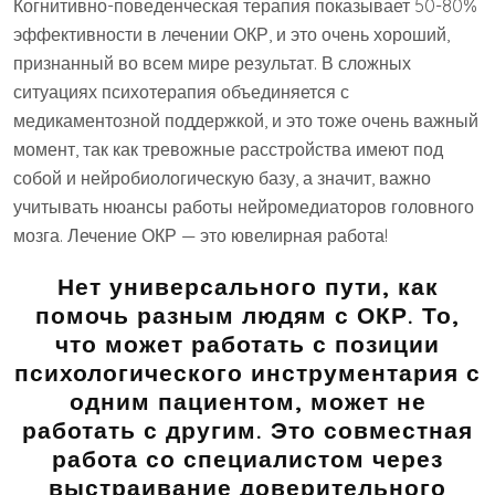
Когнитивно-поведенческая терапия показывает 50-80%
эффективности в лечении ОКР, и это очень хороший,
признанный во всем мире результат. В сложных
ситуациях психотерапия объединяется с
медикаментозной поддержкой, и это тоже очень важный
момент, так как тревожные расстройства имеют под
собой и нейробиологическую базу, а значит, важно
учитывать нюансы работы нейромедиаторов головного
мозга. Лечение ОКР — это ювелирная работа!
Нет универсального пути, как
помочь разным людям с ОКР. То,
что может работать с позиции
психологического инструментария с
одним пациентом, может не
работать с другим. Это совместная
работа со специалистом через
выстраивание доверительного