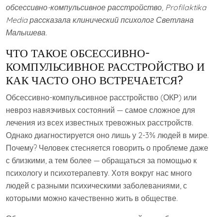
обсессивно-компульсивное расстройство, Profilaktika
Media рассказала клинический психолог Светлана
Малышева.
ЧТО ТАКОЕ ОБСЕССИВНО-
КОМПУЛЬСИВНОЕ РАССТРОЙСТВО И
КАК ЧАСТО ОНО ВСТРЕЧАЕТСЯ?
Обсессивно-компульсивное расстройство (ОКР) или
невроз навязчивых состояний — самое сложное для
лечения из всех известных тревожных расстройств.
Однако диагностируется оно лишь у 2-3% людей в мире.
Почему? Человек стесняется говорить о проблеме даже
с близкими, а тем более — обращаться за помощью к
психологу и психотерапевту. Хотя вокруг нас много
людей с разными психическими заболеваниями, с
которыми можно качественно жить в обществе.