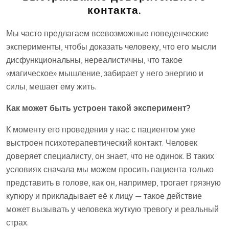
контакта.
Мы часто предлагаем всевозможные поведенческие
эксперименты, чтобы доказать человеку, что его мысли
дисфункциональны, нереалистичны, что такое
«магическое» мышление, забирает у него энергию и
силы, мешает ему жить.
Как может быть устроен такой эксперимент?
К моменту его проведения у нас с пациентом уже
выстроен психотерапевтический контакт. Человек
доверяет специалисту, он знает, что не одинок. В таких
условиях сначала мы можем просить пациента только
представить в голове, как он, например, трогает грязную
купюру и прикладывает её к лицу — такое действие
может вызывать у человека жуткую тревогу и реальный
страх.