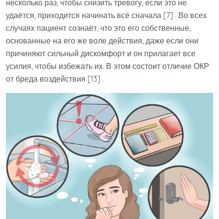
несколько раз, чтобы снизить тревогу, если это не
удаётся, приходится начинать всё сначала [7] . Во всех
случаях пациент сознаёт, что это его собственные,
основанные на его же воле действия, даже если они
причиняют сильный дискомфорт и он прилагает все
усилия, чтобы избежать их. В этом состоит отличие ОКР
от бреда воздействия [13] .