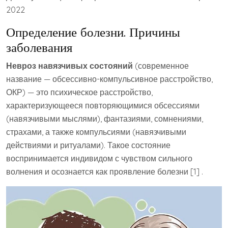
2022
Определение болезни. Причины
заболевания
Невроз навязчивых состояний
(современное
название — обсессивно-компульсивное расстройство,
ОКР) — это психическое расстройство,
характеризующееся повторяющимися обсессиями
(навязчивыми мыслями), фантазиями, сомнениями,
страхами, а также компульсиями (навязчивыми
действиями и ритуалами). Такое состояние
воспринимается индивидом с чувством сильного
волнения и осознается как проявление болезни [1] .