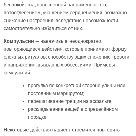
беспокойства, повышенной напряжённостью,
потоотделением, учащением сердцебиения, возможно
снижение настроения, вследствие невозможности
самостоятельно избавиться от них.
Компульсии
— навязчивые, неоднократно
повторяющиеся действия, которые принимают форму
сложных ритуалов, способствующих снижению тревоги
и напряжения, вызванных обсессиями. Примеры
компульсий:
прогулка по конкретной стороне улицы или
постоянным маршрутом;
перешагивание трещин на асфальте;
раскладывание вещей в определённом
порядке.
Некоторые действия пациент стремится повторить