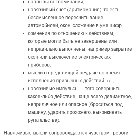
наплывы воспоминаний;
навязчивый счёт (аритмомания), то есть
бессмысленное пересчитывание
автомобилей, окон, сложение в уме цифр;
сомнения по отношению к действиям,
которые могли быть не завершены или
неправильно выполнены, например закрытие
окон или выключение электрических
приборов;
мысли о предстоящей неудаче во время
исполнения привычных действий [6] ;
навязчивые импульсы — тяга совершить
какое-либо действие, чаще всего девиантное,
неприличное или опасное (броситься под
машину, ударить прохожего, выкрикивать
ругательства).
Навязчивые мысли сопровождаются чувством тревоги,