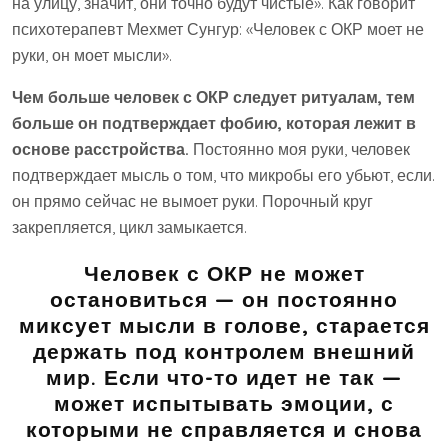
на улицу, значит, они точно будут чистые». Как говорит
психотерапевт Мехмет Сунгур: «Человек с ОКР моет не
руки, он моет мысли».
Чем больше человек с ОКР следует ритуалам, тем
больше он подтверждает фобию, которая лежит в
основе расстройства.
Постоянно моя руки, человек
подтверждает мысль о том, что микробы его убьют, если.
он прямо сейчас не вымоет руки. Порочный круг
закрепляется, цикл замыкается.
Человек с ОКР не может
остановиться — он постоянно
миксует мысли в голове, старается
держать под контролем внешний
мир. Если что-то идет не так —
может испытывать эмоции, с
которыми не справляется и снова