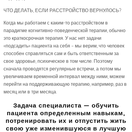
ЧТО ДЕЛАТЬ, ЕСЛИ РАССТРОЙСТВО ВЕРНУЛОСЬ?
Когда мы работаем с каким-то расстройством в
парадигме когнитивно-поведенческой терапии, обычно
это краткосрочная терапия. У нас нет задачи
«подсадить» пациента на себя – мы верим, что человек
способен справляться сам и быть ответственным за
свое здоровье, психическое в том числе. Поэтому
сначала проводятся регулярные встречи, а потом мы
увеличиваем временной интервал между ними, можем
перейти на поддерживающую терапию, например, раз в
месяц или в три месяца.
Задача специалиста — обучить
пациента определенным навыкам,
потренировать их и отпустить жить
свою уже изменившуюся в лучшую