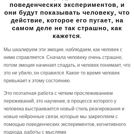
поведенческих экспериментов, и
они будут показывать человеку, что
действие, которое его пугает, на
самом деле не так страшно, как
кажется.
Мы шкалируем эти эмоции, наблюдаем, как человек с
ними справляется. Сначала человеку очень страшно,
потом эмоция начинает спадать, и человек понимает, что
это не убило, он справился. Какое-то время человек
привыкает к этому состоянию.
Это поэтапная работа с четким прослеживанием
переживаний, это научение, в процессе которого у
человека выстраивается новый стиль реагирования и
новые нейронные связи, которые мы закрепляем с
помощью поведенческих экспериментов, когнитивного
подхода, работы с мыслями.