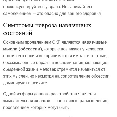
проконсультируйтесь у врача. Не занимайтесь
самолечением — это опасно для вашего здоровья!
Симптомы невроза навязчивых
состояний
Основным проявлением ОКР являются
навязчивые
мысли (обсессии)
, которые возникают у человека
против его воли и воспринимаются им как тягостные,
бессмысленные образы и воспоминания, мешающие
обыденной жизни. Человек стремится избавиться от
этих мыслей, но несмотря на сопротивление обсессии
доминируют в психике.
Одной из форм данного расстройства является
«мыслительная жвачка» — навязчивые размышления,
проявлением которых могут быть: