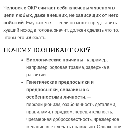
Человек с ОКР считает себя ключевым звеном в
цепи любых, даже внешних, не зависящих от него
событий.
Ему кажется — если он может представить
худший исход в голове, значит, должен сделать что-то,
чтобы его избежать.
ПОЧЕМУ ВОЗНИКАЕТ ОКР?
Биологические причины
, например,
например, родовая травма, задержка в
развитии.
Генетические предпосылки и
предпосылки, связанные с
особенностями личности
, —
перфекционизм, озабоченность деталями,
правилами, порядком, нерешительность,
чрезмерная добросовестность, чрезмерное
желание все сделать правильно. Однако они