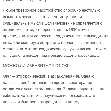
Любое тревожное расстройство способно настолько
вымотать человека, что у него могут появиться
суицидальные мысли. Если человек не справляется с
эмоциями, не видит перспективы, к ОКР может
присоединиться депрессия, когда человек не выходит из
дома или моет руки до крови. Это очень выраженная
степень патологии, когда человеку нужна помощь, и чем
раньше она придет, тем меньше будет риск суицида.
МОЖНО ЛИ ИЗБАВИТЬСЯ ОТ ОКР?
ОКР — это хронический вид заболевания. Однако
навыки, приобретенные во время психотерапии,
остаются с человеком навсегда. Задача пациента — не
избежать «откатов», а научиться использовать эти
навыки и быстрее возвращаться в норму.