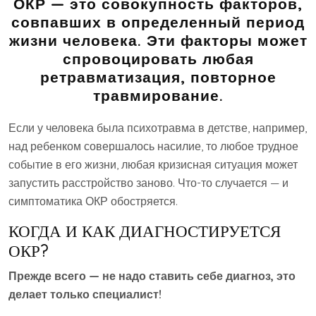
ОКР — это совокупность факторов,
совпавших в определенный период
жизни человека. Эти факторы может
спровоцировать любая
ретравматизация, повторное
травмирование.
Если у человека была психотравма в детстве, например,
над ребенком совершалось насилие, то любое трудное
событие в его жизни, любая кризисная ситуация может
запустить расстройство заново. Что-то случается — и
симптоматика ОКР обостряется.
КОГДА И КАК ДИАГНОСТИРУЕТСЯ
ОКР?
Прежде всего — не надо ставить себе диагноз, это
делает только специалист!