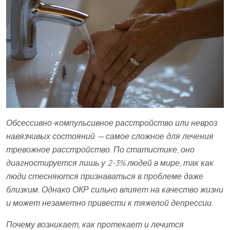
Обсессивно-компульсивное расстройство или невроз
навязчивых состояний — самое сложное для лечения
тревожное расстройство. По статистике, оно
диагностируется лишь у 2-3% людей в мире, так как
люди стесняются признаваться в проблеме даже
близким. Однако ОКР сильно влияет на качество жизни
и может незаметно привести к тяжелой депрессии.
Почему возникает, как протекает и лечится