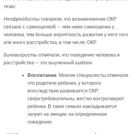
тезис.
Неофрейдисты
говорили, что возникновение ОКР
связано с самооценкой — чем ниже самооценка у
человека, тем больше вероятность развития у него того
или иного расстройства, в том числе, ОКР.
Бихевиористы
отмечали, что поведение человека и
расстройства — это выученный шаблон.
Воспитание.
Многие специалисты отмечали,
что родители ребенка, у которого
впоследствии развивается ОКР,
сверхтребовательны, жестко контролируют
ребенка. В таких семьях накладывается
запрет на эмоции, на определенное
поведение.