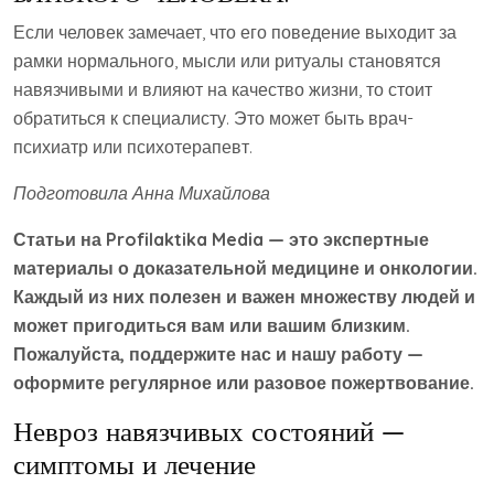
Если человек замечает, что его поведение выходит за
рамки нормального, мысли или ритуалы становятся
навязчивыми и влияют на качество жизни, то стоит
обратиться к специалисту. Это может быть врач-
психиатр или психотерапевт.
Подготовила
Анна Михайлова
Статьи на Profilaktika Media — это экспертные
материалы о доказательной медицине и онкологии.
Каждый из них полезен и важен множеству людей и
может пригодиться вам или вашим близким.
Пожалуйста, поддержите нас и нашу работу —
оформите регулярное или разовое пожертвование.
Невроз навязчивых состояний —
симптомы и лечение