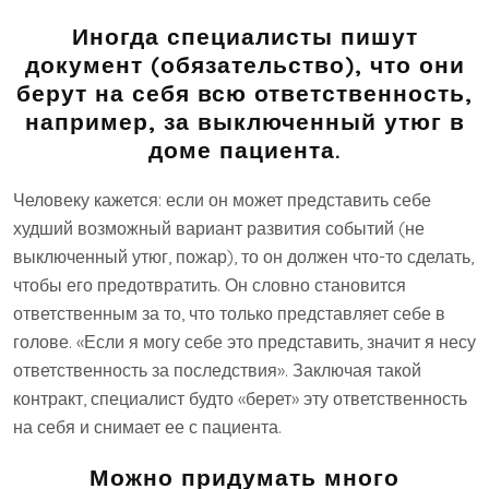
Иногда специалисты пишут
документ (обязательство), что они
берут на себя всю ответственность,
например, за выключенный утюг в
доме пациента.
Человеку кажется: если он может представить себе
худший возможный вариант развития событий (не
выключенный утюг, пожар), то он должен что-то сделать,
чтобы его предотвратить. Он словно становится
ответственным за то, что только представляет себе в
голове. «Если я могу себе это представить, значит я несу
ответственность за последствия». Заключая такой
контракт, специалист будто «берет» эту ответственность
на себя и снимает ее с пациента.
Можно придумать много