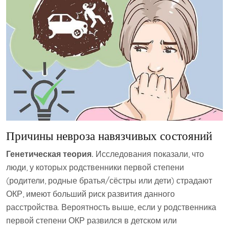
Причины невроза навязчивых состояний
Генетическая теория.
Исследования показали, что
люди, у которых родственники первой степени
(родители, родные братья/сёстры или дети) страдают
ОКР, имеют больший риск развития данного
расстройства. Вероятность выше, если у родственника
первой степени ОКР развился в детском или