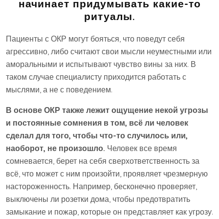
начинает придумывать какие-то
ритуалы.
Пациенты с ОКР могут бояться, что поведут себя
агрессивно, либо считают свои мысли неуместными или
аморальными и испытывают чувство вины за них. В
таком случае специалисту приходится работать с
мыслями, а не с поведением.
В основе ОКР также лежит ощущение некой угрозы
и постоянные сомнения в том, всё ли человек
сделал для того, чтобы что-то случилось или,
наоборот, не произошло.
Человек все время
сомневается, берет на себя сверхответственность за
всё, что может с ним произойти, проявляет чрезмерную
настороженность. Например, бесконечно проверяет,
выключены ли розетки дома, чтобы предотвратить
замыкание и пожар, которые он представляет как угрозу.