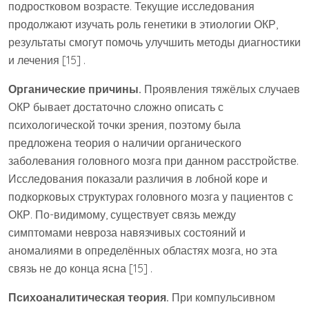
подростковом возрасте. Текущие исследования
продолжают изучать роль генетики в этиологии ОКР,
результаты смогут помочь улучшить методы диагностики
и лечения [15] .
Органические причины.
Проявления тяжёлых случаев
ОКР бывает достаточно сложно описать с
психологической точки зрения, поэтому была
предложена теория о наличии органического
заболевания головного мозга при данном расстройстве.
Исследования показали различия в лобной коре и
подкорковых структурах головного мозга у пациентов с
ОКР. По-видимому, существует связь между
симптомами невроза навязчивых состояний и
аномалиями в определённых областях мозга, но эта
связь не до конца ясна [15] .
Психоаналитическая теория.
При компульсивном