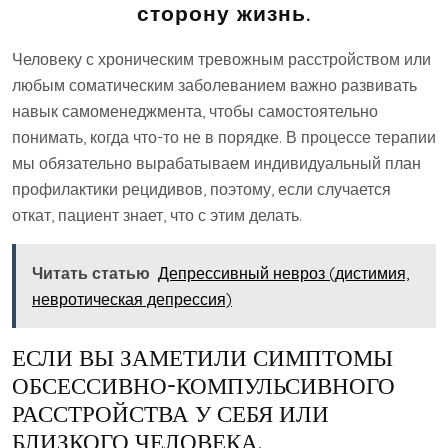
сторону жизнь.
Человеку с хроническим тревожным расстройством или
любым соматическим заболеванием важно развивать
навык самоменеджмента, чтобы самостоятельно
понимать, когда что-то не в порядке. В процессе терапии
мы обязательно вырабатываем индивидуальный план
профилактики рецидивов, поэтому, если случается
откат, пациент знает, что с этим делать.
Читать статью
Депрессивный невроз (дистимия,
невротическая депрессия)
ЕСЛИ ВЫ ЗАМЕТИЛИ СИМПТОМЫ
ОБСЕССИВНО-КОМПУЛЬСИВНОГО
РАССТРОЙСТВА У СЕБЯ ИЛИ
БЛИЗКОГО ЧЕЛОВЕКА.