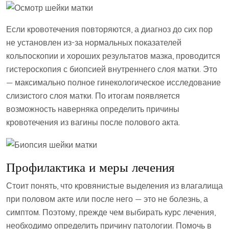
Если кровотечения повторяются, а диагноз до сих пор
не установлен из-за нормальных показателей
кольпоскопии и хороших результатов мазка, проводится
гистероскопия с биопсией внутреннего слоя матки. Это
— максимально полное гинекологическое исследование
слизистого слоя матки. По итогам появляется
возможность наверняка определить причины
кровотечения из вагины после полового акта.
Профилактика и меры лечения
Стоит понять, что кровянистые выделения из влагалища
при половом акте или после него — это не болезнь, а
симптом. Поэтому, прежде чем выбирать курс лечения,
необходимо определить причину патологии. Помочь в