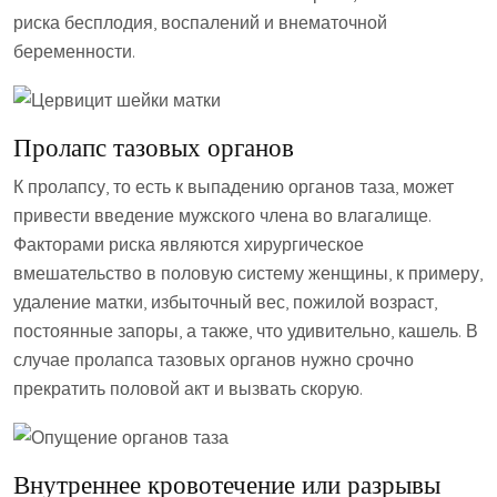
риска бесплодия, воспалений и внематочной
беременности.
Пролапс тазовых органов
К пролапсу, то есть к выпадению органов таза, может
привести введение мужского члена во влагалище.
Факторами риска являются хирургическое
вмешательство в половую систему женщины, к примеру,
удаление матки, избыточный вес, пожилой возраст,
постоянные запоры, а также, что удивительно, кашель. В
случае пролапса тазовых органов нужно срочно
прекратить половой акт и вызвать скорую.
Внутреннее кровотечение или разрывы