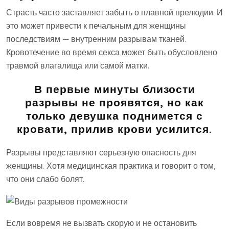
Страсть часто заставляет забыть о плавной прелюдии. И
это может привести к печальным для женщины
последствиям — внутренним разрывам тканей.
Кровотечение во время секса может быть обусловлено
травмой влагалища или самой матки.
В первые минуты близости
разрывы не проявятся, но как
только девушка поднимется с
кровати, прилив крови усилится.
Разрывы представляют серьезную опасность для
женщины. Хотя медицинская практика и говорит о том,
что они слабо болят.
Если вовремя не вызвать скорую и не остановить