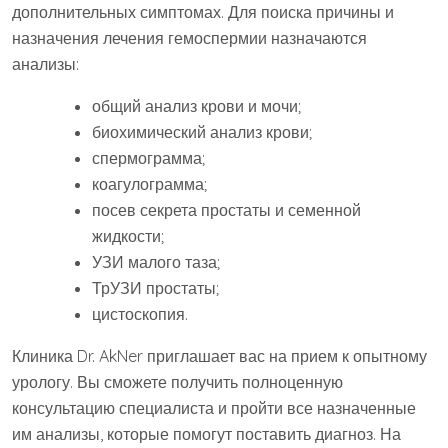
дополнительных симптомах. Для поиска причины и
назначения лечения гемоспермии назначаются
анализы:
общий анализ крови и мочи;
биохимический анализ крови;
спермограмма;
коагулограмма;
посев секрета простаты и семенной
жидкости;
УЗИ малого таза;
ТрУЗИ простаты;
цистоскопия.
Клиника Dr. AkNer приглашает вас на прием к опытному
урологу. Вы сможете получить полноценную
консультацию специалиста и пройти все назначенные
им анализы, которые помогут поставить диагноз. На