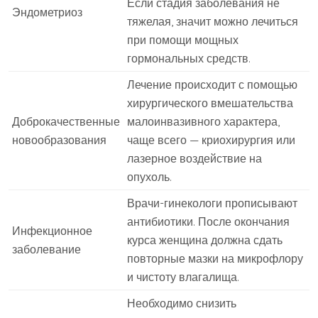
Если стадия заболевания не
Эндометриоз
тяжелая, значит можно лечиться
при помощи мощных
гормональных средств.
Лечение происходит с помощью
хирургического вмешательства
Доброкачественные
малоинвазивного характера,
новообразования
чаще всего — криохирургия или
лазерное воздействие на
опухоль.
Врачи-гинекологи прописывают
антибиотики. После окончания
Инфекционное
курса женщина должна сдать
заболевание
повторные мазки на микрофлору
и чистоту влагалища.
Необходимо снизить