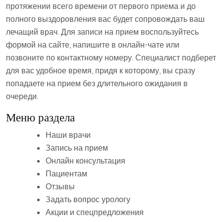
протяжении всего времени от первого приема и до
полного выздоровления вас будет сопровождать ваш
лечащий врач. Для записи на прием воспользуйтесь
формой на сайте, напишите в онлайн-чате или
позвоните по контактному номеру. Специалист подберет
для вас удобное время, придя к которому, вы сразу
попадаете на прием без длительного ожидания в
очереди.
Меню раздела
Наши врачи
Запись на прием
Онлайн консультация
Пациентам
Отзывы
Задать вопрос урологу
Акции и спецпредложения