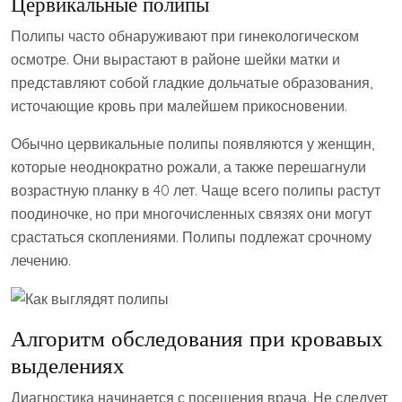
Цервикальные полипы
Полипы часто обнаруживают при гинекологическом
осмотре. Они вырастают в районе шейки матки и
представляют собой гладкие дольчатые образования,
источающие кровь при малейшем прикосновении.
Обычно цервикальные полипы появляются у женщин,
которые неоднократно рожали, а также перешагнули
возрастную планку в 40 лет. Чаще всего полипы растут
поодиночке, но при многочисленных связях они могут
срастаться скоплениями. Полипы подлежат срочному
лечению.
Алгоритм обследования при кровавых
выделениях
Диагностика начинается с посещения врача. Не следует