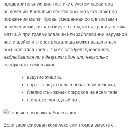
предварительную диагностику с учетом характера
выделений. Кровавые сгустки обычно указывают на
поражении матки. Кровь, смешанная со слизистыми
выделениями, сигнализирует о том, что затронута шейка
матки. А при травмировании или заболевании наружной
части шейки и стенок влагалища может выделяться
обычная алая кровь.
Также следует проверить,
наблюдается ли у девушки один или несколько
следующих симптомов:
вздутие живота;
нарастающая боль в области кишечника;
бледность кожных покровов на всем теле;
появился холодный пот;
Если зафиксирован комплекс симптомов вместе с