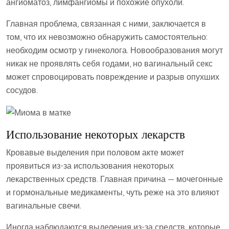
ангиоматоз, лимфангиомы и похожие опухоли.
Главная проблема, связанная с ними, заключается в
том, что их невозможно обнаружить самостоятельно:
необходим осмотр у гинеколога. Новообразования могут
никак не проявлять себя годами, но вагинальный секс
может спровоцировать повреждение и разрыв опухших
сосудов.
Использование некоторых лекарств
Кровавые выделения при половом акте может
проявиться из-за использования некоторых
лекарственных средств. Главная причина — мочегонные
и гормональные медикаменты, чуть реже на это влияют
вагинальные свечи.
Иногда наблюдаются выделения из-за средств, которые