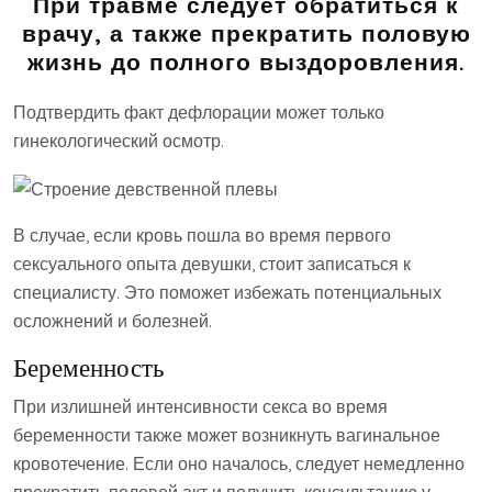
При травме следует обратиться к
врачу, а также прекратить половую
жизнь до полного выздоровления.
Подтвердить факт дефлорации может только
гинекологический осмотр.
В случае, если кровь пошла во время первого
сексуального опыта девушки, стоит записаться к
специалисту. Это поможет избежать потенциальных
осложнений и болезней.
Беременность
При излишней интенсивности секса во время
беременности также может возникнуть вагинальное
кровотечение. Если оно началось, следует немедленно
прекратить половой акт и получить консультацию у