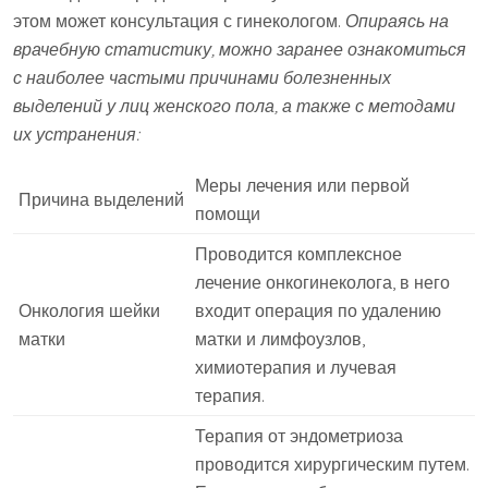
этом может консультация с гинекологом.
Опираясь на
врачебную статистику, можно заранее ознакомиться
с наиболее частыми причинами болезненных
выделений у лиц женского пола, а также с методами
их устранения:
Меры лечения или первой
Причина выделений
помощи
Проводится комплексное
лечение онкогинеколога, в него
Онкология шейки
входит операция по удалению
матки
матки и лимфоузлов,
химиотерапия и лучевая
терапия.
Терапия от эндометриоза
проводится хирургическим путем.