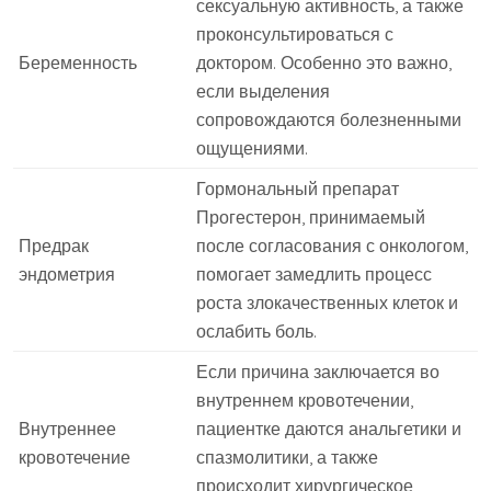
сексуальную активность, а также
проконсультироваться с
Беременность
доктором. Особенно это важно,
если выделения
сопровождаются болезненными
ощущениями.
Гормональный препарат
Прогестерон, принимаемый
Предрак
после согласования с онкологом,
эндометрия
помогает замедлить процесс
роста злокачественных клеток и
ослабить боль.
Если причина заключается во
внутреннем кровотечении,
Внутреннее
пациентке даются анальгетики и
кровотечение
спазмолитики, а также
происходит хирургическое