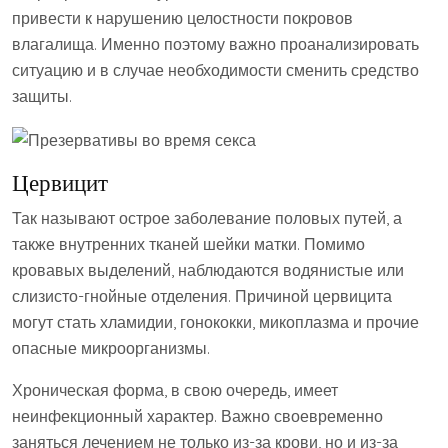
привести к нарушению целостности покровов
влагалища. Именно поэтому важно проанализировать
ситуацию и в случае необходимости сменить средство
защиты.
Цервицит
Так называют острое заболевание половых путей, а
также внутренних тканей шейки матки. Помимо
кровавых выделений, наблюдаются водянистые или
слизисто-гнойные отделения. Причиной цервицита
могут стать хламидии, гонококки, микоплазма и прочие
опасные микроорганизмы.
Хроническая форма, в свою очередь, имеет
неинфекционный характер. Важно своевременно
заняться лечением не только из-за крови, но и из-за