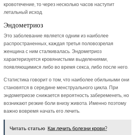
кровотечение, то через несколько часов наступит
летальный исход.
Эндометриоз
Это заболевание является одним из наиболее
распространенных, каждая третья половозрелая
женщина с ним сталкивалась. Эндометриоз
характеризуется кровянистыми выделениями,
появляющимися либо во время секса, либо после него.
Статистика говорит о том, что наиболее обильными они
становятся в середине менструального цикла. При
эндометриозе снижается вероятность забеременеть, но
возникают резкие боли внизу живота. Именно поэтому
важно вовремя начать его лечить.
Читать статью
Как лечить болезни крови?