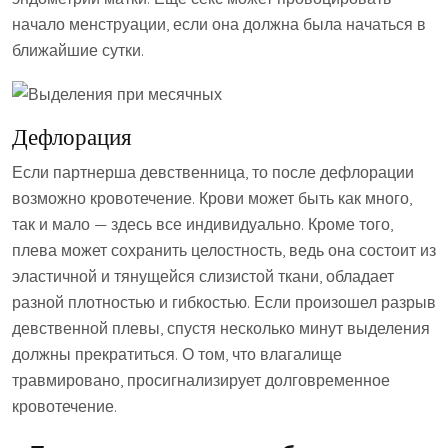
начало менструации, если она должна была начаться в
ближайшие сутки.
Дефлорация
Если партнерша девственница, то после дефлорации
возможно кровотечение. Крови может быть как много,
так и мало — здесь все индивидуально. Кроме того,
плева может сохранить целостность, ведь она состоит из
эластичной и тянущейся слизистой ткани, обладает
разной плотностью и гибкостью. Если произошел разрыв
девственной плевы, спустя несколько минут выделения
должны прекратиться. О том, что влагалище
травмировано, просигнализирует долговременное
кровотечение.