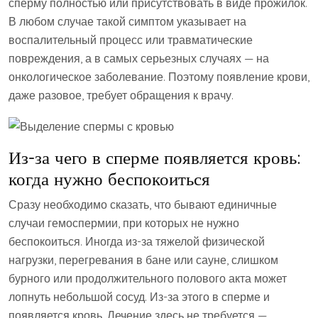
сперму полностью или присутствовать в виде прожилок.
В любом случае такой симптом указывает на
воспалительный процесс или травматические
повреждения, а в самых серьезных случаях — на
онкологическое заболевание. Поэтому появление крови,
даже разовое, требует обращения к врачу.
Из-за чего в сперме появляется кровь:
когда нужно беспокоиться
Сразу необходимо сказать, что бывают единичные
случаи гемоспермии, при которых не нужно
беспокоиться. Иногда из-за тяжелой физической
нагрузки, перегревания в бане или сауне, слишком
бурного или продолжительного полового акта может
лопнуть небольшой сосуд. Из-за этого в сперме и
появляется кровь. Лечение здесь не требуется —