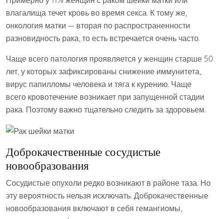
влагалища течет кровь во время секса. К тому же,
онкология матки — вторая по распространенности
разновидность рака, то есть встречается очень часто.
Чаще всего патология проявляется у женщин старше 50
лет, у которых зафиксированы снижение иммунитета,
вирус папилломы человека и тяга к курению. Чаще
всего кровотечение возникает при запущенной стадии
рака. Поэтому важно тщательно следить за здоровьем.
Доброкачественные сосудистые
новообразования
Сосудистые опухоли редко возникают в районе таза. Но
эту вероятность нельзя исключать. Доброкачественные
новообразования включают в себя гемангиомы,