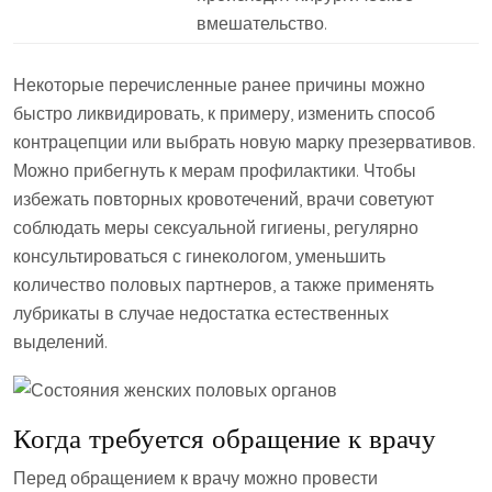
вмешательство.
Некоторые перечисленные ранее причины можно
быстро ликвидировать, к примеру, изменить способ
контрацепции или выбрать новую марку презервативов.
Можно прибегнуть к мерам профилактики. Чтобы
избежать повторных кровотечений, врачи советуют
соблюдать меры сексуальной гигиены, регулярно
консультироваться с гинекологом, уменьшить
количество половых партнеров, а также применять
лубрикаты в случае недостатка естественных
выделений.
Когда требуется обращение к врачу
Перед обращением к врачу можно провести