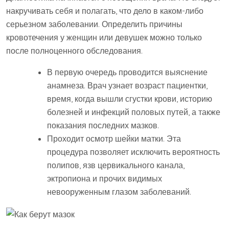
накручивать себя и полагать, что дело в каком-либо
серьезном заболевании. Определить причины
кровотечения у женщин или девушек можно только
после полноценного обследования.
В первую очередь проводится выяснение
анамнеза. Врач узнает возраст пациентки,
время, когда вышли сгустки крови, историю
болезней и инфекций половых путей, а также
показания последних мазков.
Проходит осмотр шейки матки. Эта
процедура позволяет исключить вероятность
полипов, язв цервикального канала,
эктропиона и прочих видимых
невооруженным глазом заболеваний.