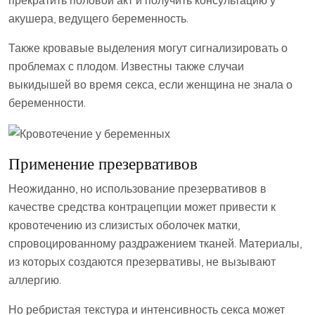
акушера, ведущего беременность.
Также кровавые выделения могут сигнализировать о
проблемах с плодом. Известны также случаи
выкидышей во время секса, если женщина не знала о
беременности.
Применение презервативов
Неожиданно, но использование презервативов в
качестве средства контрацепции может привести к
кровотечению из слизистых оболочек матки,
спровоцированному раздражением тканей. Материалы,
из которых создаются презервативы, не вызывают
аллергию.
Но ребристая текстура и интенсивность секса может