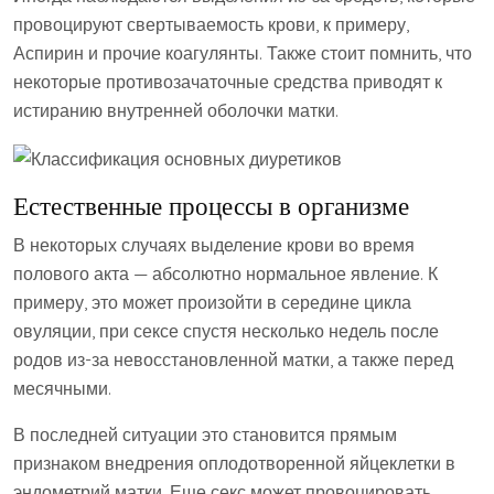
провоцируют свертываемость крови, к примеру,
Аспирин и прочие коагулянты. Также стоит помнить, что
некоторые противозачаточные средства приводят к
истиранию внутренней оболочки матки.
Естественные процессы в организме
В некоторых случаях выделение крови во время
полового акта — абсолютно нормальное явление. К
примеру, это может произойти в середине цикла
овуляции, при сексе спустя несколько недель после
родов из-за невосстановленной матки, а также перед
месячными.
В последней ситуации это становится прямым
признаком внедрения оплодотворенной яйцеклетки в
эндометрий матки. Еще секс может провоцировать