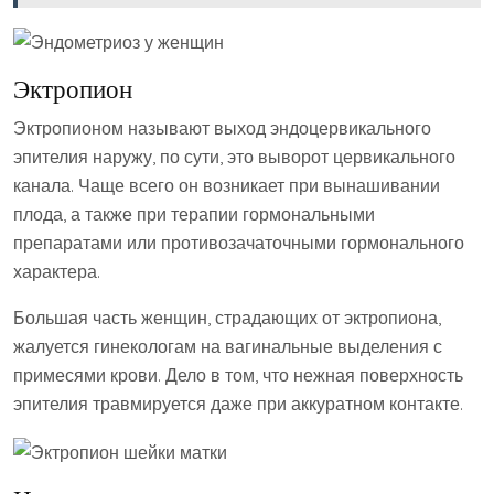
Эктропион
Эктропионом называют выход эндоцервикального
эпителия наружу, по сути, это выворот цервикального
канала. Чаще всего он возникает при вынашивании
плода, а также при терапии гормональными
препаратами или противозачаточными гормонального
характера.
Большая часть женщин, страдающих от эктропиона,
жалуется гинекологам на вагинальные выделения с
примесями крови. Дело в том, что нежная поверхность
эпителия травмируется даже при аккуратном контакте.