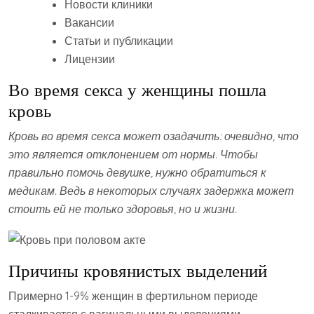
Новости клиники
Вакансии
Статьи и публикации
Лицензии
Во время секса у женщины пошла
кровь
Кровь во время секса может озадачить: очевидно, что
это является отклонением от нормы. Чтобы
правильно помочь девушке, нужно обратиться к
медикам. Ведь в некоторых случаях задержка может
стоить ей не только здоровья, но и жизни.
Причины кровянистых выделений
Примерно 1-9% женщин в фертильном периоде
сталкивается с вагинальными выделениями