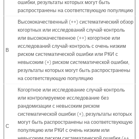
ошибки, результаты которых могут быть
распространены на соответствующую популяцию
Высококачественный (++) систематический обзор
когортных или исследований случай-контроль
или высококачественное (++) когортное или
исследований случай-контроль с очень низким
В
риском систематической ошибки или РКИ с
невысоким (+) риском систематической ошибки,
результаты которых могут быть распространены
на соответствующую популяцию
Когортное или исследование случай-контроль
или контролируемое исследование без
рандомизации с невысоким риском
систематической ошибки (+), результаты которых
могут быть распространены на соответствующую
С
популяцию или РКИ с очень низким или
невысоким риском систематической ошибки (++