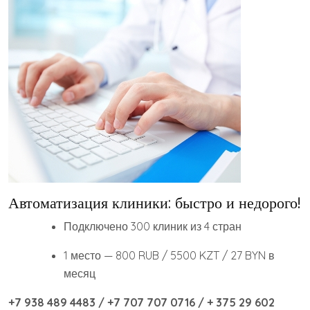
Автоматизация клиники: быстро и недорого!
Подключено 300 клиник из 4 стран
1 место — 800 RUB / 5500 KZT / 27 BYN в
месяц
+7 938 489 4483 / +7 707 707 0716 / + 375 29 602