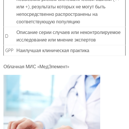
или +), результаты которых не могут быть
непосредственно распространены на
соответствующую популяцию
Описание серии случаев или неконтролируемое
D
исследование или мнение экспертов
GPP
Наилучшая клиническая практика
Облачная МИС «МедЭлемент»