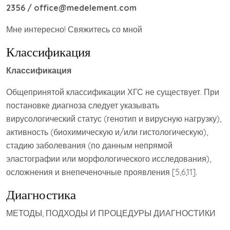
2356 / office@medelement.com
Мне интересно! Свяжитесь со мной
Классификация
Классификация
Общепринятой классификации ХГС не существует. При
постановке диагноза следует указывать
вирусологический статус (генотип и вирусную нагрузку),
активность (биохимическую и/или гистологическую),
стадию заболевания (по данным непрямой
эластографии или морфологического исследования),
осложнения и внепеченочные проявления [5,6,11].
Диагностика
МЕТОДЫ, ПОДХОДЫ И ПРОЦЕДУРЫ ДИАГНОСТИКИ