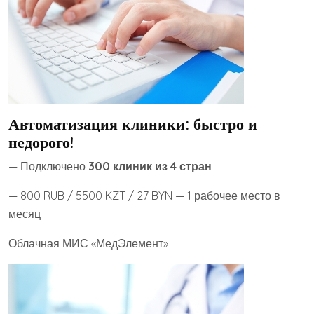
Автоматизация клиники: быстро и
недорого!
— Подключено
300 клиник из 4 стран
— 800 RUB / 5500 KZT / 27 BYN — 1 рабочее место в
месяц
Облачная МИС «МедЭлемент»