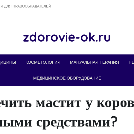
Я ДЛЯ ПРАВООБЛАДАТЕЛЕЙ
zdorovie-ok.ru
ДИЦИНЫ
КОСМЕТОЛОГИЯ
МАНУАЛЬНАЯ ТЕРАПИЯ
Н
МЕДИЦИНСКОЕ ОБОРУДОВАНИЕ
чить мастит у коро
ными средствами?