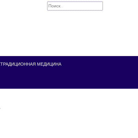
Найти:
ЕТРАДИЦИОННАЯ МЕДИЦИНА
в