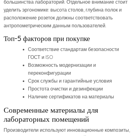
большинства лабораторий. Отдельное внимание стоит
уделить эргономике: высота столов, глубина полок и
расположение розеток должны соответствовать
антропометрическим данным пользователей.
Топ-5 факторов при покупке
Соответствие стандартам безопасности
ГОСТ и ISO
Возможность модернизации и
переконфигурации
Срок службы и гарантийные условия
Простота очистки и дезинфекции
Наличие сертификатов на материалы
Современные материалы для
лабораторных помещений
Производители используют инновационные композиты,