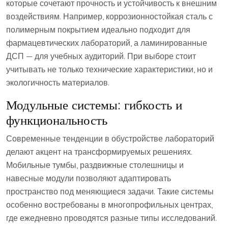
которые сочетают прочность и устойчивость к внешним
воздействиям. Например, коррозионностойкая сталь с
полимерным покрытием идеально подходит для
фармацевтических лабораторий, а ламинированные
ДСП — для учебных аудиторий. При выборе стоит
учитывать не только технические характеристики, но и
экологичность материалов.
Модульные системы: гибкость и
функциональность
Современные тенденции в обустройстве лабораторий
делают акцент на трансформируемых решениях.
Мобильные тумбы, раздвижные столешницы и
навесные модули позволяют адаптировать
пространство под меняющиеся задачи. Такие системы
особенно востребованы в многопрофильных центрах,
где ежедневно проводятся разные типы исследований.