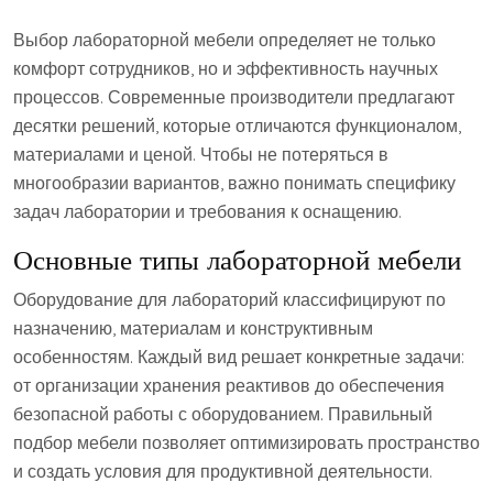
Выбор лабораторной мебели определяет не только
комфорт сотрудников, но и эффективность научных
процессов. Современные производители предлагают
десятки решений, которые отличаются функционалом,
материалами и ценой. Чтобы не потеряться в
многообразии вариантов, важно понимать специфику
задач лаборатории и требования к оснащению.
Основные типы лабораторной мебели
Оборудование для лабораторий классифицируют по
назначению, материалам и конструктивным
особенностям. Каждый вид решает конкретные задачи:
от организации хранения реактивов до обеспечения
безопасной работы с оборудованием. Правильный
подбор мебели позволяет оптимизировать пространство
и создать условия для продуктивной деятельности.