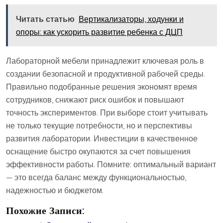
Читать статью
Вертикализаторы, ходунки и
опоры: как ускорить развитие ребенка с ДЦП
Лабораторной мебели принадлежит ключевая роль в
создании безопасной и продуктивной рабочей среды.
Правильно подобранные решения экономят время
сотрудников, снижают риск ошибок и повышают
точность экспериментов. При выборе стоит учитывать
не только текущие потребности, но и перспективы
развития лаборатории. Инвестиции в качественное
оснащение быстро окупаются за счет повышения
эффективности работы. Помните: оптимальный вариант
— это всегда баланс между функциональностью,
надежностью и бюджетом.
Похожие Записи: