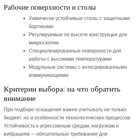
Рабочие поверхности и столы
Химически устойчивые столы с защитными
бортиками
Регулируемые по высоте конструкции для
микроскопии
Специализированные поверхности для
работы с высокими температурами
Модульные системы с интегрированными
коммуникациями
Критерии выбора: на что обратить
внимание
При подборе оснащения важно учитывать не только
бюджет, но и особенности технологических процессов.
Устойчивость к агрессивным средам, нагрузкам и
вибрациям — обязательные требования для