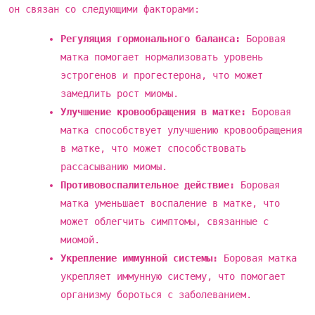
он связан со следующими факторами:
Регуляция гормонального баланса:
Боровая
матка помогает нормализовать уровень
эстрогенов и прогестерона, что может
замедлить рост миомы.
Улучшение кровообращения в матке:
Боровая
матка способствует улучшению кровообращения
в матке, что может способствовать
рассасыванию миомы.
Противовоспалительное действие:
Боровая
матка уменьшает воспаление в матке, что
может облегчить симптомы, связанные с
миомой.
Укрепление иммунной системы:
Боровая матка
укрепляет иммунную систему, что помогает
организму бороться с заболеванием.