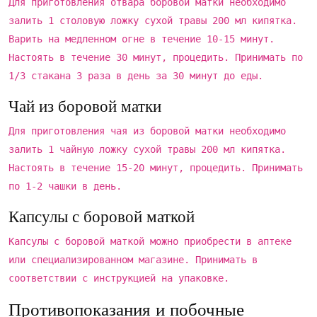
Для приготовления отвара боровой матки необходимо
залить 1 столовую ложку сухой травы 200 мл кипятка.
Варить на медленном огне в течение 10-15 минут.
Настоять в течение 30 минут, процедить. Принимать по
1/3 стакана 3 раза в день за 30 минут до еды.
Чай из боровой матки
Для приготовления чая из боровой матки необходимо
залить 1 чайную ложку сухой травы 200 мл кипятка.
Настоять в течение 15-20 минут, процедить. Принимать
по 1-2 чашки в день.
Капсулы с боровой маткой
Капсулы с боровой маткой можно приобрести в аптеке
или специализированном магазине. Принимать в
соответствии с инструкцией на упаковке.
Противопоказания и побочные