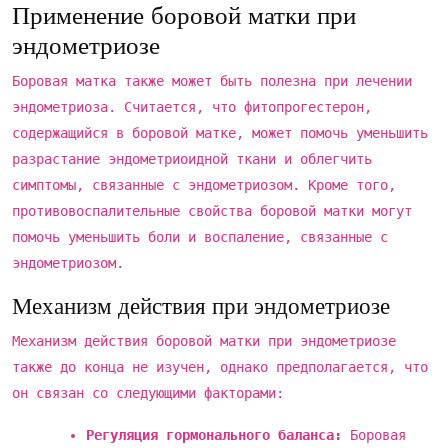
Применение боровой матки при
эндометриозе
Боровая матка также может быть полезна при лечении
эндометриоза. Считается, что фитопрогестерон,
содержащийся в боровой матке, может помочь уменьшить
разрастание эндометриоидной ткани и облегчить
симптомы, связанные с эндометриозом. Кроме того,
противовоспалительные свойства боровой матки могут
помочь уменьшить боли и воспаление, связанные с
эндометриозом.
Механизм действия при эндометриозе
Механизм действия боровой матки при эндометриозе
также до конца не изучен, однако предполагается, что
он связан со следующими факторами:
Регуляция гормонального баланса:
Боровая