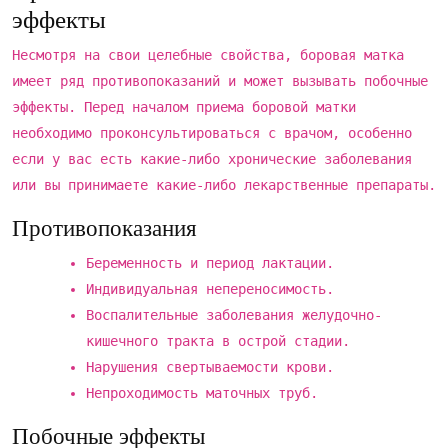
эффекты
Несмотря на свои целебные свойства, боровая матка
имеет ряд противопоказаний и может вызывать побочные
эффекты. Перед началом приема боровой матки
необходимо проконсультироваться с врачом, особенно
если у вас есть какие-либо хронические заболевания
или вы принимаете какие-либо лекарственные препараты.
Противопоказания
Беременность и период лактации.
Индивидуальная непереносимость.
Воспалительные заболевания желудочно-
кишечного тракта в острой стадии.
Нарушения свертываемости крови.
Непроходимость маточных труб.
Побочные эффекты