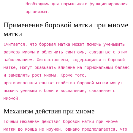
Необходимы для нормального функционирования
организма.
Применение боровой матки при миоме
матки
Считается, что боровая матка может помочь уменьшить
размеры миомы и облегчить симптомы, связанные с этим
заболеванием. Фитоэстрогены, содержащиеся в боровой
матке, могут оказывать влияние на гормональный баланс
и замедлять рост миомы. Кроме того,
противовоспалительные свойства боровой матки могут
помочь уменьшить боли и воспаление, связанные с
миомой.
Механизм действия при миоме
Точный механизм действия боровой матки при миоме
матки до конца не изучен, однако предполагается, что