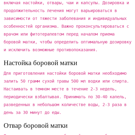
включая настойки, отвары, чаи и капсулы. Дозировка и
продолжительность лечения могут варьироваться в
зависимости от тяжести заболевания и индивидуальных
особенностей организма. Важно проконсультироваться с
врачом или фитотерапевтом перед началом приема
боровой матки, чтобы определить оптимальную дозировку
и исключить возможные противопоказания.
Настойка боровой матки
Для приготовления настойки боровой матки необходимо
залить 50 грамм сухой травы 500 мл водки или спирта.
Настаивать в темном месте в течение 2-3 недель,
периодически взбалтывая. Принимать по 30-40 капель,
разведенных в небольшом количестве воды, 2-3 раза в
день за 30 минут до еды.
Отвар боровой матки