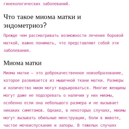
гинекологических заболеваний.
Что такое миома матки и
эндометриоз?
Прежде чем рассматривать возможности лечения боровой
маткой, важно понимать, что представляют собой эти
заболевания.
Миома матки
Миома матки – это доброкачественное новообразование,
которое развивается из мышечной ткани матки. Размеры
и количество миом могут варьироваться. Многие женщины
могут даже не подозревать о наличии у них миомы,
особенно если она небольшого размера и не вызывает
никаких симптомов. Однако, в некоторых случаях, миомы
могут вызывать обильные менструации, боли в животе,
частое мочеиспускание и запоры. В тяжелых случаях