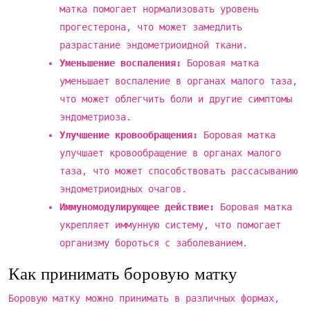
матка помогает нормализовать уровень
прогестерона, что может замедлить
разрастание эндометриоидной ткани.
Уменьшение воспаления:
Боровая матка
уменьшает воспаление в органах малого таза,
что может облегчить боли и другие симптомы
эндометриоза.
Улучшение кровообращения:
Боровая матка
улучшает кровообращение в органах малого
таза, что может способствовать рассасыванию
эндометриоидных очагов.
Иммуномодулирующее действие:
Боровая матка
укрепляет иммунную систему, что помогает
организму бороться с заболеванием.
Как принимать боровую матку
Боровую матку можно принимать в различных формах,