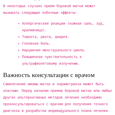
В некоторых случаях прием боровой матки может
вызывать следующие побочные эффекты:
Аллергические реакции (кожная сыпь, зуд,
крапивница).
Тошнота, рвота, диарея.
Головная боль.
Нарушения менструального цикла.
Повышенная чувствительность к
ультрафиолетовому излучению.
Важность консультации с врачом
Самолечение миомы матки и эндометриоза может быть
опасным. Перед началом приема боровой матки или любых
других альтернативных методов лечения необходимо
проконсультироваться с врачом для получения точного
диагноза и разработки индивидуального плана лечения.