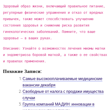
Здоровый образ жизни, включающий правильное питание,
регулярные физические упражнения и отказ от вредных
привычек, также может способствовать улучшению
состояния здоровья и снижению риска развития
гинекологических заболеваний. Помните, что ваше
здоровье – в ваших руках.
Описание: Узнайте о возможностях лечения миомы матки
и эндометриоза боровой маткой, а также о ее свойствах
и правилах применения.
Похожие Записи:
Самые высокооплачиваемые медицинские
вакансии декабря
Свободные от налога с продажи имущества
случаи
Группа компаний МАДИН: инновации в