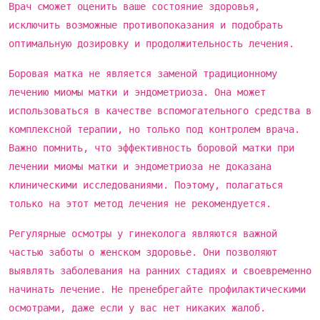
Врач сможет оценить ваше состояние здоровья,
исключить возможные противопоказания и подобрать
оптимальную дозировку и продолжительность лечения.
Боровая матка не является заменой традиционному
лечению миомы матки и эндометриоза. Она может
использоваться в качестве вспомогательного средства в
комплексной терапии, но только под контролем врача.
Важно помнить, что эффективность боровой матки при
лечении миомы матки и эндометриоза не доказана
клиническими исследованиями. Поэтому, полагаться
только на этот метод лечения не рекомендуется.
Регулярные осмотры у гинеколога являются важной
частью заботы о женском здоровье. Они позволяют
выявлять заболевания на ранних стадиях и своевременно
начинать лечение. Не пренебрегайте профилактическими
осмотрами, даже если у вас нет никаких жалоб.