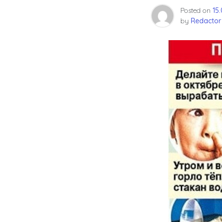
Posted on
15
by
Redactor