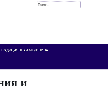
Найти:
ЕТРАДИЦИОННАЯ МЕДИЦИНА
ния и