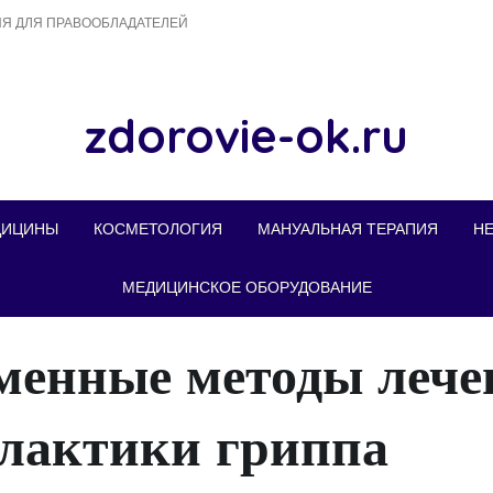
Я ДЛЯ ПРАВООБЛАДАТЕЛЕЙ
zdorovie-ok.ru
ДИЦИНЫ
КОСМЕТОЛОГИЯ
МАНУАЛЬНАЯ ТЕРАПИЯ
Н
МЕДИЦИНСКОЕ ОБОРУДОВАНИЕ
менные методы лече
лактики гриппа