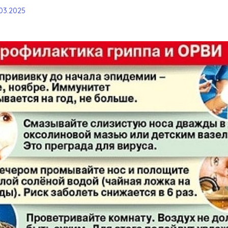
.03.2025