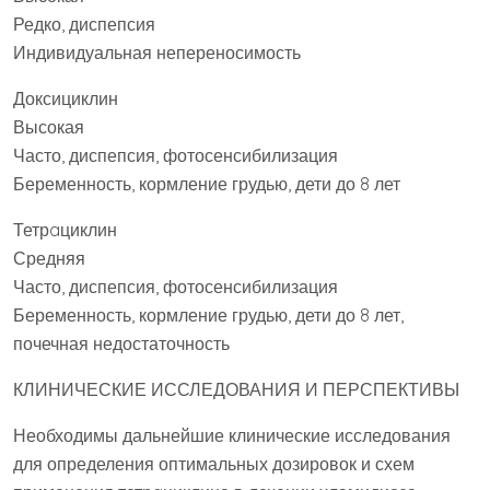
Редко, диспепсия
Индивидуальная непереносимость
Доксициклин
Высокая
Часто, диспепсия, фотосенсибилизация
Беременность, кормление грудью, дети до 8 лет
Тетрaциклин
Средняя
Часто, диспепсия, фотосенсибилизация
Беременность, кормление грудью, дети до 8 лет,
почечная недостаточность
КЛИНИЧЕСКИЕ ИССЛЕДОВАНИЯ И ПЕРСПЕКТИВЫ
Необходимы дальнейшие клинические исследования
для определения оптимальных дозировок и схем