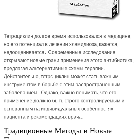
Тетрaциклин долгое время использовался в медицине,
но его потенциал в лечении хламидиоза, кажется,
недооценивается․ Современные исследования
открывают новые грани применения этого антибиотика,
предлагая альтернативные схемы терапии․
Действительно, тетрaциклин может стать важным
инструментом в борьбе с этим распространенным
заболеванием․ Однако, важно понимать, что его
применение должно быть строго контролируемым и
основанным на индивидуальных особенностях
пациента и рекомендациях врача․
Традиционные Методы и Новые