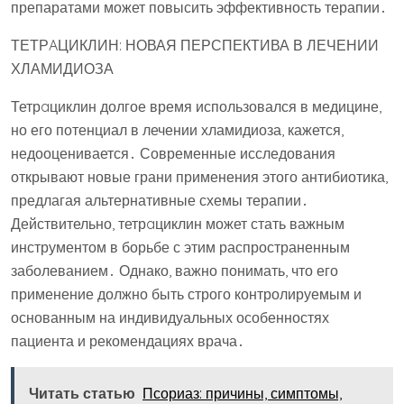
препаратами может повысить эффективность терапии․
ТЕТРAЦИКЛИН: НОВАЯ ПЕРСПЕКТИВА В ЛЕЧЕНИИ
ХЛАМИДИОЗА
Тетрaциклин долгое время использовался в медицине,
но его потенциал в лечении хламидиоза, кажется,
недооценивается․ Современные исследования
открывают новые грани применения этого антибиотика,
предлагая альтернативные схемы терапии․
Действительно, тетрaциклин может стать важным
инструментом в борьбе с этим распространенным
заболеванием․ Однако, важно понимать, что его
применение должно быть строго контролируемым и
основанным на индивидуальных особенностях
пациента и рекомендациях врача․
Читать статью
Псориаз: причины, симптомы,