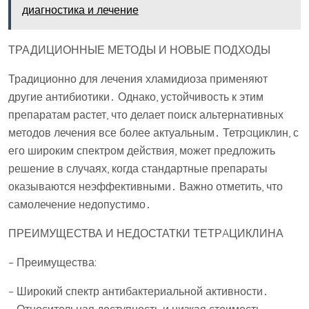
диагностика и лечение
ТРАДИЦИОННЫЕ МЕТОДЫ И НОВЫЕ ПОДХОДЫ
Традиционно для лечения хламидиоза применяют
другие антибиотики․ Однако, устойчивость к этим
препаратам растет, что делает поиск альтернативных
методов лечения все более актуальным․ Тетрaциклин, с
его широким спектром действия, может предложить
решение в случаях, когда стандартные препараты
оказываются неэффективными․ Важно отметить, что
самолечение недопустимо․
ПРЕИМУЩЕСТВА И НЕДОСТАТКИ ТЕТРAЦИКЛИНА
– Преимущества:
– Широкий спектр антибактериальной активности․