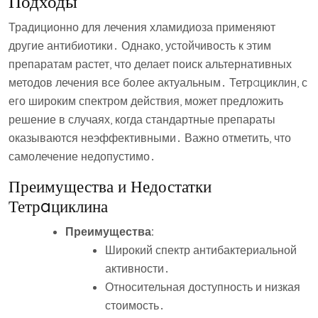
Подходы
Традиционно для лечения хламидиоза применяют
другие антибиотики․ Однако, устойчивость к этим
препаратам растет, что делает поиск альтернативных
методов лечения все более актуальным․ Тетрaциклин, с
его широким спектром действия, может предложить
решение в случаях, когда стандартные препараты
оказываются неэффективными․ Важно отметить, что
самолечение недопустимо․
Преимущества и Недостатки
Тетрaциклина
Преимущества:
Широкий спектр антибактериальной
активности․
Относительная доступность и низкая
стоимость․