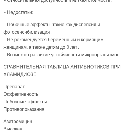
– Относительная доступность и низкая стоимость․
– Недостатки:
– Побочные эффекты, такие как диспепсия и
фотосенсибилизация․
– Не рекомендуется беременным и кормящим
женщинам, а также детям до 8 лет․
– Возможно развитие устойчивости микроорганизмов․
СРАВНИТЕЛЬНАЯ ТАБЛИЦА АНТИБИОТИКОВ ПРИ
ХЛАМИДИОЗЕ
Препарат
Эффективность
Побочные эффекты
Противопоказания
Азитромицин
Высокая