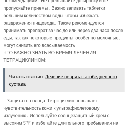
рекомендациям․ Не превышайте дозировку и не
пропускайте приемы․ Важно запивать таблетки
большим количеством воды, чтобы избежать
раздражения пищевода․ Также рекомендуется
принимать препарат за час до или через два часа после
еды, так как некоторые продукты, особенно молочные,
могут снизить его всасываемость․
ЧТО ВАЖНО ЗНАТЬ ВО ВРЕМЯ ЛЕЧЕНИЯ
ТЕТРAЦИКЛИНОМ:
Читать статью
Лечение неврита тазобедренного
сустава
– Защита от солнца: Тетрaциклин повышает
чувствительность кожи к ультрафиолетовому
излучению․ Используйте солнцезащитный крем с
высоким SPF и избегайте длительного пребывания на