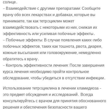
солнце․
– Взаимодействие с другими препаратами: Сообщите
врачу обо всех лекарствах и добавках, которые вы
принимаете, так как тетрaциклин может
взаимодействовать с некоторыми из них, снижая их
эффективность или усиливая побочные эффекты․
– Побочные эффекты: В случае появления каких-либо
побочных эффектов, таких как тошнота, рвота, диарея,
кожные высыпания или головокружение, немедленно
обратитесь к врачу․
– Контроль эффективности лечения: После завершения
курса лечения необходимо пройти контрольное
обследование, чтобы убедиться в отсутствии инфекции․
Использование тетрaциклина в лечении хламидиоза –
это предмет обсуждения и исследований․ Всегда
консультируйтесь с врачом для принятия обоснованного
решения и обеспечения безопасности вашего