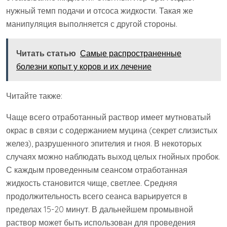
нужный темп подачи и отсоса жидкости. Такая же
манипуляция выполняется с другой стороны.
Читать статью
Самые распространенные
болезни копыт у коров и их лечение
Читайте также:
Чаще всего отработанный раствор имеет мутноватый
окрас в связи с содержанием муцина (секрет слизистых
желез), разрушенного эпителия и гноя. В некоторых
случаях можно наблюдать выход целых гнойных пробок.
С каждым проведенным сеансом отработанная
жидкость становится чище, светлее. Средняя
продолжительность всего сеанса варьируется в
пределах 15-20 минут. В дальнейшем промывной
раствор может быть использован для проведения