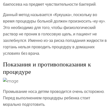
бакпосева на предмет чувствительности бактерий.
Данный метод называется «Кукушка», поскольку во
время процедуры больной должен произносить «ку-ку».
Это необходимо для того, чтобы физиологический
раствор не проник в голосовую щель, и пациент не
захлебнулся. Именно из-за риска попадания жидкости в
гортань нельзя проводить процедуру в домашних
условиях без врача.
Показания и противопоказания к
процедуре
Промывание носа детям проводится очень осторожно.
Перед выполнением процедуры ребенка стоит
морально подготовить.