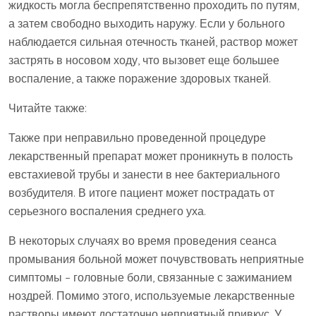
жидкость могла беспрепятственно проходить по путям,
а затем свободно выходить наружу. Если у больного
наблюдается сильная отечность тканей, раствор может
застрять в носовом ходу, что вызовет еще большее
воспаление, а также поражение здоровых тканей.
Читайте также:
Также при неправильно проведенной процедуре
лекарственный препарат может проникнуть в полость
евстахиевой трубы и занести в нее бактериального
возбудителя. В итоге пациент может пострадать от
серьезного воспаления среднего уха.
В некоторых случаях во время проведения сеанса
промывания больной может почувствовать неприятные
симптомы – головные боли, связанные с зажиманием
ноздрей. Помимо этого, используемые лекарственные
растворы имеют достаточно неприятный привкус. У