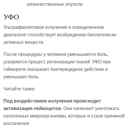
злокачественные опухоли.
УФО
Ультрафиолетовое излучение в определенном
диапазоне способствует возбуждению биологически
активных веществ.
После процедуры у человека уменьшается боль,
ускоряется процесс регенерации тканей. УФО при
гайморите оказывает бактерицидное действие и
уменьшает боль.
Читайте также:
Под воздействием излучения происходит
активизация лейкоцитов.
Они начинают уничтожать
патогенные микроорганизмы, которые и стали причиной
воспаления.