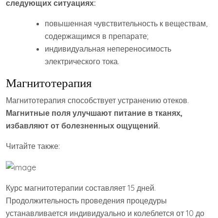
следующих ситуациях:
повышенная чувствительность к веществам,
содержащимся в препарате;
индивидуальная непереносимость
электрического тока.
Магнитотерапия
Магнитотерапия способствует устранению отеков.
Магнитные поля улучшают питание в тканях,
избавляют от болезненных ощущений.
Читайте также:
Курс магнитотерапии составляет 15 дней.
Продолжительность проведения процедуры
устанавливается индивидуально и колеблется от 10 до