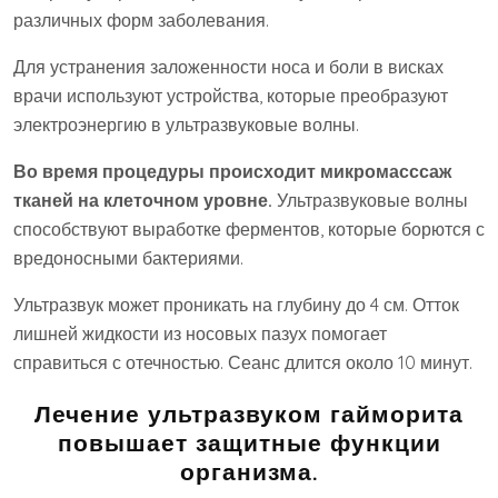
различных форм заболевания.
Для устранения заложенности носа и боли в висках
врачи используют устройства, которые преобразуют
электроэнергию в ультразвуковые волны.
Во время процедуры происходит микромасссаж
тканей на клеточном уровне.
Ультразвуковые волны
способствуют выработке ферментов, которые борются с
вредоносными бактериями.
Ультразвук может проникать на глубину до 4 см. Отток
лишней жидкости из носовых пазух помогает
справиться с отечностью. Сеанс длится около 10 минут.
Лечение ультразвуком гайморита
повышает защитные функции
организма.