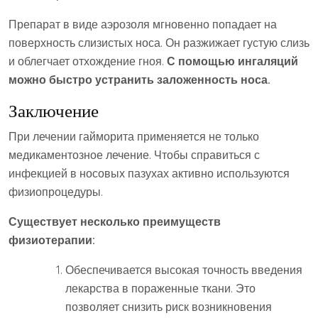
Препарат в виде аэрозоля мгновенно попадает на
поверхность слизистых носа. Он разжижает густую слизь
и облегчает отхождение гноя.
С помощью ингаляций
можно быстро устранить заложенность носа.
Заключение
При лечении гайморита применяется не только
медикаментозное лечение. Чтобы справиться с
инфекцией в носовых пазухах активно используются
физиопроцедуры.
Существует несколько преимуществ
физиотерапии:
Обеспечивается высокая точность введения
лекарства в пораженные ткани. Это
позволяет снизить риск возникновения