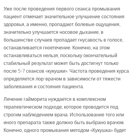
Уже после проведения первого сеанса промывания
пациент отмечает значительное улучшение состояния
здоровья, а именно, пропадают болевые ощущения,
значительно улучшается носовое дыхание, в
большинстве случаев пропадает гнусавость в голосе,
останавливается гноетечение. Конечно, на этом
останавливаться нельзя, поскольку окончательный
стабильный результат может быть достигнут только
после 5-7 сеансов «кукушки». Частота проведения курса
определяется лор-врачом в зависимости от тяжести
заболевания и состояния пациента.
Лечение гайморита нуждается в комплексном
терапевтическом подходе, которое проводится под
строгим наблюдением врача. Использование того или
иного препарата также должно быть выбрано врачом.
Конечно, одного промывания методом «Кукушка» будет