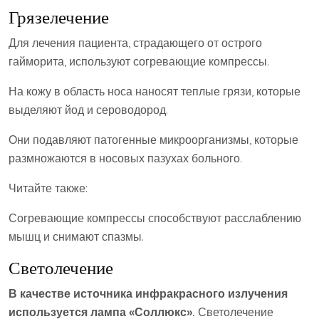
Грязелечение
Для лечения пациента, страдающего от острого
гайморита, используют согревающие компрессы.
На кожу в область носа наносят теплые грязи, которые
выделяют йод и сероводород.
Они подавляют патогенные микроорганизмы, которые
размножаются в носовых пазухах больного.
Читайте также:
Согревающие компрессы способствуют расслаблению
мышц и снимают спазмы.
Светолечение
В качестве источника инфракрасного излучения
используется лампа «Соллюкс».
Светолечение