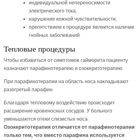
индивидуальной непереносимости
электрического тока;
нарушение кожной чувствительности;
препятствием к процедуре является наличие
гнойных заболеваний.
Тепловые процедуры
Чтобы избавиться от симптомов гайморита пациенту
назначают парафинотерапию и озокеритотерапию.
При парафинотерапии на область носа накладывают
разогретый парафин.
Благодаря тепловому воздействию происходит
расширение кровеносных сосудов. У больного
уменьшаются отеки слизистых носа.
Озокеритотерапия отличается от парафинотерапии
только тем, что вместо парафина используется