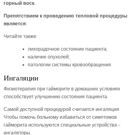
горный воск.
Препятствием к проведению тепловой процедуры
является:
Читайте также:
лихорадочное состояние пациента;
наличие опухолей;
патологии системы кровообращения.
Ингаляции
Физиотерапия при гайморите в домашних условиях
способствует улучшению состояния пациента.
Самой доступной процедурой считается ингаляция.
Чтобы помочь больному избавиться от симптомов
гайморита используются специальные устройства –
ингаляторы.