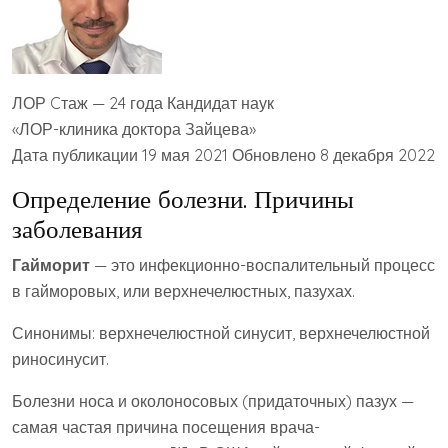
ЛОР Cтаж — 24 года Кандидат наук
«ЛОР-клиника доктора Зайцева»
Дата публикации 19 мая 2021 Обновлено 8 декабря 2022
Определение болезни. Причины
заболевания
Гайморит
— это инфекционно-воспалительный процесс
в гайморовых, или верхнечелюстных, пазухах.
Синонимы: верхнечелюстной синусит, верхнечелюстной
риносинусит.
Болезни носа и околоносовых (придаточных) пазух —
самая частая причина посещения врача-