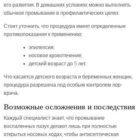
его развития. В домашних условиях можно выполнять
обычное промывание в профилактических целях.
Стоит уточнить, что процедура имеет определенные
противопоказания к применению:
эпилепсия;
носовое кровотечение;
детский возраст до 5 лет.
Что касается детского возраста и беременных женщин,
процедура разрешена под особым контролем лор-
врача.
Возможные осложнения и последствия
Каждый специалист знает, что промывание
воспаленных пазух делают лишь при полностью
открытых носовых ходах, чтобы антисептическая