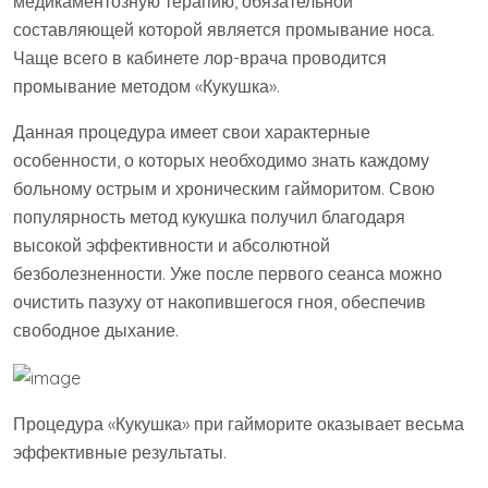
медикаментозную терапию, обязательной
составляющей которой является промывание носа.
Чаще всего в кабинете лор-врача проводится
промывание методом «Кукушка».
Данная процедура имеет свои характерные
особенности, о которых необходимо знать каждому
больному острым и хроническим гайморитом. Свою
популярность метод кукушка получил благодаря
высокой эффективности и абсолютной
безболезненности. Уже после первого сеанса можно
очистить пазуху от накопившегося гноя, обеспечив
свободное дыхание.
Процедура «Кукушка» при гайморите оказывает весьма
эффективные результаты.