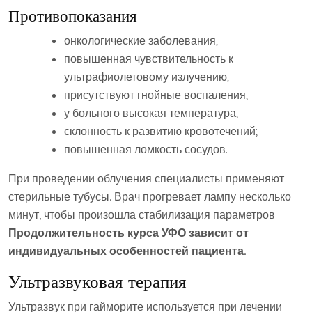
Противопоказания
онкологические заболевания;
повышенная чувствительность к
ультрафиолетовому излучению;
присутствуют гнойные воспаления;
у больного высокая температура;
склонность к развитию кровотечений;
повышенная ломкость сосудов.
При проведении облучения специалисты применяют
стерильные тубусы. Врач прогревает лампу несколько
минут, чтобы произошла стабилизация параметров.
Продолжительность курса УФО зависит от
индивидуальных особенностей пациента.
Ультразвуковая терапия
Ультразвук при гайморите используется при лечении