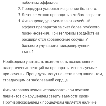
побочных эффектов.
Процедуры ускоряют исцеление больного.
Лечение можно проводить в любом возрасте.
Физиопроцедуры усиливают лечебный
эффект препаратов за счет более глубокого
проникновения. При тепловом воздействии
расширяются кровеносные сосуды. У
больного улучшается микроциркуляция
тканей.
Необходимо учитывать возможность возникновения
аллергических реакций на препараты, используемые
при лечении. Процедуры могут нанести вред пациентам,
страдающим от заболеваний сердца.
Физиотерапию нельзя использовать при лечении
пациентов с нарушением свертываемости крови.
Противопоказанием к процедурам является наличие