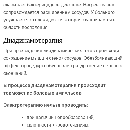
оказывает бактерицидное действие. Нагрев тканей
сопровождается расширением сосудов. У больного
улучшается отток жидкости, которая скапливается в
области воспаления.
Диадинамотерапия
При прохождении диадинамических токов происходит
сокращение мышц и стенок сосудов. Обезболивающий
эффект процедуры обусловлен раздражение нервных
окончаний.
В процессе диадинамотерапии происходит
торможение болевых импульсов.
Электротерапию нельзя проводить:
при наличии новообразований;
склонности к кровотечениям;