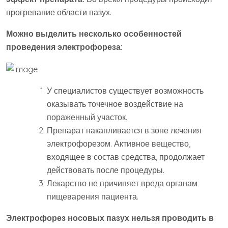
прогревание области пазух.
Можно выделить несколько особенностей
проведения электрофореза:
У специалистов существует возможность
оказывать точечное воздействие на
пораженный участок.
Препарат накапливается в зоне лечения
электрофорезом. Активное вещество,
входящее в состав средства, продолжает
действовать после процедуры.
Лекарство не причиняет вреда органам
пищеварения пациента.
Электрофорез носовых пазух нельзя проводить в