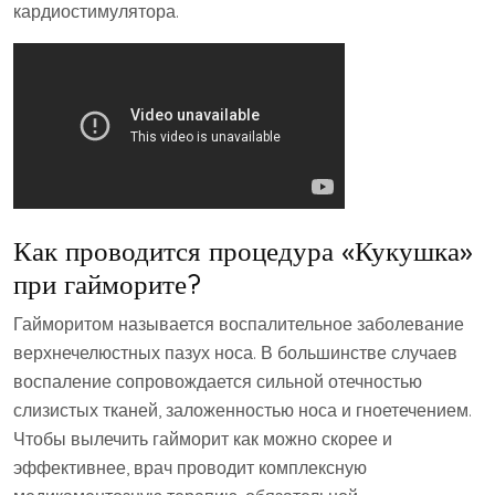
кардиостимулятора.
Как проводится процедура «Кукушка»
при гайморите?
Гайморитом называется воспалительное заболевание
верхнечелюстных пазух носа. В большинстве случаев
воспаление сопровождается сильной отечностью
слизистых тканей, заложенностью носа и гноетечением.
Чтобы вылечить гайморит как можно скорее и
эффективнее, врач проводит комплексную