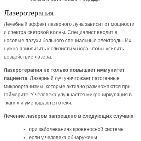
Лазеротерапия
Лечебный эффект лазерного луча зависит от мощности
и спектра световой волны. Специалист вводит в
носовые пазухи больного специальные электроды. Их
нужно приблизить к слизистым носа, чтобы усилить
воздействие лазера.
Лазеротерапия не только повышает иммунитет
пациента.
Лазерный луч уничтожает патогенные
микроорганизмы, которые активно размножаются при
гайморите. У человека улучшается микроциркуляция в
тканях и уменьшаются отеки.
Лечение лазером запрещено в следующих случаях:
при заболеваниях кровеносной системы;
если у человека обнаружены