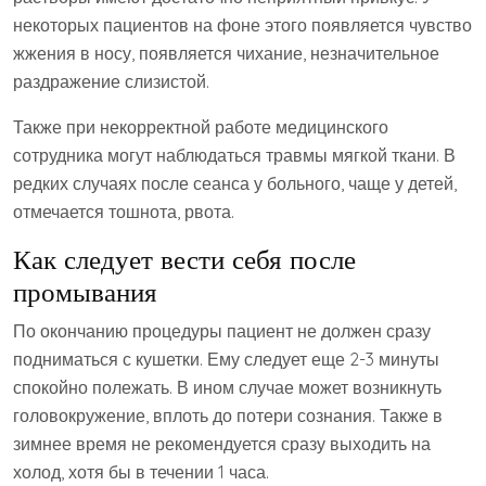
некоторых пациентов на фоне этого появляется чувство
жжения в носу, появляется чихание, незначительное
раздражение слизистой.
Также при некорректной работе медицинского
сотрудника могут наблюдаться травмы мягкой ткани. В
редких случаях после сеанса у больного, чаще у детей,
отмечается тошнота, рвота.
Как следует вести себя после
промывания
По окончанию процедуры пациент не должен сразу
подниматься с кушетки. Ему следует еще 2-3 минуты
спокойно полежать. В ином случае может возникнуть
головокружение, вплоть до потери сознания. Также в
зимнее время не рекомендуется сразу выходить на
холод, хотя бы в течении 1 часа.