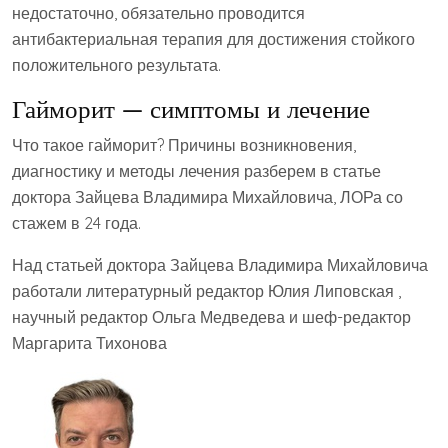
недостаточно, обязательно проводится
антибактериальная терапия для достижения стойкого
положительного результата.
Гайморит — симптомы и лечение
Что такое гайморит? Причины возникновения,
диагностику и методы лечения разберем в статье
доктора Зайцева Владимира Михайловича, ЛОРа со
стажем в 24 года.
Над статьей доктора Зайцева Владимира Михайловича
работали литературный редактор Юлия Липовская ,
научный редактор Ольга Медведева и шеф-редактор
Маргарита Тихонова