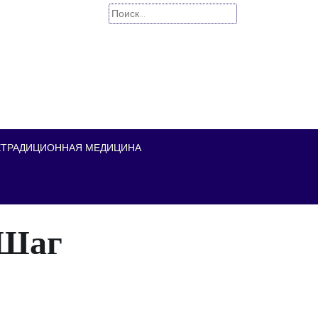
Найти:
ЕТРАДИЦИОННАЯ МЕДИЦИНА
 Шаг