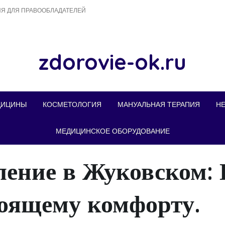
Я ДЛЯ ПРАВООБЛАДАТЕЛЕЙ
zdorovie-ok.ru
ДИЦИНЫ
КОСМЕТОЛОГИЯ
МАНУАЛЬНАЯ ТЕРАПИЯ
Н
МЕДИЦИНСКОЕ ОБОРУДОВАНИЕ
ление в Жуковском:
тоящему комфорту.