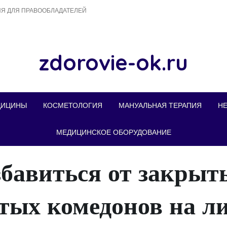
Я ДЛЯ ПРАВООБЛАДАТЕЛЕЙ
zdorovie-ok.ru
ДИЦИНЫ
КОСМЕТОЛОГИЯ
МАНУАЛЬНАЯ ТЕРАПИЯ
Н
МЕДИЦИНСКОЕ ОБОРУДОВАНИЕ
збавиться от закрыт
тых комедонов на л