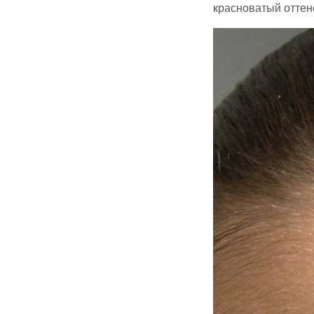
красноватый оттен